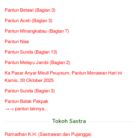
Pantun Betawi (Bagian 3)
Pantun Aceh (Bagian 3)
Pantun Minangkabau (Bagian 7)
Pantun Nias
Pantun Sunda (Bagian 13)
Pantun Melayu Jambi (Bagian 2)
Ka Pasar Anyar Meuli Peuyeum, Pantun Menawan Hari ini
Kamis, 30 Oktober 2025
Pantun Sunda (Bagian 3)
Pantun Batak Pakpak
→→ pantun lainnya...
Tokoh Sastra
Ramadhan K.H. (Sastrawan dan Pujangga)