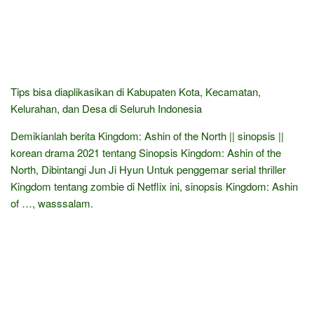
Tips bisa diaplikasikan di Kabupaten Kota, Kecamatan,
Kelurahan, dan Desa di Seluruh Indonesia
Demikianlah berita Kingdom: Ashin of the North || sinopsis ||
korean drama 2021 tentang Sinopsis Kingdom: Ashin of the
North, Dibintangi Jun Ji Hyun Untuk penggemar serial thriller
Kingdom tentang zombie di Netflix ini, sinopsis Kingdom: Ashin
of …, wasssalam.