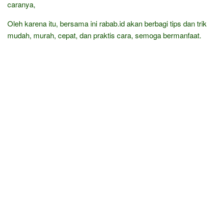
caranya,
Oleh karena itu, bersama ini rabab.id akan berbagi tips dan trik
mudah, murah, cepat, dan praktis cara, semoga bermanfaat.