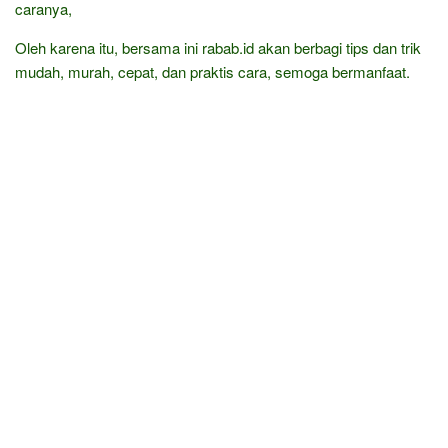
caranya,
Oleh karena itu, bersama ini rabab.id akan berbagi tips dan trik
mudah, murah, cepat, dan praktis cara, semoga bermanfaat.