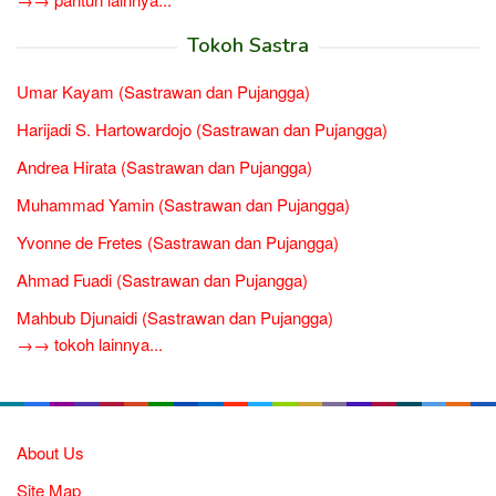
Tokoh Sastra
Umar Kayam (Sastrawan dan Pujangga)
Harijadi S. Hartowardojo (Sastrawan dan Pujangga)
Andrea Hirata (Sastrawan dan Pujangga)
Muhammad Yamin (Sastrawan dan Pujangga)
Yvonne de Fretes (Sastrawan dan Pujangga)
Ahmad Fuadi (Sastrawan dan Pujangga)
Mahbub Djunaidi (Sastrawan dan Pujangga)
→→ tokoh lainnya...
About Us
Site Map