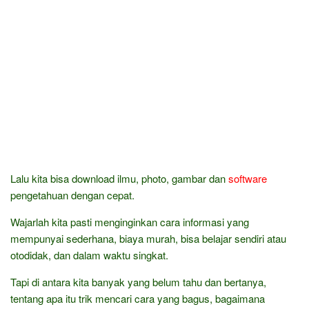
Lalu kita bisa download ilmu, photo, gambar dan
software
pengetahuan dengan cepat.
Wajarlah kita pasti menginginkan cara informasi yang
mempunyai sederhana, biaya murah, bisa belajar sendiri atau
otodidak, dan dalam waktu singkat.
Tapi di antara kita banyak yang belum tahu dan bertanya,
tentang apa itu trik mencari cara yang bagus, bagaimana