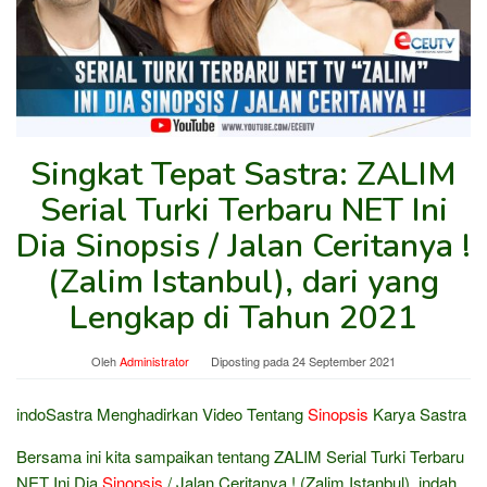
Singkat Tepat Sastra: ZALIM
Serial Turki Terbaru NET Ini
Dia Sinopsis / Jalan Ceritanya !
(Zalim Istanbul), dari yang
Lengkap di Tahun 2021
Oleh
Administrator
Diposting pada
24 September 2021
indoSastra Menghadirkan Video Tentang
Sinopsis
Karya Sastra
Bersama ini kita sampaikan tentang ZALIM Serial Turki Terbaru
NET Ini Dia
Sinopsis
/ Jalan Ceritanya ! (Zalim Istanbul), indah