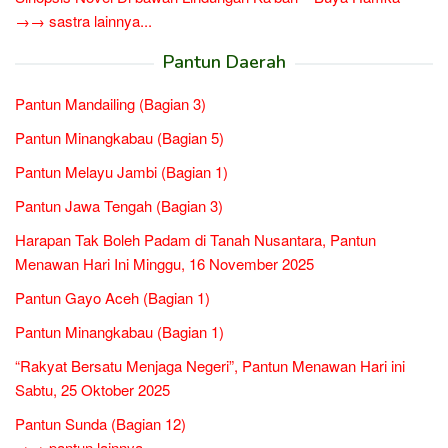
→→ sastra lainnya...
Pantun Daerah
Pantun Mandailing (Bagian 3)
Pantun Minangkabau (Bagian 5)
Pantun Melayu Jambi (Bagian 1)
Pantun Jawa Tengah (Bagian 3)
Harapan Tak Boleh Padam di Tanah Nusantara, Pantun
Menawan Hari Ini Minggu, 16 November 2025
Pantun Gayo Aceh (Bagian 1)
Pantun Minangkabau (Bagian 1)
“Rakyat Bersatu Menjaga Negeri”, Pantun Menawan Hari ini
Sabtu, 25 Oktober 2025
Pantun Sunda (Bagian 12)
→→ pantun lainnya...