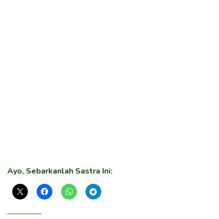
Ayo, Sebarkanlah Sastra Ini: