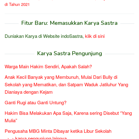
di Tahun 2021
Fitur Baru: Memasukkan Karya Sastra
Duniakan Karya di Website indoSastra,
klik di sini
Karya Sastra Pengunjung
Warga Main Hakim Sendiri, Apakah Salah?
Anak Kecil Banyak yang Membunuh, Mulai Dari Bully di
Sekolah yang Mematikan, dan Satpam Waduk Jatiluhur Yang
Dianiaya dengan Kejam
Ganti Rugi atau Ganti Untung?
Hakim Bisa Melakukan Apa Saja, Karena sering Disebut “Yang
Mulia”
Pengusaha MBG Minta Dibayar ketika Libur Sekolah
→→ karya pengunjung lainnya...