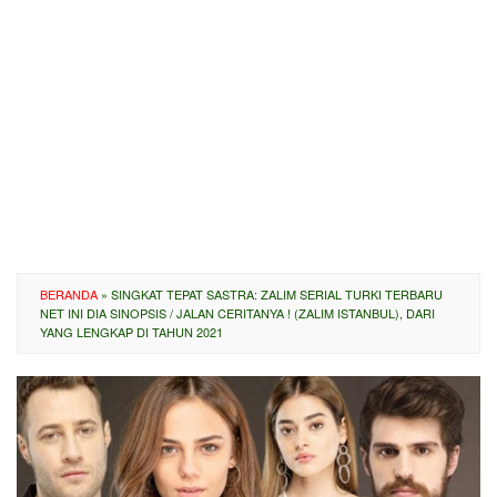
BERANDA
»
SINGKAT TEPAT SASTRA: ZALIM SERIAL TURKI TERBARU
NET INI DIA SINOPSIS / JALAN CERITANYA ! (ZALIM ISTANBUL), DARI
YANG LENGKAP DI TAHUN 2021