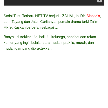
Serial Turki Terbaru NET TV berjudul ZALIM , Ini Dia
Sinopsis
,
Jam Tayang dan Jalan Ceritanya ! pemain drama turki Zalim
Fikret Kuşkan berperan sebagai …
Banyak di sekitar kita, baik itu keluarga, sahabat dan rekan
kantor yang ingin belajar cara mudah, praktis, murah, dan
mudah gampang dipraktekkan.