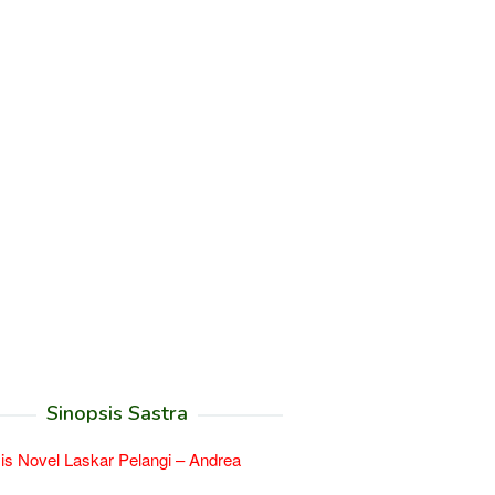
Sinopsis Sastra
is Novel Laskar Pelangi – Andrea