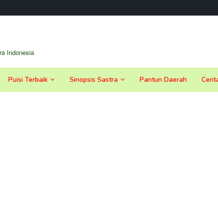
a Indonesia
Puisi Terbaik
Sinopsis Sastra
Pantun Daerah
Cerit