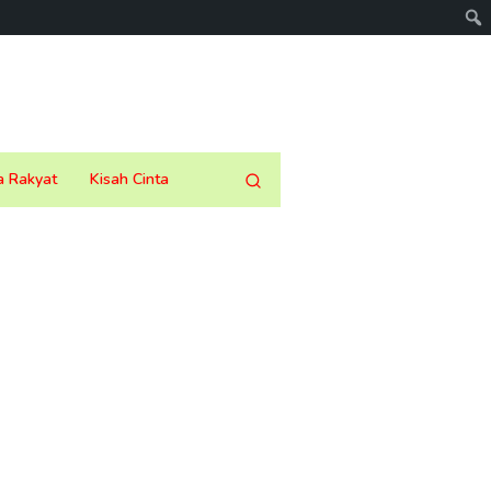
a Rakyat
Kisah Cinta