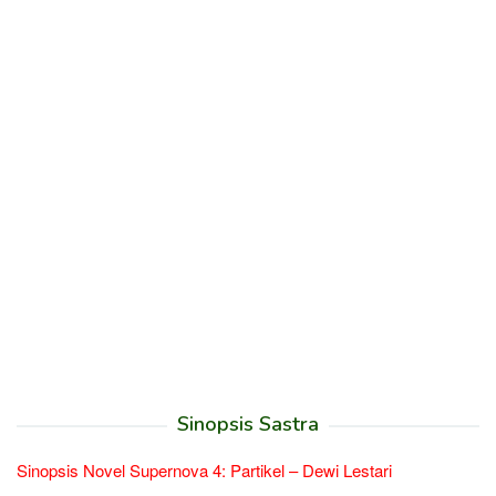
Sinopsis Sastra
Sinopsis Novel Supernova 4: Partikel – Dewi Lestari