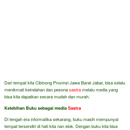
Dari tempat kita Cibinong Provinsi Jawa Barat Jabar, bisa selalu
menikmati keindahan dan pesona
sastra
melalu media yang
bisa kita dapatkan secara mudah dan murah.
Kelebihan Buku sebagai media
Sastra
Di tengah era informatika sekarang, buku masih mempunyai
tempat tersendiri di hati kita nan elok. Dengan buku kita bisa