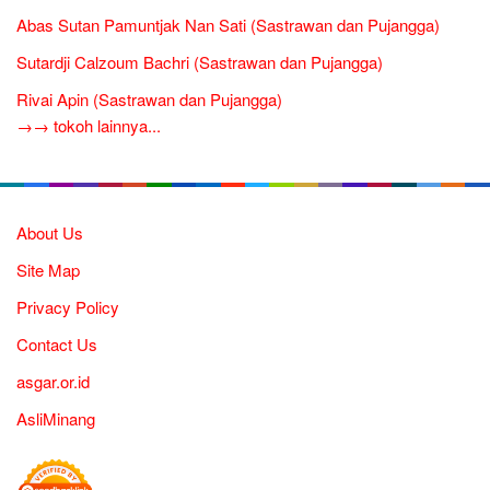
Abas Sutan Pamuntjak Nan Sati (Sastrawan dan Pujangga)
Sutardji Calzoum Bachri (Sastrawan dan Pujangga)
Rivai Apin (Sastrawan dan Pujangga)
→→ tokoh lainnya...
About Us
Site Map
Privacy Policy
Contact Us
asgar.or.id
AsliMinang