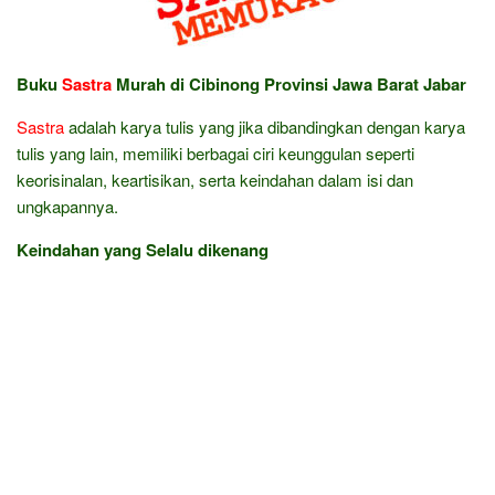
Buku
Sastra
Murah di Cibinong Provinsi Jawa Barat Jabar
Sastra
adalah karya tulis yang jika dibandingkan dengan karya
tulis yang lain, memiliki berbagai ciri keunggulan seperti
keorisinalan, keartisikan, serta keindahan dalam isi dan
ungkapannya.
Keindahan yang Selalu dikenang