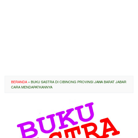
BERANDA
»
BUKU SASTRA DI CIBINONG PROVINSI JAWA BARAT JABAR
CARA MENDAPATKANNYA