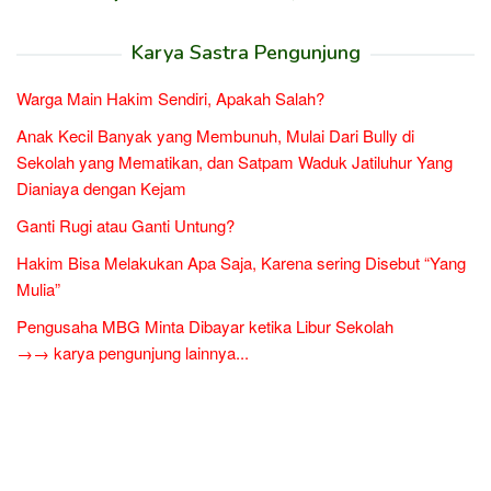
Karya Sastra Pengunjung
Warga Main Hakim Sendiri, Apakah Salah?
Anak Kecil Banyak yang Membunuh, Mulai Dari Bully di
Sekolah yang Mematikan, dan Satpam Waduk Jatiluhur Yang
Dianiaya dengan Kejam
Ganti Rugi atau Ganti Untung?
Hakim Bisa Melakukan Apa Saja, Karena sering Disebut “Yang
Mulia”
Pengusaha MBG Minta Dibayar ketika Libur Sekolah
→→ karya pengunjung lainnya...