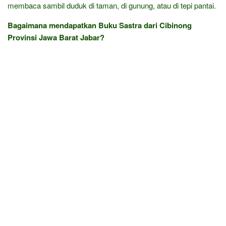
membaca sambil duduk di taman, di gunung, atau di tepi pantai.
Bagaimana mendapatkan Buku Sastra dari Cibinong
Provinsi Jawa Barat Jabar?