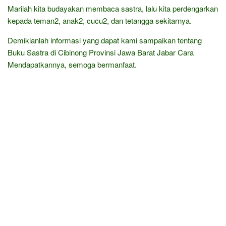
Marilah kita budayakan membaca sastra, lalu kita perdengarkan
kepada teman2, anak2, cucu2, dan tetangga sekitarnya.
Demikianlah informasi yang dapat kami sampaikan tentang
Buku Sastra di Cibinong Provinsi Jawa Barat Jabar Cara
Mendapatkannya, semoga bermanfaat.