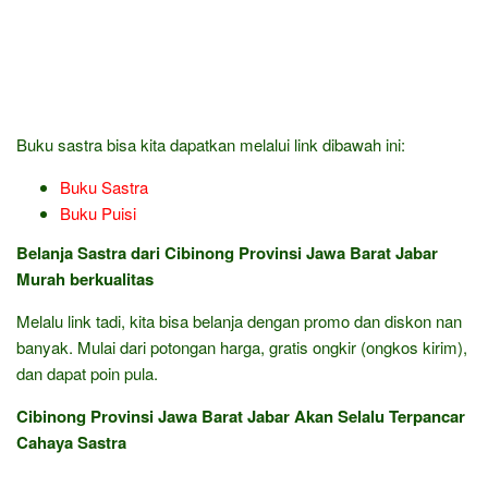
Buku sastra bisa kita dapatkan melalui link dibawah ini:
Buku Sastra
Buku Puisi
Belanja Sastra dari Cibinong Provinsi Jawa Barat Jabar
Murah berkualitas
Melalu link tadi, kita bisa belanja dengan promo dan diskon nan
banyak. Mulai dari potongan harga, gratis ongkir (ongkos kirim),
dan dapat poin pula.
Cibinong Provinsi Jawa Barat Jabar Akan Selalu Terpancar
Cahaya Sastra