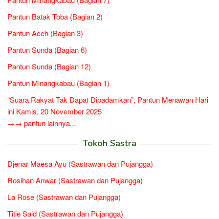
Pantun Batak Toba (Bagian 2)
Pantun Aceh (Bagian 3)
Pantun Sunda (Bagian 6)
Pantun Sunda (Bagian 12)
Pantun Minangkabau (Bagian 1)
“Suara Rakyat Tak Dapat Dipadamkan”, Pantun Menawan Hari
ini Kamis, 20 November 2025
→→ pantun lainnya...
Tokoh Sastra
Djenar Maesa Ayu (Sastrawan dan Pujangga)
Rosihan Anwar (Sastrawan dan Pujangga)
La Rose (Sastrawan dan Pujangga)
Titie Said (Sastrawan dan Pujangga)