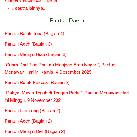
Sinopsis Novel Aki – Idrus
→→ sastra lainnya...
Pantun Daerah
Pantun Batak Toba (Bagian 4)
Pantun Aceh (Bagian 3)
Pantun Melayu Riau (Bagian 3)
“Suara Dari Tiap Penjuru Menjaga Arah Negeri”, Pantun
Menawan Hari ini Kamis, 4 Desember 2025
Pantun Batak Pakpak (Bagian 2)
“Rakyat Masih Teguh di Tengah Badai”, Pantun Menawan Hari
ini Minggu, 9 November 202
Pantun Lampung (Bagian 2)
Pantun Aceh (Bagian 2)
Pantun Melayu Deli (Bagian 2)