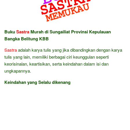
Buku
Sastra
Murah di Sungailiat Provinsi Kepulauan
Bangka Belitung KBB
Sastra
adalah karya tulis yang jika dibandingkan dengan karya
tulis yang lain, memiliki berbagai ciri keunggulan seperti
keorisinalan, keartisikan, serta keindahan dalam isi dan
ungkapannya.
Keindahan yang Selalu dikenang