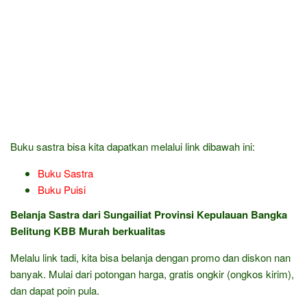
Buku sastra bisa kita dapatkan melalui link dibawah ini:
Buku Sastra
Buku Puisi
Belanja Sastra dari Sungailiat Provinsi Kepulauan Bangka
Belitung KBB Murah berkualitas
Melalu link tadi, kita bisa belanja dengan promo dan diskon nan
banyak. Mulai dari potongan harga, gratis ongkir (ongkos kirim),
dan dapat poin pula.