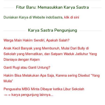
Fitur Baru: Memasukkan Karya Sastra
Duniakan Karya di Website indoSastra,
klik di sini
Karya Sastra Pengunjung
Warga Main Hakim Sendiri, Apakah Salah?
Anak Kecil Banyak yang Membunuh, Mulai Dari Bully di
Sekolah yang Mematikan, dan Satpam Waduk Jatiluhur Yang
Dianiaya dengan Kejam
Ganti Rugi atau Ganti Untung?
Hakim Bisa Melakukan Apa Saja, Karena sering Disebut “Yang
Mulia”
Pengusaha MBG Minta Dibayar ketika Libur Sekolah
→→ karya pengunjung lainnya...