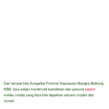
Dari tempat kita Sungailiat Provinsi Kepulauan Bangka Belitung
KBB, bisa selalu menikmati keindahan dan pesona
sastra
melalu media yang bisa kita dapatkan secara mudah dan
murah.