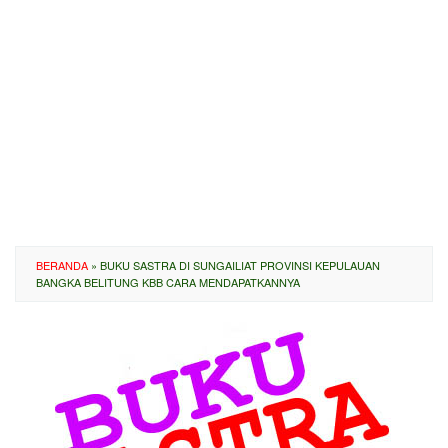
BERANDA
»
BUKU SASTRA DI SUNGAILIAT PROVINSI KEPULAUAN
BANGKA BELITUNG KBB CARA MENDAPATKANNYA