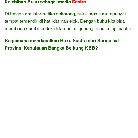
Kelebihan Buku sebagai media
Sastra
Di tengah era informatika sekarang, buku masih mempunyai
tempat tersendiri di hati kita nan elok. Dengan buku kita bisa
membaca sambil duduk di taman, di gunung, atau di tepi pantai.
Bagaimana mendapatkan Buku Sastra dari Sungailiat
Provinsi Kepulauan Bangka Belitung KBB?