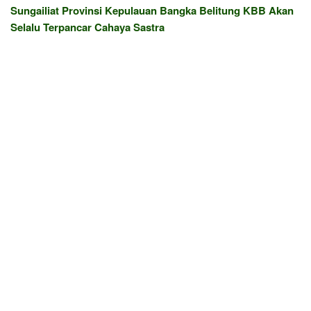
Sungailiat Provinsi Kepulauan Bangka Belitung KBB Akan
Selalu Terpancar Cahaya Sastra