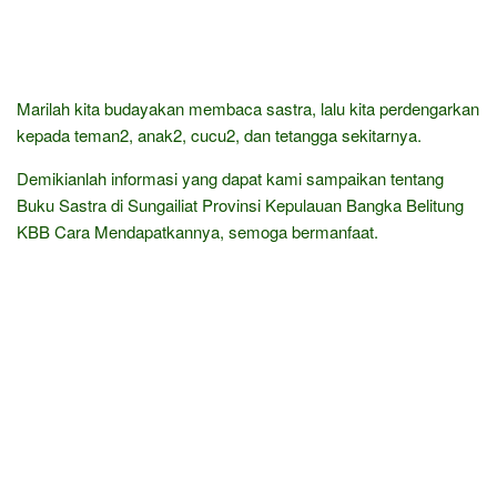
Marilah kita budayakan membaca sastra, lalu kita perdengarkan
kepada teman2, anak2, cucu2, dan tetangga sekitarnya.
Demikianlah informasi yang dapat kami sampaikan tentang
Buku Sastra di Sungailiat Provinsi Kepulauan Bangka Belitung
KBB Cara Mendapatkannya, semoga bermanfaat.