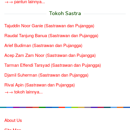
→→ pantun lainnya...
Tokoh Sastra
Tajuddin Noor Ganie (Sastrawan dan Pujangga)
Raudal Tanjung Banua (Sastrawan dan Pujangga)
Arief Budiman (Sastrawan dan Pujangga)
Acep Zam Zam Noor (Sastrawan dan Pujangga)
Tarman Effendi Tarsyad (Sastrawan dan Pujangga)
Djamil Suherman (Sastrawan dan Pujangga)
Rivai Apin (Sastrawan dan Pujangga)
→→ tokoh lainnya...
About Us
Site Map