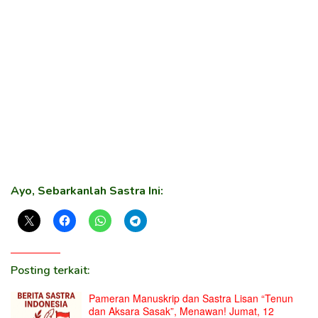
Ayo, Sebarkanlah Sastra Ini:
Posting terkait:
Pameran Manuskrip dan Sastra Lisan “Tenun
dan Aksara Sasak”, Menawan! Jumat, 12