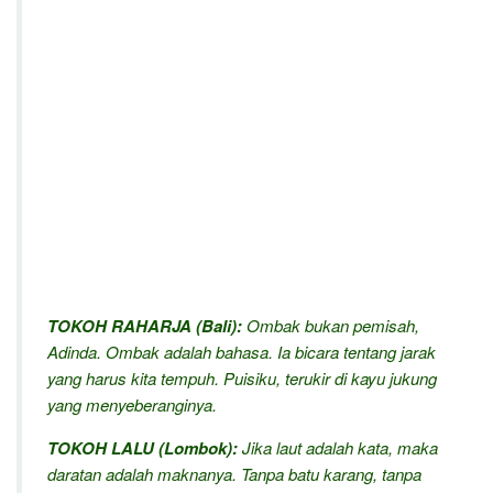
TOKOH RAHARJA (Bali):
Ombak bukan pemisah,
Adinda. Ombak adalah bahasa.
Ia bicara tentang jarak
yang harus kita tempuh.
Puisiku, terukir di kayu jukung
yang menyeberanginya.
TOKOH LALU (Lombok):
Jika laut adalah kata, maka
daratan adalah maknanya.
Tanpa batu karang, tanpa