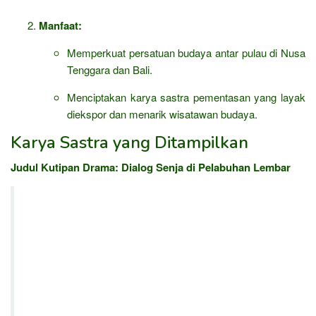
Manfaat:
Memperkuat persatuan budaya antar pulau di Nusa
Tenggara dan Bali.
Menciptakan karya sastra pementasan yang layak
diekspor dan menarik wisatawan budaya.
Karya Sastra yang Ditampilkan
Judul Kutipan Drama:
Dialog Senja di Pelabuhan Lembar