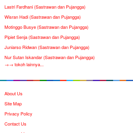
Lastri Fardhani (Sastrawan dan Pujangga)
Wisran Hadi (Sastrawan dan Pujangga)
Motinggo Busye (Sastrawan dan Pujangga)
Pipiet Senja (Sastrawan dan Pujangga)
Juniarso Ridwan (Sastrawan dan Pujangga)
Nur Sutan Iskandar (Sastrawan dan Pujangga)
→→ tokoh lainnya...
About Us
Site Map
Privacy Policy
Contact Us