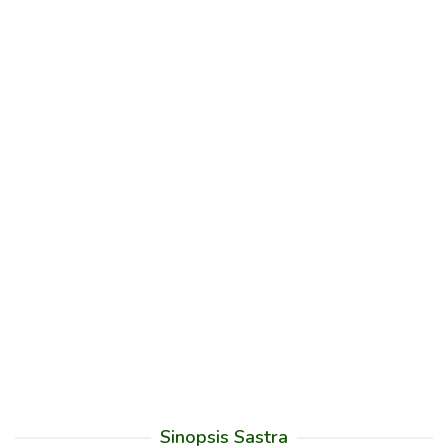
Sinopsis Sastra