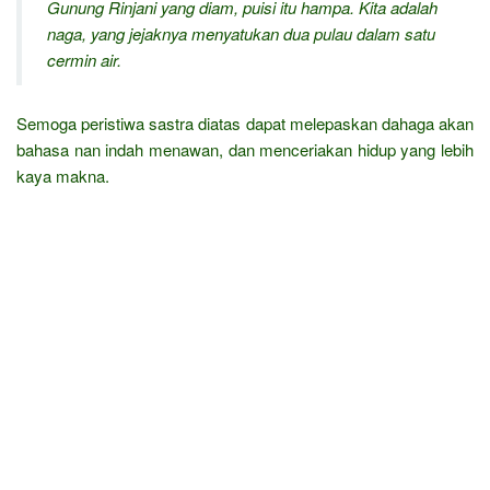
Gunung Rinjani yang diam, puisi itu hampa.
Kita adalah
naga, yang jejaknya menyatukan dua pulau dalam satu
cermin air.
Semoga peristiwa sastra diatas dapat melepaskan dahaga akan
bahasa nan indah menawan, dan menceriakan hidup yang lebih
kaya makna.