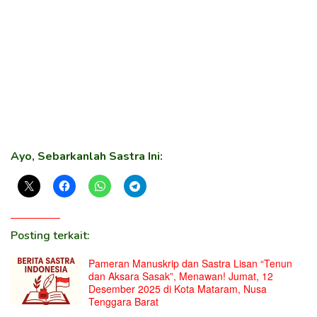
Ayo, Sebarkanlah Sastra Ini:
Posting terkait:
Pameran Manuskrip dan Sastra Lisan “Tenun
dan Aksara Sasak”, Menawan! Jumat, 12
Desember 2025 di Kota Mataram, Nusa
Tenggara Barat