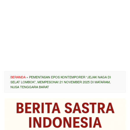
BERANDA
»
PEMENTASAN EPOS KONTEMPORER “JEJAK NAGA DI
SELAT LOMBOK”, MEMPESONA! 21 NOVEMBER 2025 DI MATARAM,
NUSA TENGGARA BARAT