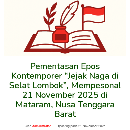
Pementasan Epos
Kontemporer “Jejak Naga di
Selat Lombok”, Mempesona!
21 November 2025 di
Mataram, Nusa Tenggara
Barat
Oleh
Administrator
Diposting pada
21 November 2025