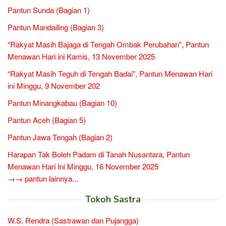
Pantun Sunda (Bagian 1)
Pantun Mandailing (Bagian 3)
“Rakyat Masih Bajaga di Tengah Ombak Perubahan”, Pantun
Menawan Hari ini Kamis, 13 November 2025
“Rakyat Masih Teguh di Tengah Badai”, Pantun Menawan Hari
ini Minggu, 9 November 202
Pantun Minangkabau (Bagian 10)
Pantun Aceh (Bagian 5)
Pantun Jawa Tengah (Bagian 2)
Harapan Tak Boleh Padam di Tanah Nusantara, Pantun
Menawan Hari Ini Minggu, 16 November 2025
→→ pantun lainnya...
Tokoh Sastra
W.S. Rendra (Sastrawan dan Pujangga)