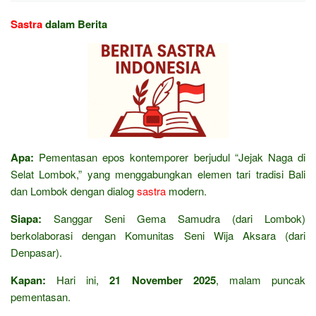
Sastra
dalam Berita
Apa:
Pementasan epos kontemporer berjudul “Jejak Naga di
Selat Lombok,” yang menggabungkan elemen tari tradisi Bali
dan Lombok dengan dialog
sastra
modern.
Siapa:
Sanggar Seni Gema Samudra (dari Lombok)
berkolaborasi dengan Komunitas Seni Wija Aksara (dari
Denpasar).
Kapan:
Hari ini,
21 November 2025
, malam puncak
pementasan.