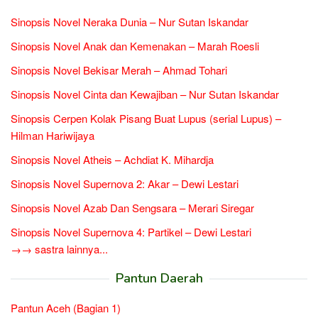
Sinopsis Novel Neraka Dunia – Nur Sutan Iskandar
Sinopsis Novel Anak dan Kemenakan – Marah Roesli
Sinopsis Novel Bekisar Merah – Ahmad Tohari
Sinopsis Novel Cinta dan Kewajiban – Nur Sutan Iskandar
Sinopsis Cerpen Kolak Pisang Buat Lupus (serial Lupus) –
Hilman Hariwijaya
Sinopsis Novel Atheis – Achdiat K. Mihardja
Sinopsis Novel Supernova 2: Akar – Dewi Lestari
Sinopsis Novel Azab Dan Sengsara – Merari Siregar
Sinopsis Novel Supernova 4: Partikel – Dewi Lestari
→→ sastra lainnya...
Pantun Daerah
Pantun Aceh (Bagian 1)