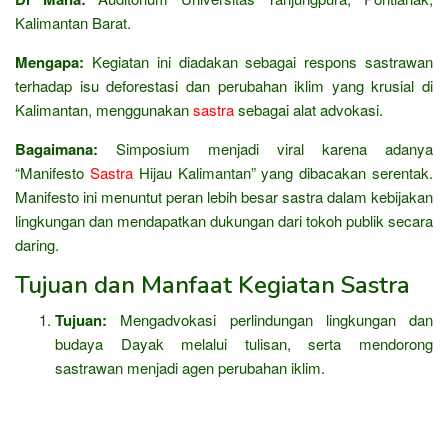
Kalimantan Barat.
Mengapa:
Kegiatan ini diadakan sebagai respons sastrawan
terhadap isu deforestasi dan perubahan iklim yang krusial di
Kalimantan, menggunakan
sastra
sebagai alat advokasi.
Bagaimana:
Simposium menjadi viral karena adanya
“Manifesto
Sastra
Hijau Kalimantan” yang dibacakan serentak.
Manifesto ini menuntut peran lebih besar sastra dalam kebijakan
lingkungan dan mendapatkan dukungan dari tokoh publik secara
daring.
Tujuan dan Manfaat Kegiatan Sastra
Tujuan:
Mengadvokasi perlindungan lingkungan dan
budaya Dayak melalui tulisan, serta mendorong
sastrawan menjadi agen perubahan iklim.