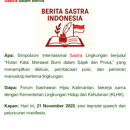
Sastra
dalam Berita
Apa:
Simposium Internasional
Sastra
Lingkungan berjudul
“Hutan Kata: Merawat Bumi dalam Sajak dan Prosa,” yang
menampilkan diskusi, pembacaan puisi, dan pameran
manuskrip bertema lingkungan.
Siapa:
Forum Sastrawan Hijau Kalimantan, bekerja sama
dengan Kementerian Lingkungan Hidup dan Kehutanan (KLHK).
Kapan:
Hari ini,
21 November 2025
, sesi
keynote speech
dan
peluncuran manifesto.