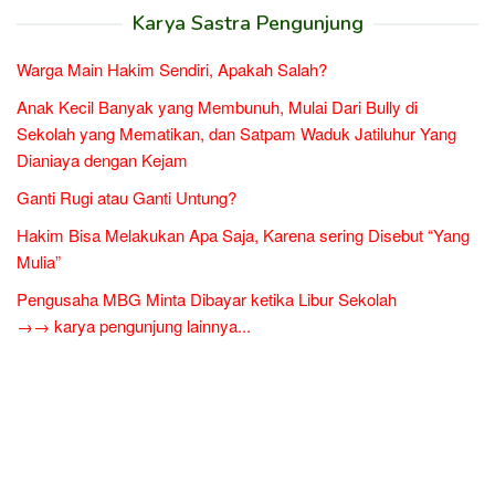
Karya Sastra Pengunjung
Warga Main Hakim Sendiri, Apakah Salah?
Anak Kecil Banyak yang Membunuh, Mulai Dari Bully di
Sekolah yang Mematikan, dan Satpam Waduk Jatiluhur Yang
Dianiaya dengan Kejam
Ganti Rugi atau Ganti Untung?
Hakim Bisa Melakukan Apa Saja, Karena sering Disebut “Yang
Mulia”
Pengusaha MBG Minta Dibayar ketika Libur Sekolah
→→ karya pengunjung lainnya...