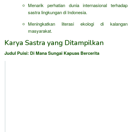
Menarik perhatian dunia internasional terhadap
sastra lingkungan di Indonesia.
Meningkatkan literasi ekologi di kalangan
masyarakat.
Karya Sastra yang Ditampilkan
Judul Puisi:
Di Mana Sungai Kapuas Bercerita