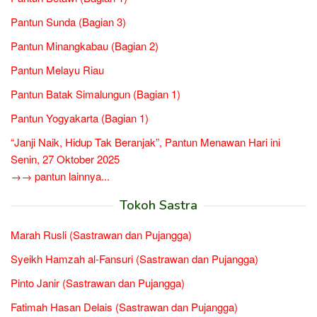
Pantun Sunda (Bagian 3)
Pantun Minangkabau (Bagian 2)
Pantun Melayu Riau
Pantun Batak Simalungun (Bagian 1)
Pantun Yogyakarta (Bagian 1)
“Janji Naik, Hidup Tak Beranjak”, Pantun Menawan Hari ini
Senin, 27 Oktober 2025
→→ pantun lainnya...
Tokoh Sastra
Marah Rusli (Sastrawan dan Pujangga)
Syeikh Hamzah al-Fansuri (Sastrawan dan Pujangga)
Pinto Janir (Sastrawan dan Pujangga)
Fatimah Hasan Delais (Sastrawan dan Pujangga)