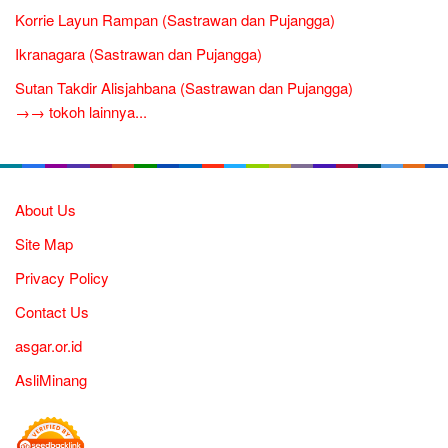
Korrie Layun Rampan (Sastrawan dan Pujangga)
Ikranagara (Sastrawan dan Pujangga)
Sutan Takdir Alisjahbana (Sastrawan dan Pujangga)
→→ tokoh lainnya...
About Us
Site Map
Privacy Policy
Contact Us
asgar.or.id
AsliMinang