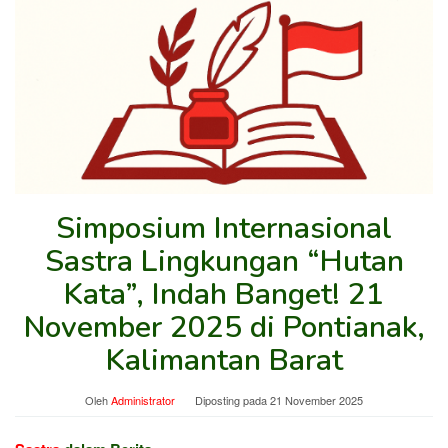
Simposium Internasional
Sastra Lingkungan “Hutan
Kata”, Indah Banget! 21
November 2025 di Pontianak,
Kalimantan Barat
Oleh
Administrator
Diposting pada
21 November 2025