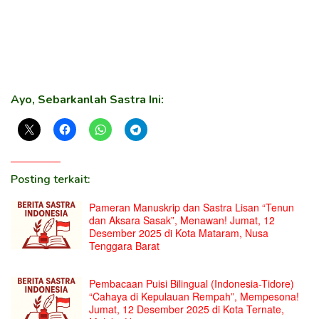
Ayo, Sebarkanlah Sastra Ini:
Posting terkait:
Pameran Manuskrip dan Sastra Lisan “Tenun
dan Aksara Sasak”, Menawan! Jumat, 12
Desember 2025 di Kota Mataram, Nusa
Tenggara Barat
Pembacaan Puisi Bilingual (Indonesia-Tidore)
“Cahaya di Kepulauan Rempah”, Mempesona!
Jumat, 12 Desember 2025 di Kota Ternate,