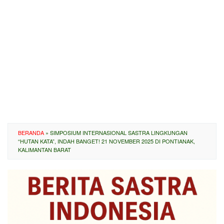
BERANDA
»
SIMPOSIUM INTERNASIONAL SASTRA LINGKUNGAN
“HUTAN KATA”, INDAH BANGET! 21 NOVEMBER 2025 DI PONTIANAK,
KALIMANTAN BARAT