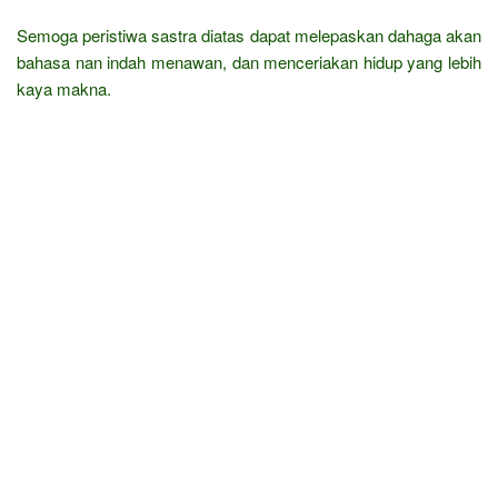
Semoga peristiwa sastra diatas dapat melepaskan dahaga akan
bahasa nan indah menawan, dan menceriakan hidup yang lebih
kaya makna.