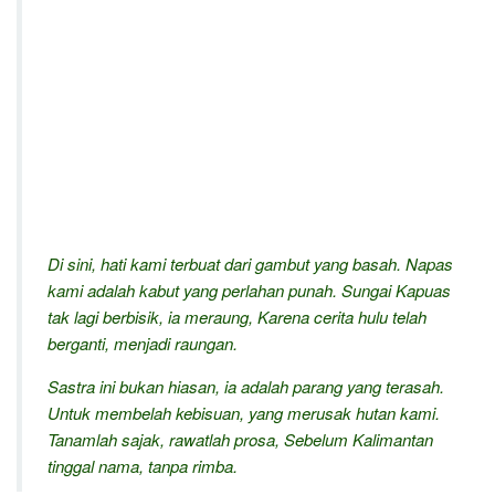
Di sini, hati kami terbuat dari gambut yang basah. Napas
kami adalah kabut yang perlahan punah. Sungai Kapuas
tak lagi berbisik, ia meraung, Karena cerita hulu telah
berganti, menjadi raungan.
Sastra ini bukan hiasan, ia adalah parang yang terasah.
Untuk membelah kebisuan, yang merusak hutan kami.
Tanamlah sajak, rawatlah prosa, Sebelum Kalimantan
tinggal nama, tanpa rimba.