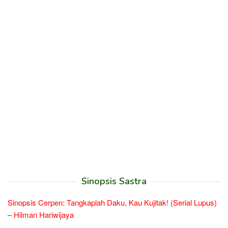
Sinopsis Sastra
Sinopsis Cerpen: Tangkaplah Daku, Kau Kujitak! (Serial Lupus)
– Hilman Hariwijaya