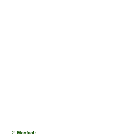
Manfaat: