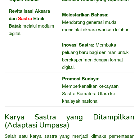
Revitalisasi Aksara
Melestarikan Bahasa:
dan
Sastra
Etnik
Mendorong generasi muda
Batak
melalui medium
mencintai aksara warisan leluhur.
digital.
Inovasi Sastra:
Membuka
peluang baru bagi seniman untuk
bereksperimen dengan format
digital.
Promosi Budaya:
Memperkenalkan kekayaan
Sastra Sumatera Utara ke
khalayak nasional.
Karya Sastra yang Ditampilkan
(Adaptasi Umpasa)
Salah satu karya sastra yang menjadi klimaks pementasan