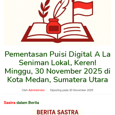
Pementasan Puisi Digital A La
Seniman Lokal, Keren!
Minggu, 30 November 2025 di
Kota Medan, Sumatera Utara
Oleh
Administrator
Diposting pada
30 November 2025
Sastra
dalam Berita