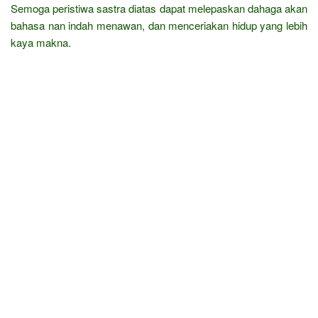
Semoga peristiwa sastra diatas dapat melepaskan dahaga akan
bahasa nan indah menawan, dan menceriakan hidup yang lebih
kaya makna.