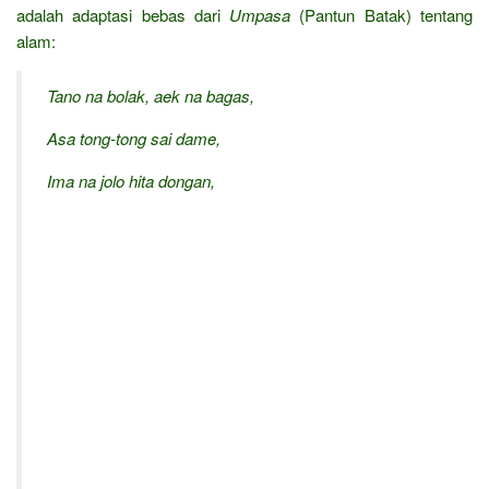
adalah adaptasi bebas dari
Umpasa
(Pantun Batak) tentang
alam:
Tano na bolak, aek na bagas,
Asa tong-tong sai dame,
Ima na jolo hita dongan,