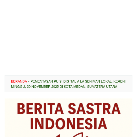
BERANDA
»
PEMENTASAN PUISI DIGITAL A LA SENIMAN LOKAL, KEREN!
MINGGU, 30 NOVEMBER 2025 DI KOTA MEDAN, SUMATERA UTARA