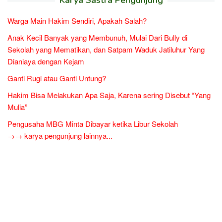
Karya Sastra Pengunjung
Warga Main Hakim Sendiri, Apakah Salah?
Anak Kecil Banyak yang Membunuh, Mulai Dari Bully di
Sekolah yang Mematikan, dan Satpam Waduk Jatiluhur Yang
Dianiaya dengan Kejam
Ganti Rugi atau Ganti Untung?
Hakim Bisa Melakukan Apa Saja, Karena sering Disebut “Yang
Mulia”
Pengusaha MBG Minta Dibayar ketika Libur Sekolah
→→ karya pengunjung lainnya...