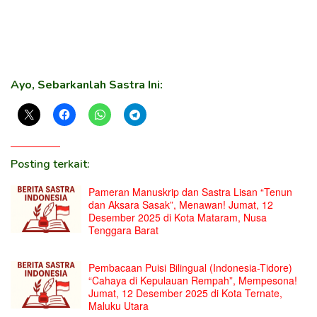
Ayo, Sebarkanlah Sastra Ini:
Posting terkait:
Pameran Manuskrip dan Sastra Lisan “Tenun
dan Aksara Sasak”, Menawan! Jumat, 12
Desember 2025 di Kota Mataram, Nusa
Tenggara Barat
Pembacaan Puisi Bilingual (Indonesia-Tidore)
“Cahaya di Kepulauan Rempah”, Mempesona!
Jumat, 12 Desember 2025 di Kota Ternate,
Maluku Utara