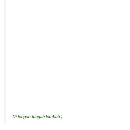
Di tengah-tengah lembah.)