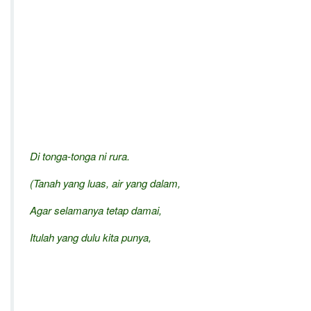
Di tonga-tonga ni rura.
(Tanah yang luas, air yang dalam,
Agar selamanya tetap damai,
Itulah yang dulu kita punya,