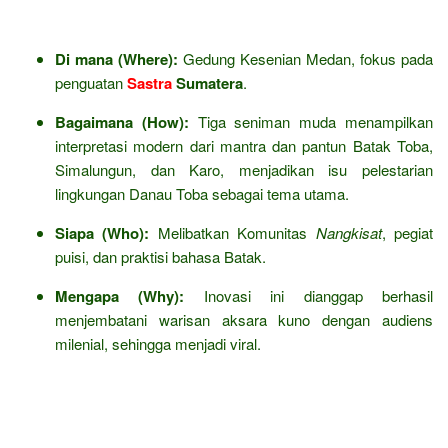
Di mana (Where):
Gedung Kesenian Medan, fokus pada
penguatan
Sastra
Sumatera
.
Bagaimana (How):
Tiga seniman muda menampilkan
interpretasi modern dari mantra dan pantun Batak Toba,
Simalungun, dan Karo, menjadikan isu pelestarian
lingkungan Danau Toba sebagai tema utama.
Siapa (Who):
Melibatkan Komunitas
Nangkisat
, pegiat
puisi, dan praktisi bahasa Batak.
Mengapa (Why):
Inovasi ini dianggap berhasil
menjembatani warisan aksara kuno dengan audiens
milenial, sehingga menjadi viral.