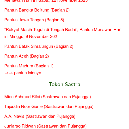
Pantun Bangka Belitung (Bagian 2)
Pantun Jawa Tengah (Bagian 5)
“Rakyat Masih Teguh di Tengah Badai”, Pantun Menawan Hari
ini Minggu, 9 November 202
Pantun Batak Simalungun (Bagian 2)
Pantun Aceh (Bagian 2)
Pantun Madura (Bagian 1)
→→ pantun lainnya...
Tokoh Sastra
Mien Achmad Rifai (Sastrawan dan Pujangga)
Tajuddin Noor Ganie (Sastrawan dan Pujangga)
A.A. Navis (Sastrawan dan Pujangga)
Juniarso Ridwan (Sastrawan dan Pujangga)