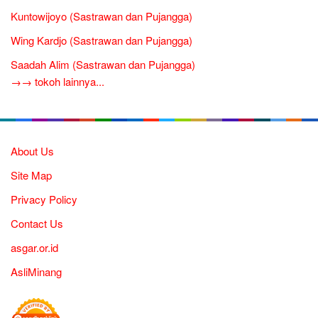
Kuntowijoyo (Sastrawan dan Pujangga)
Wing Kardjo (Sastrawan dan Pujangga)
Saadah Alim (Sastrawan dan Pujangga)
→→ tokoh lainnya...
About Us
Site Map
Privacy Policy
Contact Us
asgar.or.id
AsliMinang