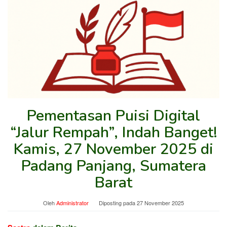
Pementasan Puisi Digital
“Jalur Rempah”, Indah Banget!
Kamis, 27 November 2025 di
Padang Panjang, Sumatera
Barat
Oleh
Administrator
Diposting pada
27 November 2025