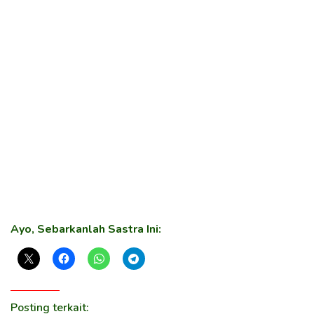
Ayo, Sebarkanlah Sastra Ini:
Posting terkait: