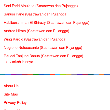
Soni Farid Maulana (Sastrawan dan Pujangga)
Sanusi Pane (Sastrawan dan Pujangga)
Habiburrahman El Shirazy (Sastrawan dan Pujangga)
Andrea Hirata (Sastrawan dan Pujangga)
Wing Kardjo (Sastrawan dan Pujangga)
Nugroho Notosusanto (Sastrawan dan Pujangga)
Raudal Tanjung Banua (Sastrawan dan Pujangga)
→→ tokoh lainnya...
About Us
Site Map
Privacy Policy