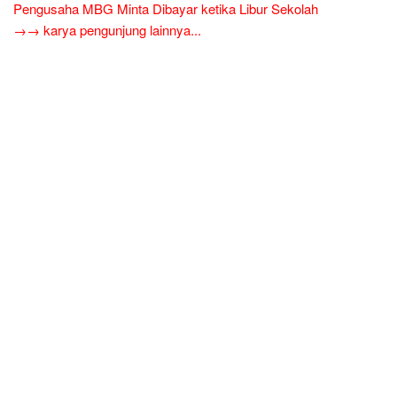
Pengusaha MBG Minta Dibayar ketika Libur Sekolah
→→ karya pengunjung lainnya...