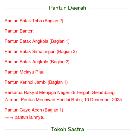
Pantun Daerah
Pantun Batak Toba (Bagian 2)
Pantun Banten
Pantun Batak Angkola (Bagian 1)
Pantun Batak Simalungun (Bagian 3)
Pantun Batak Angkola (Bagian 2)
Pantun Melayu Riau
Pantun Kerinci Jambi (Bagian 1)
Bersama Rakyat Menjaga Negeri di Tengah Gelombang
Zaman, Pantun Menawan Hari ini Rabu, 10 Desember 2025
Pantun Gayo Aceh (Bagian 1)
→→ pantun lainnya...
Tokoh Sastra