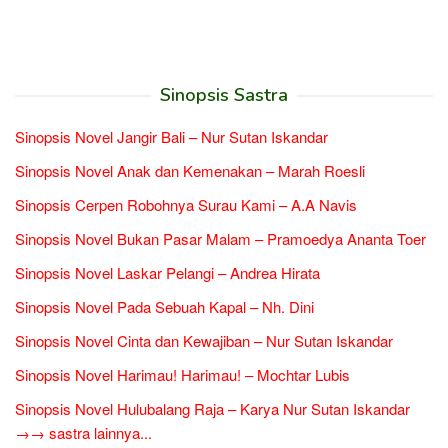
Sinopsis Sastra
Sinopsis Novel Jangir Bali – Nur Sutan Iskandar
Sinopsis Novel Anak dan Kemenakan – Marah Roesli
Sinopsis Cerpen Robohnya Surau Kami – A.A Navis
Sinopsis Novel Bukan Pasar Malam – Pramoedya Ananta Toer
Sinopsis Novel Laskar Pelangi – Andrea Hirata
Sinopsis Novel Pada Sebuah Kapal – Nh. Dini
Sinopsis Novel Cinta dan Kewajiban – Nur Sutan Iskandar
Sinopsis Novel Harimau! Harimau! – Mochtar Lubis
Sinopsis Novel Hulubalang Raja – Karya Nur Sutan Iskandar
→→ sastra lainnya...