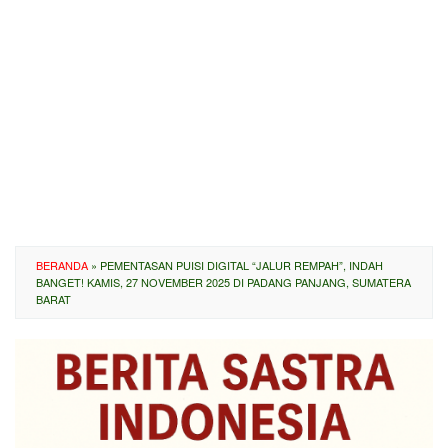
BERANDA
»
PEMENTASAN PUISI DIGITAL “JALUR REMPAH”, INDAH
BANGET! KAMIS, 27 NOVEMBER 2025 DI PADANG PANJANG, SUMATERA
BARAT