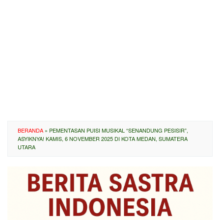
BERANDA
»
PEMENTASAN PUISI MUSIKAL “SENANDUNG PESISIR”,
ASYIKNYA! KAMIS, 6 NOVEMBER 2025 DI KOTA MEDAN, SUMATERA
UTARA