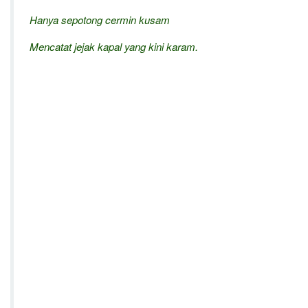
Hanya sepotong cermin kusam
Mencatat jejak kapal yang kini karam.