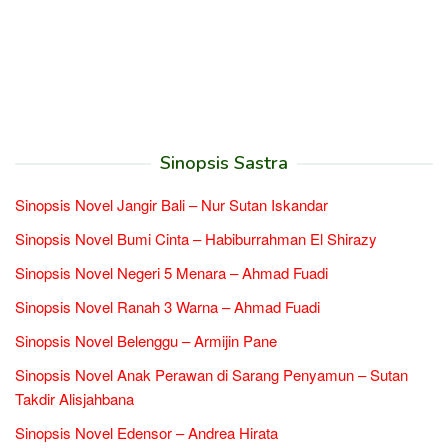
Sinopsis Sastra
Sinopsis Novel Jangir Bali – Nur Sutan Iskandar
Sinopsis Novel Bumi Cinta – Habiburrahman El Shirazy
Sinopsis Novel Negeri 5 Menara – Ahmad Fuadi
Sinopsis Novel Ranah 3 Warna – Ahmad Fuadi
Sinopsis Novel Belenggu – Armijin Pane
Sinopsis Novel Anak Perawan di Sarang Penyamun – Sutan
Takdir Alisjahbana
Sinopsis Novel Edensor – Andrea Hirata