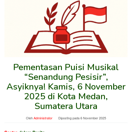
Pementasan Puisi Musikal
“Senandung Pesisir”,
Asyiknya! Kamis, 6 November
2025 di Kota Medan,
Sumatera Utara
Oleh
Administrator
Diposting pada
6 November 2025