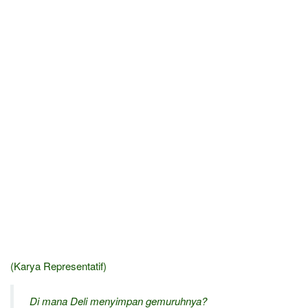
(Karya Representatif)
Di mana Deli menyimpan gemuruhnya?