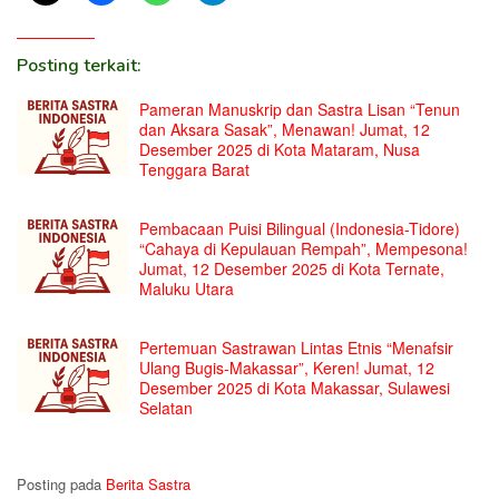
Posting terkait:
Pameran Manuskrip dan Sastra Lisan “Tenun
dan Aksara Sasak”, Menawan! Jumat, 12
Desember 2025 di Kota Mataram, Nusa
Tenggara Barat
Pembacaan Puisi Bilingual (Indonesia-Tidore)
“Cahaya di Kepulauan Rempah”, Mempesona!
Jumat, 12 Desember 2025 di Kota Ternate,
Maluku Utara
Pertemuan Sastrawan Lintas Etnis “Menafsir
Ulang Bugis-Makassar”, Keren! Jumat, 12
Desember 2025 di Kota Makassar, Sulawesi
Selatan
Posting pada
Berita Sastra