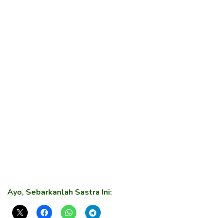
Ayo, Sebarkanlah Sastra Ini: