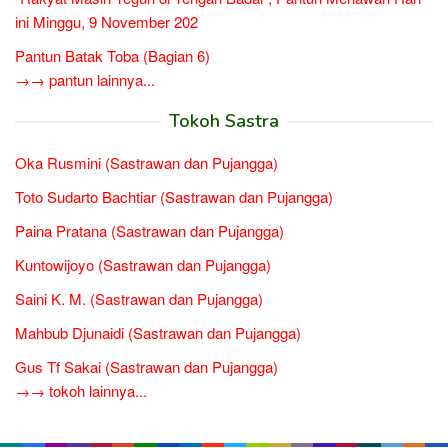
ini Minggu, 9 November 202
Pantun Batak Toba (Bagian 6)
→→ pantun lainnya...
Tokoh Sastra
Oka Rusmini (Sastrawan dan Pujangga)
Toto Sudarto Bachtiar (Sastrawan dan Pujangga)
Paina Pratana (Sastrawan dan Pujangga)
Kuntowijoyo (Sastrawan dan Pujangga)
Saini K. M. (Sastrawan dan Pujangga)
Mahbub Djunaidi (Sastrawan dan Pujangga)
Gus Tf Sakai (Sastrawan dan Pujangga)
→→ tokoh lainnya...