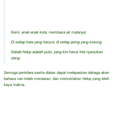
Kami, anak-anak kota, membaca air matanya;
Di setiap kata yang hanyut, di setiap jaring yang kosong.
Sebab hidup adalah puisi, yang kini harus kita nyanyikan
ulang.
Semoga peristiwa sastra diatas dapat melepaskan dahaga akan
bahasa nan indah menawan, dan menceriakan hidup yang lebih
kaya makna.