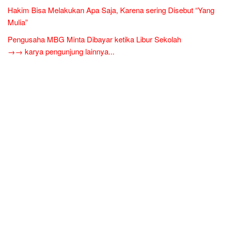
Hakim Bisa Melakukan Apa Saja, Karena sering Disebut “Yang
Mulia”
Pengusaha MBG Minta Dibayar ketika Libur Sekolah
→→ karya pengunjung lainnya...