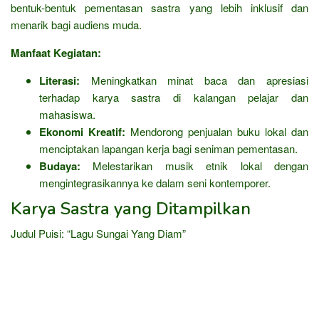
bentuk-bentuk pementasan sastra yang lebih inklusif dan
menarik bagi audiens muda.
Manfaat Kegiatan:
Literasi:
Meningkatkan minat baca dan apresiasi
terhadap karya sastra di kalangan pelajar dan
mahasiswa.
Ekonomi Kreatif:
Mendorong penjualan buku lokal dan
menciptakan lapangan kerja bagi seniman pementasan.
Budaya:
Melestarikan musik etnik lokal dengan
mengintegrasikannya ke dalam seni kontemporer.
Karya Sastra yang Ditampilkan
Judul Puisi: “Lagu Sungai Yang Diam”