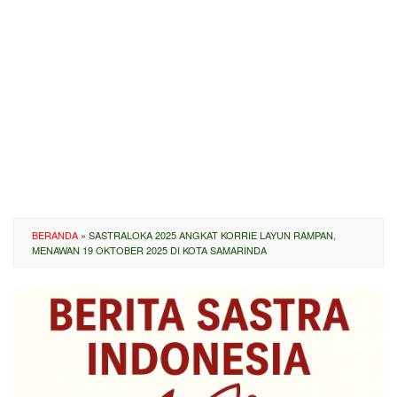
BERANDA
»
SASTRALOKA 2025 ANGKAT KORRIE LAYUN RAMPAN,
MENAWAN 19 OKTOBER 2025 DI KOTA SAMARINDA