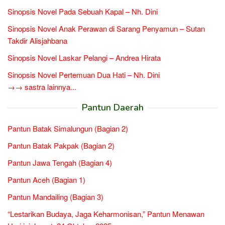
Sinopsis Novel Pada Sebuah Kapal – Nh. Dini
Sinopsis Novel Anak Perawan di Sarang Penyamun – Sutan
Takdir Alisjahbana
Sinopsis Novel Laskar Pelangi – Andrea Hirata
Sinopsis Novel Pertemuan Dua Hati – Nh. Dini
→→ sastra lainnya...
Pantun Daerah
Pantun Batak Simalungun (Bagian 2)
Pantun Batak Pakpak (Bagian 2)
Pantun Jawa Tengah (Bagian 4)
Pantun Aceh (Bagian 1)
Pantun Mandailing (Bagian 3)
“Lestarikan Budaya, Jaga Keharmonisan,” Pantun Menawan