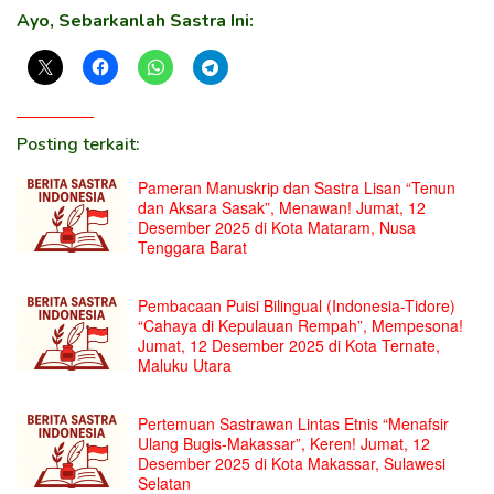
Ayo, Sebarkanlah Sastra Ini:
Posting terkait:
Pameran Manuskrip dan Sastra Lisan “Tenun
dan Aksara Sasak”, Menawan! Jumat, 12
Desember 2025 di Kota Mataram, Nusa
Tenggara Barat
Pembacaan Puisi Bilingual (Indonesia-Tidore)
“Cahaya di Kepulauan Rempah”, Mempesona!
Jumat, 12 Desember 2025 di Kota Ternate,
Maluku Utara
Pertemuan Sastrawan Lintas Etnis “Menafsir
Ulang Bugis-Makassar”, Keren! Jumat, 12
Desember 2025 di Kota Makassar, Sulawesi
Selatan