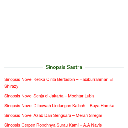
Sinopsis Sastra
Sinopsis Novel Ketika Cinta Bertasbih – Habiburrahman El
Shirazy
Sinopsis Novel Senja di Jakarta – Mochtar Lubis
Sinopsis Novel Di bawah Lindungan Ka’bah – Buya Hamka
Sinopsis Novel Azab Dan Sengsara – Merari Siregar
Sinopsis Cerpen Robohnya Surau Kami – A.A Navis