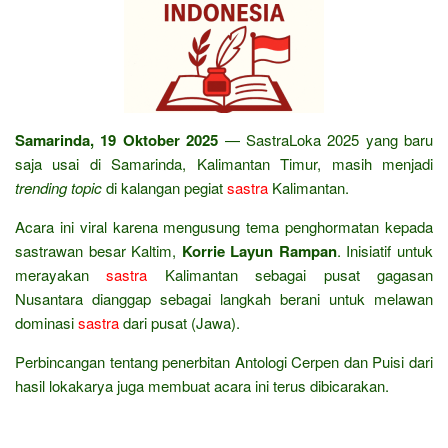
Samarinda, 19 Oktober 2025
— SastraLoka 2025 yang baru
saja usai di Samarinda, Kalimantan Timur, masih menjadi
trending topic
di kalangan pegiat
sastra
Kalimantan.
Acara ini viral karena mengusung tema penghormatan kepada
sastrawan besar Kaltim,
Korrie Layun Rampan
. Inisiatif untuk
merayakan
sastra
Kalimantan sebagai pusat gagasan
Nusantara dianggap sebagai langkah berani untuk melawan
dominasi
sastra
dari pusat (Jawa).
Perbincangan tentang penerbitan Antologi Cerpen dan Puisi dari
hasil lokakarya juga membuat acara ini terus dibicarakan.