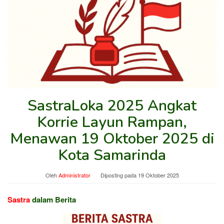
SastraLoka 2025 Angkat
Korrie Layun Rampan,
Menawan 19 Oktober 2025 di
Kota Samarinda
Oleh
Administrator
Diposting pada
19 Oktober 2025
Sastra
dalam Berita