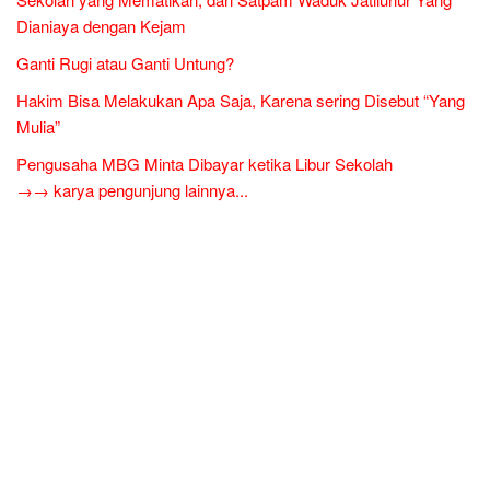
Dianiaya dengan Kejam
Ganti Rugi atau Ganti Untung?
Hakim Bisa Melakukan Apa Saja, Karena sering Disebut “Yang
Mulia”
Pengusaha MBG Minta Dibayar ketika Libur Sekolah
→→ karya pengunjung lainnya...