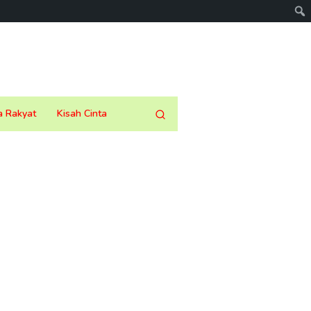
a Rakyat
Kisah Cinta