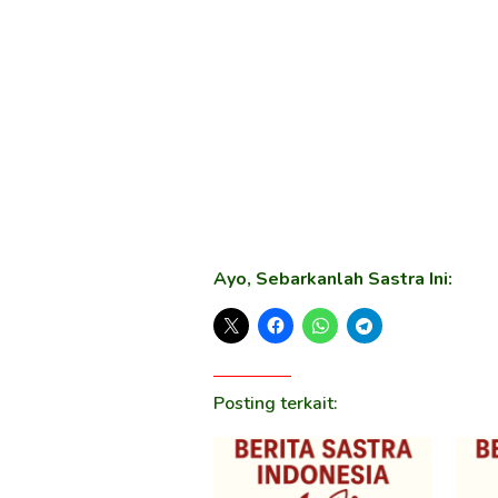
Ayo, Sebarkanlah Sastra Ini:
Posting terkait: