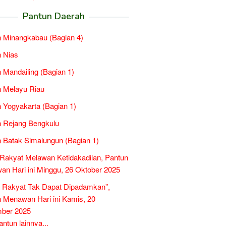
Pantun Daerah
 Minangkabau (Bagian 4)
 Nias
 Mandailing (Bagian 1)
 Melayu Riau
 Yogyakarta (Bagian 1)
 Rejang Bengkulu
 Batak Simalungun (Bagian 1)
Rakyat Melawan Ketidakadilan, Pantun
n Hari ini Minggu, 26 Oktober 2025
 Rakyat Tak Dapat Dipadamkan”,
 Menawan Hari ini Kamis, 20
ber 2025
tun lainnya...