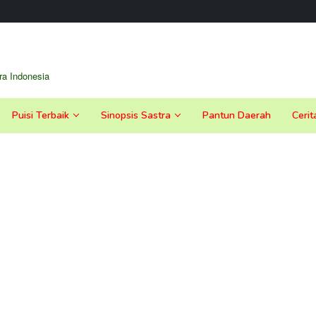
a Indonesia
Puisi Terbaik
Sinopsis Sastra
Pantun Daerah
Cerit