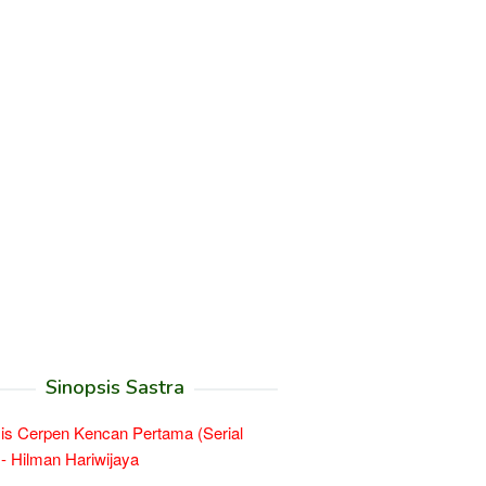
Sinopsis Sastra
is Cerpen Kencan Pertama (Serial
- Hilman Hariwijaya