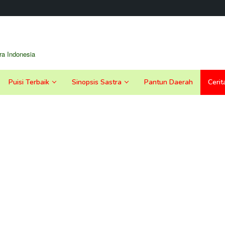
a Indonesia
Puisi Terbaik
Sinopsis Sastra
Pantun Daerah
Cerit