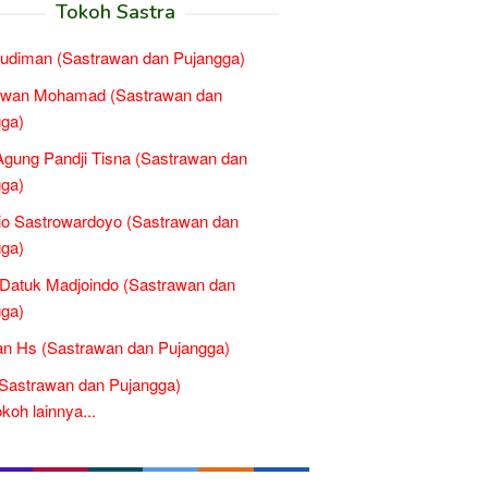
Tokoh Sastra
Budiman (Sastrawan dan Pujangga)
wan Mohamad (Sastrawan dan
ga)
gung Pandji Tisna (Sastrawan dan
ga)
o Sastrowardoyo (Sastrawan dan
ga)
Datuk Madjoindo (Sastrawan dan
ga)
n Hs (Sastrawan dan Pujangga)
(Sastrawan dan Pujangga)
oh lainnya...