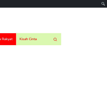
a Rakyat
Kisah Cinta