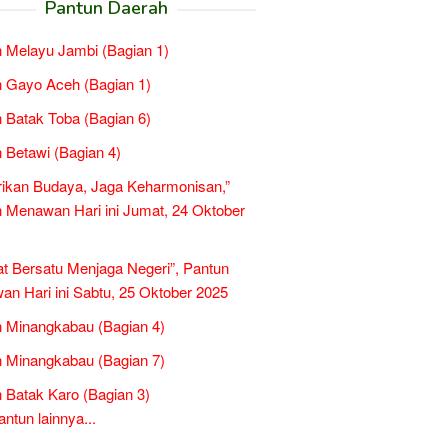
Pantun Daerah
 Melayu Jambi (Bagian 1)
 Gayo Aceh (Bagian 1)
 Batak Toba (Bagian 6)
 Betawi (Bagian 4)
rikan Budaya, Jaga Keharmonisan,”
 Menawan Hari ini Jumat, 24 Oktober
t Bersatu Menjaga Negeri”, Pantun
n Hari ini Sabtu, 25 Oktober 2025
 Minangkabau (Bagian 4)
 Minangkabau (Bagian 7)
 Batak Karo (Bagian 3)
tun lainnya...