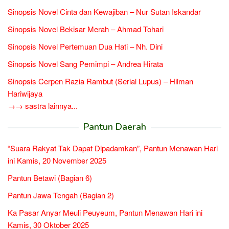
Sinopsis Novel Cinta dan Kewajiban – Nur Sutan Iskandar
Sinopsis Novel Bekisar Merah – Ahmad Tohari
Sinopsis Novel Pertemuan Dua Hati – Nh. Dini
Sinopsis Novel Sang Pemimpi – Andrea Hirata
Sinopsis Cerpen Razia Rambut (Serial Lupus) – Hilman
Hariwijaya
→→ sastra lainnya...
Pantun Daerah
“Suara Rakyat Tak Dapat Dipadamkan”, Pantun Menawan Hari
ini Kamis, 20 November 2025
Pantun Betawi (Bagian 6)
Pantun Jawa Tengah (Bagian 2)
Ka Pasar Anyar Meuli Peuyeum, Pantun Menawan Hari ini
Kamis, 30 Oktober 2025