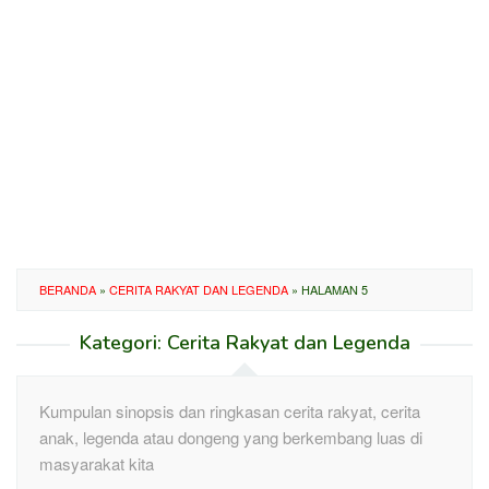
BERANDA
»
CERITA RAKYAT DAN LEGENDA
»
HALAMAN 5
Kategori:
Cerita Rakyat dan Legenda
Kumpulan sinopsis dan ringkasan cerita rakyat, cerita
anak, legenda atau dongeng yang berkembang luas di
masyarakat kita