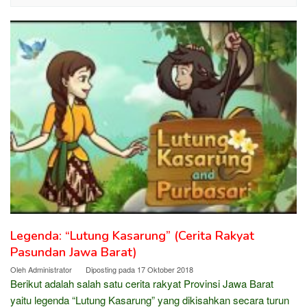
Legenda: “Lutung Kasarung” (Cerita Rakyat
Pasundan Jawa Barat)
Oleh
Administrator
Diposting pada
17 Oktober 2018
Berikut adalah salah satu cerita rakyat Provinsi Jawa Barat
yaitu legenda “Lutung Kasarung” yang dikisahkan secara turun