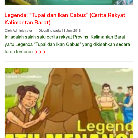
Legenda: “Tupai dan Ikan Gabus” (Cerita Rakyat
Kalimantan Barat)
Oleh
Administrator
Diposting pada
11 Juni 2018
Ini adalah salah satu cerita rakyat Provinsi Kalimantan Barat
yaitu Legenda “Tupai dan Ikan Gabus” yang dikisahkan secara
turun temurun.
> > >