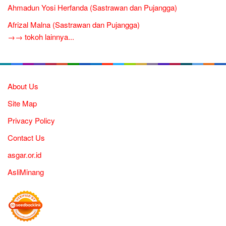
Ahmadun Yosi Herfanda (Sastrawan dan Pujangga)
Afrizal Malna (Sastrawan dan Pujangga)
→→ tokoh lainnya...
About Us
Site Map
Privacy Policy
Contact Us
asgar.or.id
AsliMinang