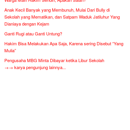
Anak Kecil Banyak yang Membunuh, Mulai Dari Bully di
Sekolah yang Mematikan, dan Satpam Waduk Jatiluhur Yang
Dianiaya dengan Kejam
Ganti Rugi atau Ganti Untung?
Hakim Bisa Melakukan Apa Saja, Karena sering Disebut “Yang
Mulia”
Pengusaha MBG Minta Dibayar ketika Libur Sekolah
→→ karya pengunjung lainnya...