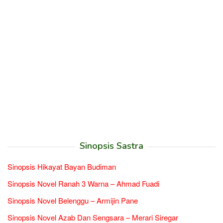
Sinopsis Sastra
Sinopsis Hikayat Bayan Budiman
Sinopsis Novel Ranah 3 Warna – Ahmad Fuadi
Sinopsis Novel Belenggu – Armijin Pane
Sinopsis Novel Azab Dan Sengsara – Merari Siregar