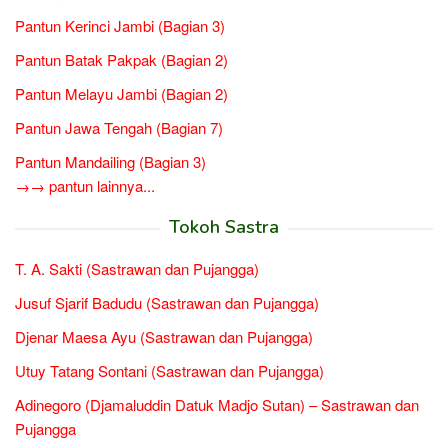
Pantun Kerinci Jambi (Bagian 3)
Pantun Batak Pakpak (Bagian 2)
Pantun Melayu Jambi (Bagian 2)
Pantun Jawa Tengah (Bagian 7)
Pantun Mandailing (Bagian 3)
→→ pantun lainnya...
Tokoh Sastra
T. A. Sakti (Sastrawan dan Pujangga)
Jusuf Sjarif Badudu (Sastrawan dan Pujangga)
Djenar Maesa Ayu (Sastrawan dan Pujangga)
Utuy Tatang Sontani (Sastrawan dan Pujangga)
Adinegoro (Djamaluddin Datuk Madjo Sutan) – Sastrawan dan
Pujangga