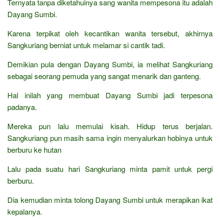
Ternyata tanpa diketahuinya sang wanita mempesona itu adalah
Dayang Sumbi.
Karena terpikat oleh kecantikan wanita tersebut, akhirnya
Sangkuriang berniat untuk melamar si cantik tadi.
Demikian pula dengan Dayang Sumbi, ia melihat Sangkuriang
sebagai seorang pemuda yang sangat menarik dan ganteng.
Hal inilah yang membuat Dayang Sumbi jadi terpesona
padanya.
Mereka pun lalu memulai kisah. Hidup terus berjalan.
Sangkuriang pun masih sama ingin menyalurkan hobinya untuk
berburu ke hutan
Lalu pada suatu hari Sangkuriang minta pamit untuk pergi
berburu.
Dia kemudian minta tolong Dayang Sumbi untuk merapikan ikat
kepalanya.