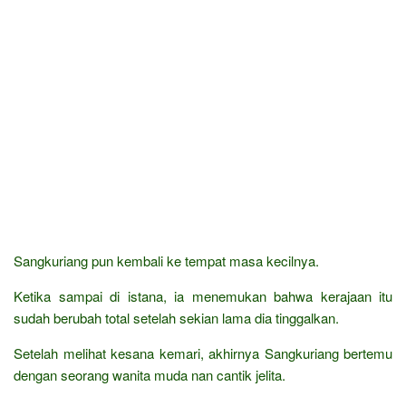
Sangkuriang pun kembali ke tempat masa kecilnya.
Ketika sampai di istana, ia menemukan bahwa kerajaan itu
sudah berubah total setelah sekian lama dia tinggalkan.
Setelah melihat kesana kemari, akhirnya Sangkuriang bertemu
dengan seorang wanita muda nan cantik jelita.