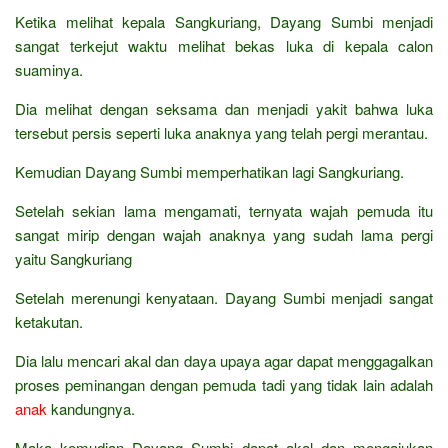
Ketika melihat kepala Sangkuriang, Dayang Sumbi menjadi
sangat terkejut waktu melihat bekas luka di kepala calon
suaminya.
Dia melihat dengan seksama dan menjadi yakit bahwa luka
tersebut persis seperti luka anaknya yang telah pergi merantau.
Kemudian Dayang Sumbi memperhatikan lagi Sangkuriang.
Setelah sekian lama mengamati, ternyata wajah pemuda itu
sangat mirip dengan wajah anaknya yang sudah lama pergi
yaitu Sangkuriang
Setelah merenungi kenyataan. Dayang Sumbi menjadi sangat
ketakutan.
Dia lalu mencari akal dan daya upaya agar dapat menggagalkan
proses peminangan dengan pemuda tadi yang tidak lain adalah
anak
kandungnya.
Maka kemudian Dayang Sumbi dapat akal dan mengajukan