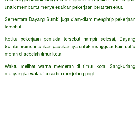
untuk membantu menyelesaikan pekerjaan berat tersebut.
Sementara Dayang Sumbi juga diam-diam mengintip pekerjaan
tersebut.
Ketika pekerjaan pemuda tersebut hampir selesai, Dayang
Sumbi memerintahkan pasukannya untuk menggelar kain sutra
merah di sebelah timur kota.
Waktu melihat warna memerah di timur kota, Sangkuriang
menyangka waktu itu sudah menjelang pagi.