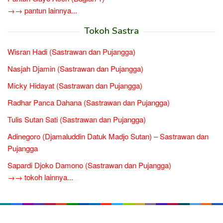
→→ pantun lainnya...
Tokoh Sastra
Wisran Hadi (Sastrawan dan Pujangga)
Nasjah Djamin (Sastrawan dan Pujangga)
Micky Hidayat (Sastrawan dan Pujangga)
Radhar Panca Dahana (Sastrawan dan Pujangga)
Tulis Sutan Sati (Sastrawan dan Pujangga)
Adinegoro (Djamaluddin Datuk Madjo Sutan) – Sastrawan dan
Pujangga
Sapardi Djoko Damono (Sastrawan dan Pujangga)
→→ tokoh lainnya...