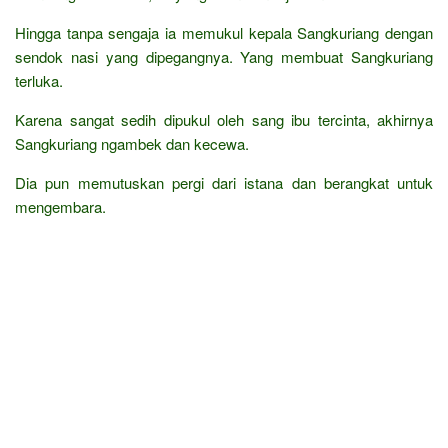
Hingga tanpa sengaja ia memukul kepala Sangkuriang dengan
sendok nasi yang dipegangnya. Yang membuat Sangkuriang
terluka.
Karena sangat sedih dipukul oleh sang ibu tercinta, akhirnya
Sangkuriang ngambek dan kecewa.
Dia pun memutuskan pergi dari istana dan berangkat untuk
mengembara.