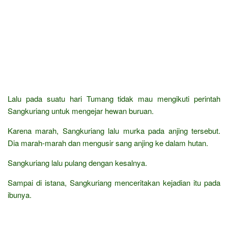
Lalu pada suatu hari Tumang tidak mau mengikuti perintah
Sangkuriang untuk mengejar hewan buruan.
Karena marah, Sangkuriang lalu murka pada anjing tersebut.
Dia marah-marah dan mengusir sang anjing ke dalam hutan.
Sangkuriang lalu pulang dengan kesalnya.
Sampai di istana, Sangkuriang menceritakan kejadian itu pada
ibunya.