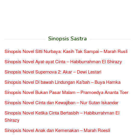
Sinopsis Sastra
Sinopsis Novel Sitti Nurbaya: Kasih Tak Sampai – Marah Rusli
Sinopsis Novel Ayat-ayat Cinta – Habiburrahman El Shirazy
Sinopsis Novel Supernova 2: Akar – Dewi Lestari
Sinopsis Novel Di bawah Lindungan Ka’bah – Buya Hamka
Sinopsis Novel Bukan Pasar Malam – Pramoedya Ananta Toer
Sinopsis Novel Cinta dan Kewajiban – Nur Sutan Iskandar
Sinopsis Novel Ketika Cinta Bertasbih – Habiburrahman El
Shirazy
Sinopsis Novel Anak dan Kemenakan – Marah Roesli