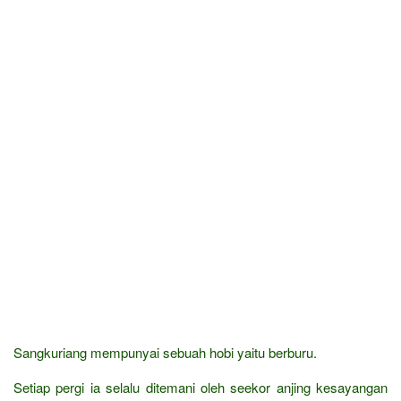
Sangkuriang mempunyai sebuah hobi yaitu berburu.
Setiap pergi ia selalu ditemani oleh seekor anjing kesayangan