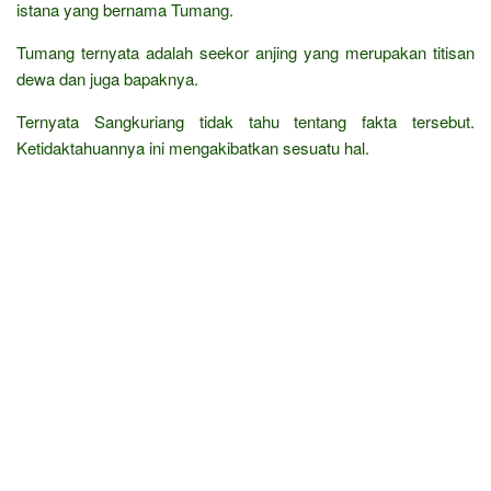
istana yang bernama Tumang.
Tumang ternyata adalah seekor anjing yang merupakan titisan
dewa dan juga bapaknya.
Ternyata Sangkuriang tidak tahu tentang fakta tersebut.
Ketidaktahuannya ini mengakibatkan sesuatu hal.