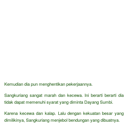
Kemudian dia pun menghentikan pekerjaannya.
Sangkuriang sangat marah dan kecewa. Ini berarti berarti dia
tidak dapat memenuhi syarat yang diminta Dayang Sumbi.
Karena kecewa dan kalap. Lalu dengan kekuatan besar yang
dimilikinya, Sangkuriang menjebol bendungan yang dibuatnya.