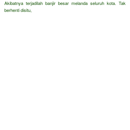
Akibatnya terjadilah banjir besar melanda seluruh kota. Tak
berhenti disitu,