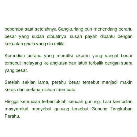
beberapa saat setelahnya Sangkuriang pun menendang perahu
besar yang sudah dibuatnya susah payah dibantu dengan
kekuatan ghaib yang dia miliki.
Kemudian perahu yang memiliki ukuran yang sangat besar
tersebut melayang ke angkasa dan jatuh terbalik dengan suara
yang besar.
Setelah sekian lama, perahu besar tersebut menjadi makin
keras dan perlahan-lahan membatu.
Hingga kemudian terbentuklah sebuah gunung. Lalu kemudian
masyarakat menyebut gunung tersebut Gunung Tangkuban
Perahu.