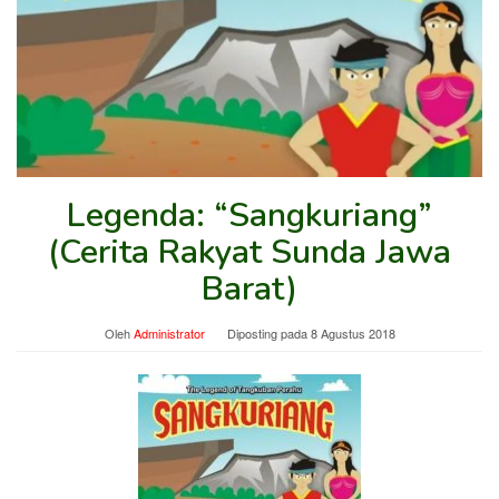
Legenda: “Sangkuriang”
(Cerita Rakyat Sunda Jawa
Barat)
Oleh
Administrator
Diposting pada
8 Agustus 2018