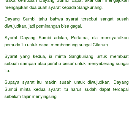
mengajukan dua buah syarat kepada Sangkuriang.
Dayang Sumbi tahu bahwa syarat tersebut sangat susah
diwujudkan, jadi peminangan bisa gagal.
Syarat Dayang Sumbi adalah, Pertama, dia mensyaratkan
pemuda itu untuk dapat membendung sungai Citarum.
Syarat yang kedua, ia minta Sangkuriang untuk membuat
sebuah sampan atau perahu besar untuk menyeberang sungai
itu.
Supaya syarat itu makin susah untuk diwujudkan, Dayang
Sumbi minta kedua syarat itu harus sudah dapat tercapai
sebelum fajar menyingsing.