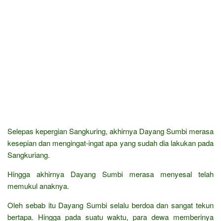
Selepas kepergian Sangkuring, akhirnya Dayang Sumbi merasa
kesepian dan mengingat-ingat apa yang sudah dia lakukan pada
Sangkuriang.
Hingga akhirnya Dayang Sumbi merasa menyesal telah
memukul anaknya.
Oleh sebab itu Dayang Sumbi selalu berdoa dan sangat tekun
bertapa. Hingga pada suatu waktu, para dewa memberinya