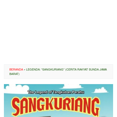
BERANDA
»
LEGENDA: “SANGKURIANG” (CERITA RAKYAT SUNDA JAWA
BARAT)