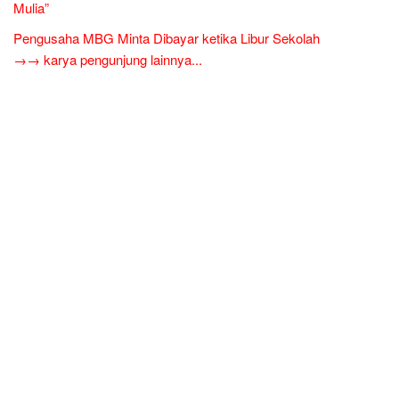
Mulia”
Pengusaha MBG Minta Dibayar ketika Libur Sekolah
→→ karya pengunjung lainnya...