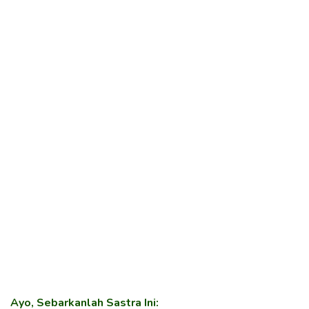
Ayo, Sebarkanlah Sastra Ini: