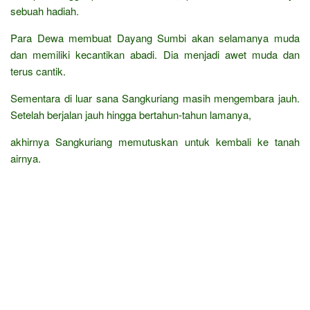
sebuah hadiah.
Para Dewa membuat Dayang Sumbi akan selamanya muda
dan memiliki kecantikan abadi. Dia menjadi awet muda dan
terus cantik.
Sementara di luar sana Sangkuriang masih mengembara jauh.
Setelah berjalan jauh hingga bertahun-tahun lamanya,
akhirnya Sangkuriang memutuskan untuk kembali ke tanah
airnya.