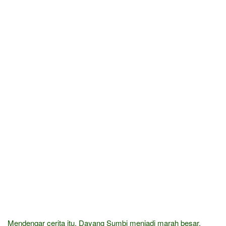
Mendengar cerita itu, Dayang Sumbi menjadi marah besar.