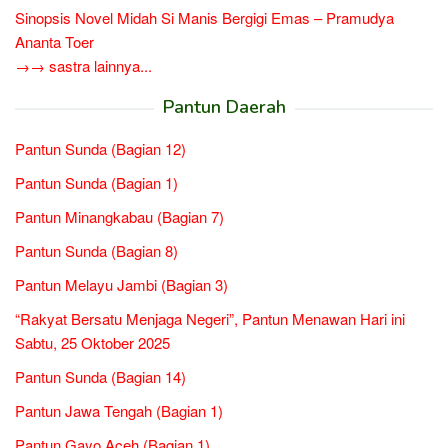
Sinopsis Novel Midah Si Manis Bergigi Emas – Pramudya
Ananta Toer
→→ sastra lainnya...
Pantun Daerah
Pantun Sunda (Bagian 12)
Pantun Sunda (Bagian 1)
Pantun Minangkabau (Bagian 7)
Pantun Sunda (Bagian 8)
Pantun Melayu Jambi (Bagian 3)
“Rakyat Bersatu Menjaga Negeri”, Pantun Menawan Hari ini
Sabtu, 25 Oktober 2025
Pantun Sunda (Bagian 14)
Pantun Jawa Tengah (Bagian 1)
Pantun Gayo Aceh (Bagian 1)