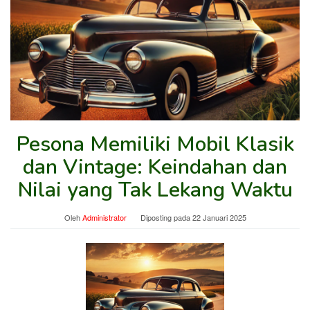
Pesona Memiliki Mobil Klasik
dan Vintage: Keindahan dan
Nilai yang Tak Lekang Waktu
Oleh
Administrator
Diposting pada
22 Januari 2025