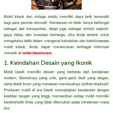
Mobil klasik dan vintage selalu memiliki daya tarik tersendiri
bagi para pecinta otomotif. Kendaraan ini tidak hanya berfungsi
sebagai alat transportasi, tetapi juga sebagai simbol sejarah,
gaya hidup, dan investasi berharga. Jika Anda tertarik untuk
mengetahui lebih dalam mengenai keindahan dan keistimewaan
mobil klasik, Anda dapat menemukan berbagai informasi
menarik di
cedarclassiccars
.
1. Keindahan Desain yang Ikonik
Mobil klasik memiliki desain yang berbeda dari kendaraan
modern. Bentuknya yang unik, garis-garis bodi yang elegan,
serta detail krom yang menawan membuatnya terlihat eksklusif.
Produsen mobil di era klasik menciptakan kendaraan dengan
keahlian tangan yang tinggi, memastikan setiap mobil memiliki
karakteristik khas yang tidak ditemukan pada kendaraan masa
kini.