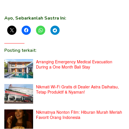
Ayo, Sebarkanlah Sastra Ini:
Posting terkait:
Arranging Emergency Medical Evacuation
During a One Month Bali Stay
Nikmati Wi-Fi Gratis di Dealer Astra Daihatsu,
Tetap Produktif & Nyaman!
Nikmatnya Nonton Film: Hiburan Murah Meriah
Favorit Orang Indonesia