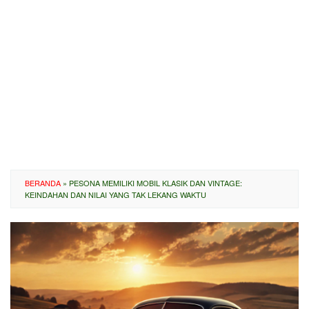
BERANDA
»
PESONA MEMILIKI MOBIL KLASIK DAN VINTAGE:
KEINDAHAN DAN NILAI YANG TAK LEKANG WAKTU