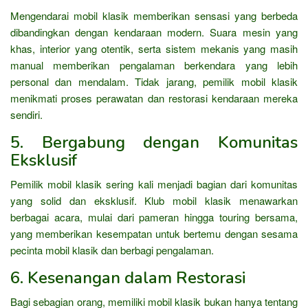
Mengendarai mobil klasik memberikan sensasi yang berbeda
dibandingkan dengan kendaraan modern. Suara mesin yang
khas, interior yang otentik, serta sistem mekanis yang masih
manual memberikan pengalaman berkendara yang lebih
personal dan mendalam. Tidak jarang, pemilik mobil klasik
menikmati proses perawatan dan restorasi kendaraan mereka
sendiri.
5. Bergabung dengan Komunitas
Eksklusif
Pemilik mobil klasik sering kali menjadi bagian dari komunitas
yang solid dan eksklusif. Klub mobil klasik menawarkan
berbagai acara, mulai dari pameran hingga touring bersama,
yang memberikan kesempatan untuk bertemu dengan sesama
pecinta mobil klasik dan berbagi pengalaman.
6. Kesenangan dalam Restorasi
Bagi sebagian orang, memiliki mobil klasik bukan hanya tentang