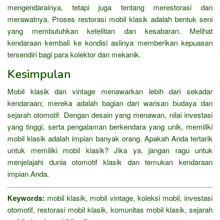
mengendarainya, tetapi juga tentang merestorasi dan
merawatnya. Proses restorasi mobil klasik adalah bentuk seni
yang membutuhkan ketelitian dan kesabaran. Melihat
kendaraan kembali ke kondisi aslinya memberikan kepuasan
tersendiri bagi para kolektor dan mekanik.
Kesimpulan
Mobil klasik dan vintage menawarkan lebih dari sekadar
kendaraan; mereka adalah bagian dari warisan budaya dan
sejarah otomotif. Dengan desain yang menawan, nilai investasi
yang tinggi, serta pengalaman berkendara yang unik, memiliki
mobil klasik adalah impian banyak orang. Apakah Anda tertarik
untuk memiliki mobil klasik? Jika ya, jangan ragu untuk
menjelajahi dunia otomotif klasik dan temukan kendaraan
impian Anda.
Keywords:
mobil klasik, mobil vintage, koleksi mobil, investasi
otomotif, restorasi mobil klasik, komunitas mobil klasik, sejarah