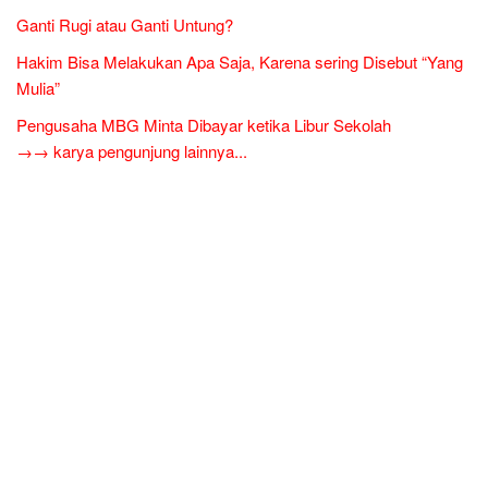
Ganti Rugi atau Ganti Untung?
Hakim Bisa Melakukan Apa Saja, Karena sering Disebut “Yang
Mulia”
Pengusaha MBG Minta Dibayar ketika Libur Sekolah
→→ karya pengunjung lainnya...