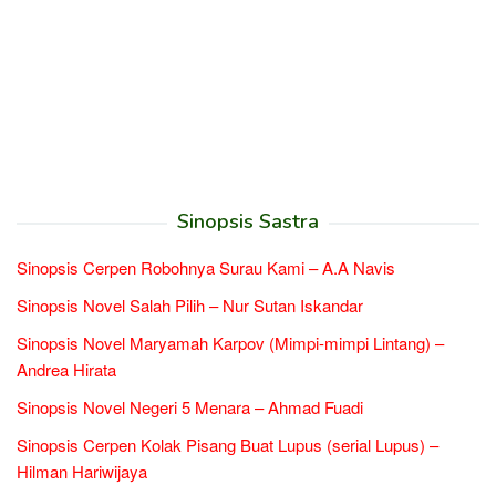
Sinopsis Sastra
Sinopsis Cerpen Robohnya Surau Kami – A.A Navis
Sinopsis Novel Salah Pilih – Nur Sutan Iskandar
Sinopsis Novel Maryamah Karpov (Mimpi-mimpi Lintang) –
Andrea Hirata
Sinopsis Novel Negeri 5 Menara – Ahmad Fuadi
Sinopsis Cerpen Kolak Pisang Buat Lupus (serial Lupus) –
Hilman Hariwijaya