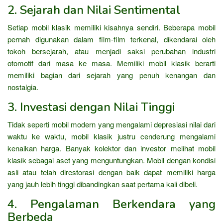
2. Sejarah dan Nilai Sentimental
Setiap mobil klasik memiliki kisahnya sendiri. Beberapa mobil
pernah digunakan dalam film-film terkenal, dikendarai oleh
tokoh bersejarah, atau menjadi saksi perubahan industri
otomotif dari masa ke masa. Memiliki mobil klasik berarti
memiliki bagian dari sejarah yang penuh kenangan dan
nostalgia.
3. Investasi dengan Nilai Tinggi
Tidak seperti mobil modern yang mengalami depresiasi nilai dari
waktu ke waktu, mobil klasik justru cenderung mengalami
kenaikan harga. Banyak kolektor dan investor melihat mobil
klasik sebagai aset yang menguntungkan. Mobil dengan kondisi
asli atau telah direstorasi dengan baik dapat memiliki harga
yang jauh lebih tinggi dibandingkan saat pertama kali dibeli.
4. Pengalaman Berkendara yang
Berbeda