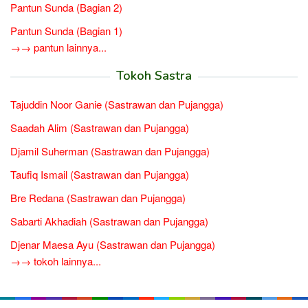
Pantun Sunda (Bagian 2)
Pantun Sunda (Bagian 1)
→→ pantun lainnya...
Tokoh Sastra
Tajuddin Noor Ganie (Sastrawan dan Pujangga)
Saadah Alim (Sastrawan dan Pujangga)
Djamil Suherman (Sastrawan dan Pujangga)
Taufiq Ismail (Sastrawan dan Pujangga)
Bre Redana (Sastrawan dan Pujangga)
Sabarti Akhadiah (Sastrawan dan Pujangga)
Djenar Maesa Ayu (Sastrawan dan Pujangga)
→→ tokoh lainnya...