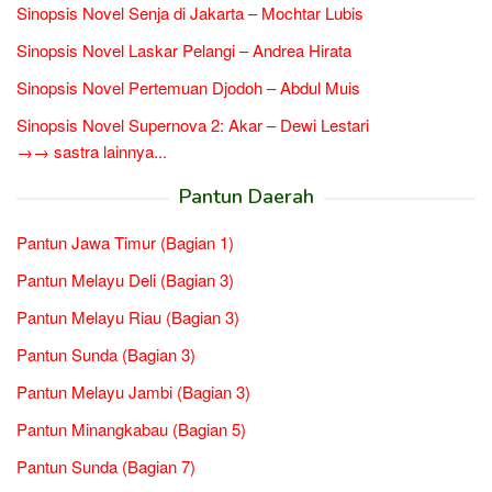
Sinopsis Novel Senja di Jakarta – Mochtar Lubis
Sinopsis Novel Laskar Pelangi – Andrea Hirata
Sinopsis Novel Pertemuan Djodoh – Abdul Muis
Sinopsis Novel Supernova 2: Akar – Dewi Lestari
→→ sastra lainnya...
Pantun Daerah
Pantun Jawa Timur (Bagian 1)
Pantun Melayu Deli (Bagian 3)
Pantun Melayu Riau (Bagian 3)
Pantun Sunda (Bagian 3)
Pantun Melayu Jambi (Bagian 3)
Pantun Minangkabau (Bagian 5)
Pantun Sunda (Bagian 7)