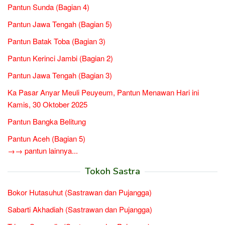
Pantun Sunda (Bagian 4)
Pantun Jawa Tengah (Bagian 5)
Pantun Batak Toba (Bagian 3)
Pantun Kerinci Jambi (Bagian 2)
Pantun Jawa Tengah (Bagian 3)
Ka Pasar Anyar Meuli Peuyeum, Pantun Menawan Hari ini
Kamis, 30 Oktober 2025
Pantun Bangka Belitung
Pantun Aceh (Bagian 5)
→→ pantun lainnya...
Tokoh Sastra
Bokor Hutasuhut (Sastrawan dan Pujangga)
Sabarti Akhadiah (Sastrawan dan Pujangga)