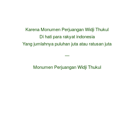
Karena Monumen Perjuangan Widji Thukul
Di hati para rakyat indonesia
Yang jumlahnya puluhan juta atau ratusan juta
—
Monumen Perjuangan Widji Thukul