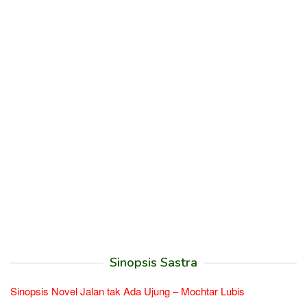
Sinopsis Sastra
Sinopsis Novel Jalan tak Ada Ujung – Mochtar Lubis