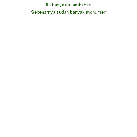
Itu hanyalah tambahan
Sebenarnya sudah banyak monumen