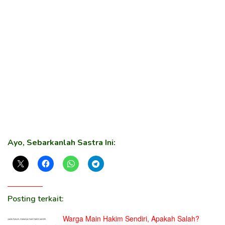
Ayo, Sebarkanlah Sastra Ini:
Posting terkait:
Warga Main Hakim Sendiri, Apakah Salah?