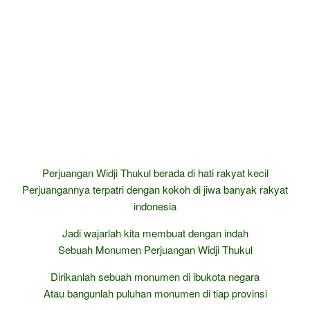
Perjuangan Widji Thukul berada di hati rakyat kecil
Perjuangannya terpatri dengan kokoh di jiwa banyak rakyat
indonesia
Jadi wajarlah kita membuat dengan indah
Sebuah Monumen Perjuangan Widji Thukul
Dirikanlah sebuah monumen di ibukota negara
Atau bangunlah puluhan monumen di tiap provinsi