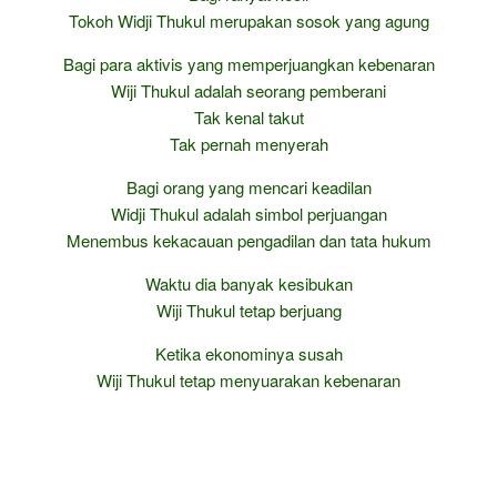
Tokoh Widji Thukul merupakan sosok yang agung
Bagi para aktivis yang memperjuangkan kebenaran
Wiji Thukul adalah seorang pemberani
Tak kenal takut
Tak pernah menyerah
Bagi orang yang mencari keadilan
Widji Thukul adalah simbol perjuangan
Menembus kekacauan pengadilan dan tata hukum
Waktu dia banyak kesibukan
Wiji Thukul tetap berjuang
Ketika ekonominya susah
Wiji Thukul tetap menyuarakan kebenaran