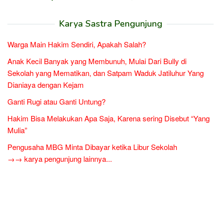
Karya Sastra Pengunjung
Warga Main Hakim Sendiri, Apakah Salah?
Anak Kecil Banyak yang Membunuh, Mulai Dari Bully di
Sekolah yang Mematikan, dan Satpam Waduk Jatiluhur Yang
Dianiaya dengan Kejam
Ganti Rugi atau Ganti Untung?
Hakim Bisa Melakukan Apa Saja, Karena sering Disebut “Yang
Mulia”
Pengusaha MBG Minta Dibayar ketika Libur Sekolah
→→ karya pengunjung lainnya...