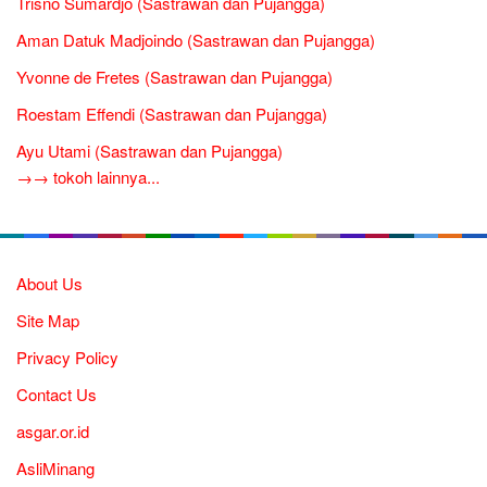
Trisno Sumardjo (Sastrawan dan Pujangga)
Aman Datuk Madjoindo (Sastrawan dan Pujangga)
Yvonne de Fretes (Sastrawan dan Pujangga)
Roestam Effendi (Sastrawan dan Pujangga)
Ayu Utami (Sastrawan dan Pujangga)
→→ tokoh lainnya...
About Us
Site Map
Privacy Policy
Contact Us
asgar.or.id
AsliMinang