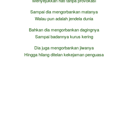
Menyejukkan hati tanpa provokasi
Sampai dia mengorbankan matanya
Walau pun adalah jendela dunia
Bahkan dia mengorbankan dagingnya
Sampai badannya kurus kering
Dia juga mengorbankan jiwanya
Hingga hilang ditelan kekejaman penguasa