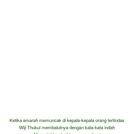
Ketika amarah memuncak di kepala-kepala orang tertindas
Wiji Thukul membalutnya dengan kata-kata indah