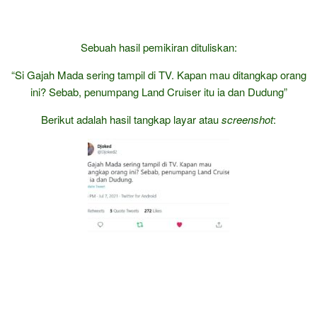
Sebuah hasil pemikiran dituliskan:
“Si Gajah Mada sering tampil di TV. Kapan mau ditangkap orang
ini? Sebab, penumpang Land Cruiser itu ia dan Dudung”
Berikut adalah hasil tangkap layar atau
screenshot
: