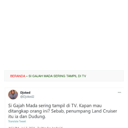
BERANDA
»
SI GAJAH MADA SERING TAMPIL DI TV