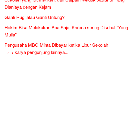
Dianiaya dengan Kejam
Ganti Rugi atau Ganti Untung?
Hakim Bisa Melakukan Apa Saja, Karena sering Disebut “Yang
Mulia”
Pengusaha MBG Minta Dibayar ketika Libur Sekolah
→→ karya pengunjung lainnya...