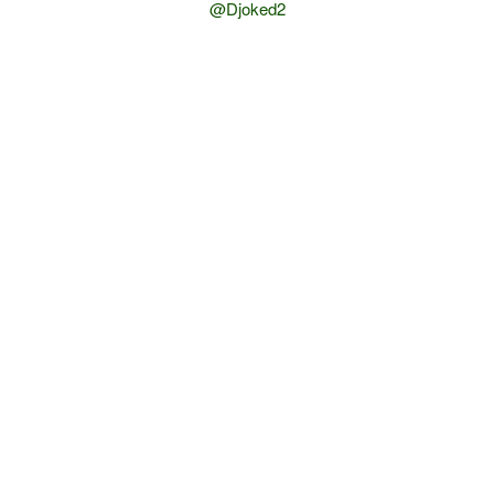
@Djoked2