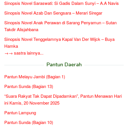
Sinopsis Novel Saraswati: Si Gadis Dalam Sunyi – A.A Navis
Sinopsis Novel Azab Dan Sengsara – Merari Siregar
Sinopsis Novel Anak Perawan di Sarang Penyamun – Sutan
Takdir Alisjahbana
Sinopsis Novel Tenggelamnya Kapal Van Der Wijck – Buya
Hamka
→→ sastra lainnya...
Pantun Daerah
Pantun Melayu Jambi (Bagian 1)
Pantun Sunda (Bagian 13)
“Suara Rakyat Tak Dapat Dipadamkan”, Pantun Menawan Hari
ini Kamis, 20 November 2025
Pantun Lampung
Pantun Sunda (Bagian 10)