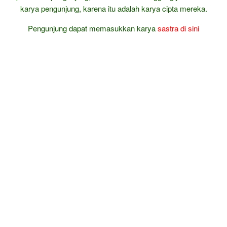
karya pengunjung, karena itu adalah karya cipta mereka.
Pengunjung dapat memasukkan karya
sastra
di sini