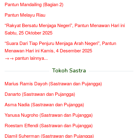
Pantun Mandailing (Bagian 2)
Pantun Melayu Riau
“Rakyat Bersatu Menjaga Negeri”, Pantun Menawan Hari ini
Sabtu, 25 Oktober 2025
“Suara Dari Tiap Penjuru Menjaga Arah Negeri”, Pantun
Menawan Hari ini Kamis, 4 Desember 2025
→→ pantun lainnya...
Tokoh Sastra
Marius Ramis Dayoh (Sastrawan dan Pujangga)
Danarto (Sastrawan dan Pujangga)
Asma Nadia (Sastrawan dan Pujangga)
Yanusa Nugroho (Sastrawan dan Pujangga)
Roestam Effendi (Sastrawan dan Pujangga)
Djamil Suherman (Sastrawan dan Pujangga)