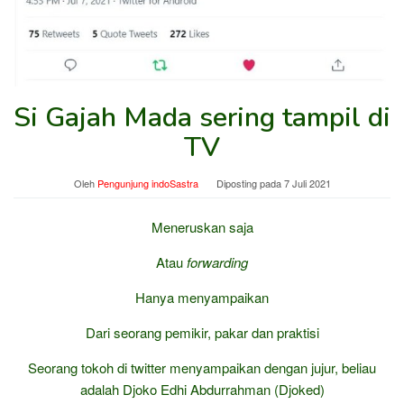
Si Gajah Mada sering tampil di
TV
Oleh
Pengunjung indoSastra
Diposting pada
7 Juli 2021
Meneruskan saja
Atau
forwarding
Hanya menyampaikan
Dari seorang pemikir, pakar dan praktisi
Seorang tokoh di twitter menyampaikan dengan jujur, beliau
adalah Djoko Edhi Abdurrahman (Djoked)