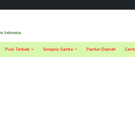
a Indonesia
Puisi Terbaik
Sinopsis Sastra
Pantun Daerah
Cerit