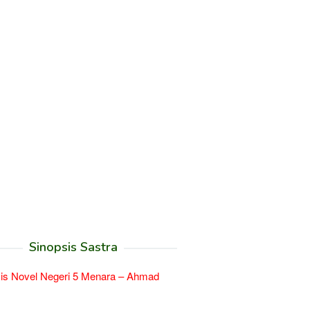
Sinopsis Sastra
is Novel Negeri 5 Menara – Ahmad