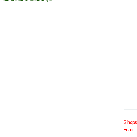
Sinops
Fuadi