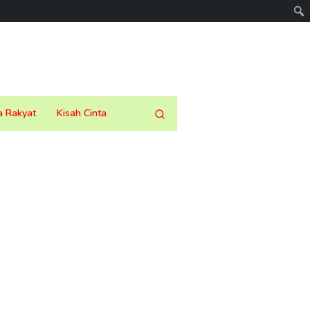
a Rakyat
Kisah Cinta