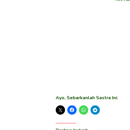
Ayo, Sebarkanlah Sastra Ini: