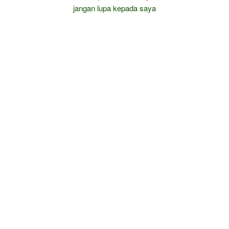
jangan lupa kepada saya