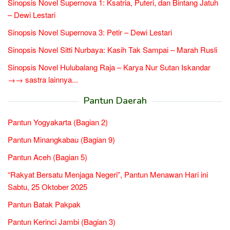
Sinopsis Novel Supernova 1: Ksatria, Puteri, dan Bintang Jatuh
– Dewi Lestari
Sinopsis Novel Supernova 3: Petir – Dewi Lestari
Sinopsis Novel Sitti Nurbaya: Kasih Tak Sampai – Marah Rusli
Sinopsis Novel Hulubalang Raja – Karya Nur Sutan Iskandar
→→ sastra lainnya...
Pantun Daerah
Pantun Yogyakarta (Bagian 2)
Pantun Minangkabau (Bagian 9)
Pantun Aceh (Bagian 5)
“Rakyat Bersatu Menjaga Negeri”, Pantun Menawan Hari ini
Sabtu, 25 Oktober 2025
Pantun Batak Pakpak
Pantun Kerinci Jambi (Bagian 3)