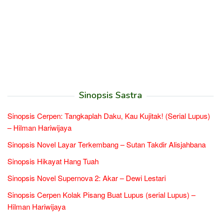
Sinopsis Sastra
Sinopsis Cerpen: Tangkaplah Daku, Kau Kujitak! (Serial Lupus)
– Hilman Hariwijaya
Sinopsis Novel Layar Terkembang – Sutan Takdir Alisjahbana
Sinopsis Hikayat Hang Tuah
Sinopsis Novel Supernova 2: Akar – Dewi Lestari
Sinopsis Cerpen Kolak Pisang Buat Lupus (serial Lupus) –
Hilman Hariwijaya