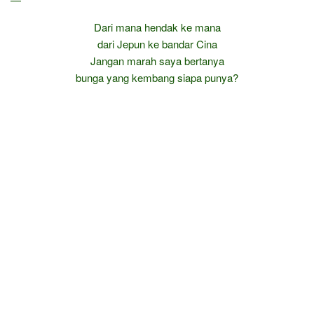
Dari mana hendak ke mana
dari Jepun ke bandar Cina
Jangan marah saya bertanya
bunga yang kembang siapa punya?