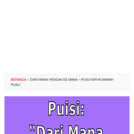
BERANDA
»
DARI MANA HENDAK KE MANA – PUISI KARYA MARAH
RUSLI