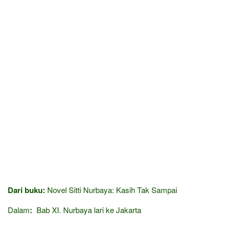
Dari buku:
Novel Sitti Nurbaya: Kasih Tak Sampai
Dalam
:
Bab XI. Nurbaya lari ke Jakarta
—