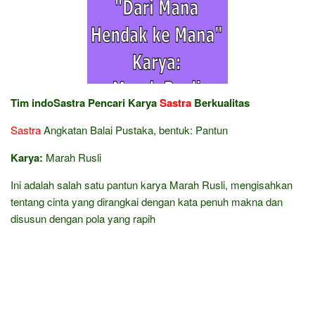
Tim indoSastra Pencari Karya
Sastra
Berkualitas
Sastra
Angkatan Balai Pustaka, bentuk: Pantun
Karya:
Marah Rusli
Ini adalah salah satu pantun karya Marah Rusli, mengisahkan
tentang cinta yang dirangkai dengan kata penuh makna dan
disusun dengan pola yang rapih