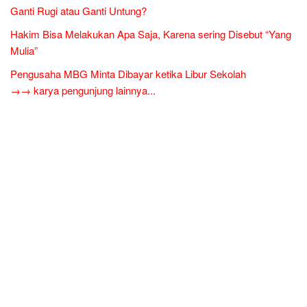
Ganti Rugi atau Ganti Untung?
Hakim Bisa Melakukan Apa Saja, Karena sering Disebut “Yang
Mulia”
Pengusaha MBG Minta Dibayar ketika Libur Sekolah
→→ karya pengunjung lainnya...