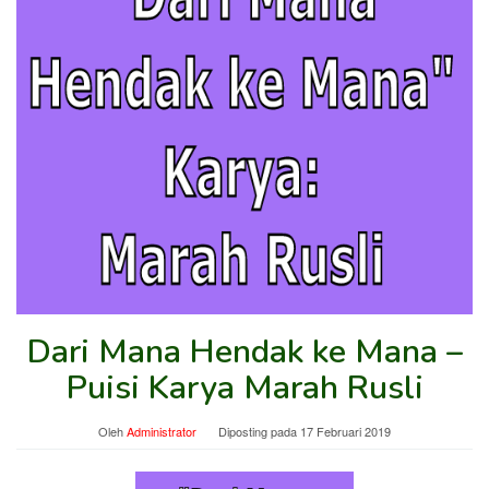
Dari Mana Hendak ke Mana –
Puisi Karya Marah Rusli
Oleh
Administrator
Diposting pada
17 Februari 2019