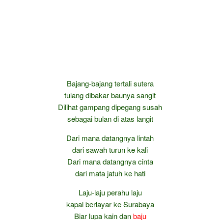
Bajang-bajang tertali sutera
tulang dibakar baunya sangit
Dilihat gampang dipegang susah
sebagai bulan di atas langit
Dari mana datangnya lintah
dari sawah turun ke kali
Dari mana datangnya cinta
dari mata jatuh ke hati
Laju-laju perahu laju
kapal berlayar ke Surabaya
Biar lupa kain dan
baju