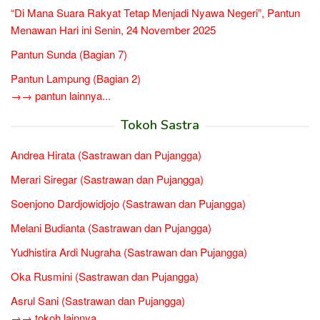
“Di Mana Suara Rakyat Tetap Menjadi Nyawa Negeri”, Pantun
Menawan Hari ini Senin, 24 November 2025
Pantun Sunda (Bagian 7)
Pantun Lampung (Bagian 2)
→→ pantun lainnya...
Tokoh Sastra
Andrea Hirata (Sastrawan dan Pujangga)
Merari Siregar (Sastrawan dan Pujangga)
Soenjono Dardjowidjojo (Sastrawan dan Pujangga)
Melani Budianta (Sastrawan dan Pujangga)
Yudhistira Ardi Nugraha (Sastrawan dan Pujangga)
Oka Rusmini (Sastrawan dan Pujangga)
Asrul Sani (Sastrawan dan Pujangga)
→→ tokoh lainnya...