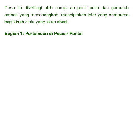
Desa itu dikelilingi oleh hamparan pasir putih dan gemuruh
ombak yang menenangkan, menciptakan latar yang sempurna
bagi kisah cinta yang akan abadi.
Bagian 1: Pertemuan di Pesisir Pantai