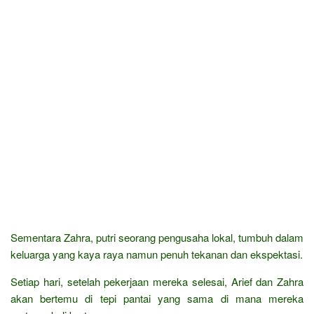
Sementara Zahra, putri seorang pengusaha lokal, tumbuh dalam
keluarga yang kaya raya namun penuh tekanan dan ekspektasi.
Setiap hari, setelah pekerjaan mereka selesai, Arief dan Zahra
akan bertemu di tepi pantai yang sama di mana mereka