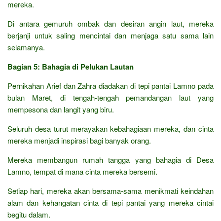
mereka.
Di antara gemuruh ombak dan desiran angin laut, mereka
berjanji untuk saling mencintai dan menjaga satu sama lain
selamanya.
Bagian 5: Bahagia di Pelukan Lautan
Pernikahan Arief dan Zahra diadakan di tepi pantai Lamno pada
bulan Maret, di tengah-tengah pemandangan laut yang
mempesona dan langit yang biru.
Seluruh desa turut merayakan kebahagiaan mereka, dan cinta
mereka menjadi inspirasi bagi banyak orang.
Mereka membangun rumah tangga yang bahagia di Desa
Lamno, tempat di mana cinta mereka bersemi.
Setiap hari, mereka akan bersama-sama menikmati keindahan
alam dan kehangatan cinta di tepi pantai yang mereka cintai
begitu dalam.