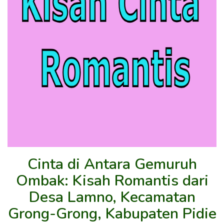
Cinta di Antara Gemuruh
Ombak: Kisah Romantis dari
Desa Lamno, Kecamatan
Grong-Grong, Kabupaten Pidie