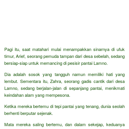
Pagi itu, saat matahari mulai menampakkan sinarnya di ufuk
timur, Arief, seorang pemuda tampan dari desa sebelah, sedang
bersiap-siap untuk memancing di pesisir pantai Lamno.
Dia adalah sosok yang tangguh namun memiliki hati yang
lembut. Sementara itu, Zahra, seorang gadis cantik dari desa
Lamno, sedang berjalan-jalan di sepanjang pantai, menikmati
keindahan alam yang mempesona.
Ketika mereka bertemu di tepi pantai yang tenang, dunia seolah
berhenti berputar sejenak.
Mata mereka saling bertemu, dan dalam sekejap, keduanya