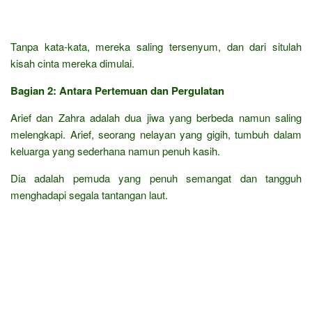
Tanpa kata-kata, mereka saling tersenyum, dan dari situlah
kisah cinta mereka dimulai.
Bagian 2: Antara Pertemuan dan Pergulatan
Arief dan Zahra adalah dua jiwa yang berbeda namun saling
melengkapi. Arief, seorang nelayan yang gigih, tumbuh dalam
keluarga yang sederhana namun penuh kasih.
Dia adalah pemuda yang penuh semangat dan tangguh
menghadapi segala tantangan laut.