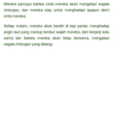
Mereka percaya bahwa cinta mereka akan mengatasi segala
rintangan, dan mereka siap untuk menghadapi apapun demi
cinta mereka.
Setiap malam, mereka akan berdiri di tepi pantai, menghadap
angin laut yang meniup lembut wajah mereka, dan berjanji satu
sama lain bahwa mereka akan tetap bersama, mengatasi
segala rintangan yang datang.