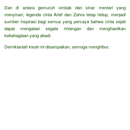
Dan di antara gemuruh ombak dan sinar mentari yang
menyinari, legenda cinta Arief dan Zahra tetap hidup, menjadi
sumber inspirasi bagi semua yang percaya bahwa cinta sejati
dapat mengatasi segala rintangan dan menghasilkan
kebahagiaan yang abadi.
Demikianlah kisah ini disampaikan, semoga menghibur.