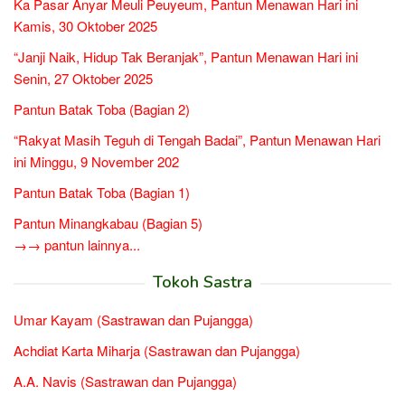
Ka Pasar Anyar Meuli Peuyeum, Pantun Menawan Hari ini
Kamis, 30 Oktober 2025
“Janji Naik, Hidup Tak Beranjak”, Pantun Menawan Hari ini
Senin, 27 Oktober 2025
Pantun Batak Toba (Bagian 2)
“Rakyat Masih Teguh di Tengah Badai”, Pantun Menawan Hari
ini Minggu, 9 November 202
Pantun Batak Toba (Bagian 1)
Pantun Minangkabau (Bagian 5)
→→ pantun lainnya...
Tokoh Sastra
Umar Kayam (Sastrawan dan Pujangga)
Achdiat Karta Miharja (Sastrawan dan Pujangga)
A.A. Navis (Sastrawan dan Pujangga)