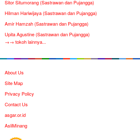
Sitor Situmorang (Sastrawan dan Pujangga)
Hilman Hariwijaya (Sastrawan dan Pujangga)
Amir Hamzah (Sastrawan dan Pujangga)
Upita Agustine (Sastrawan dan Pujangga)
→→ tokoh lainnya...
About Us
Site Map
Privacy Policy
Contact Us
asgar.or.id
AsliMinang