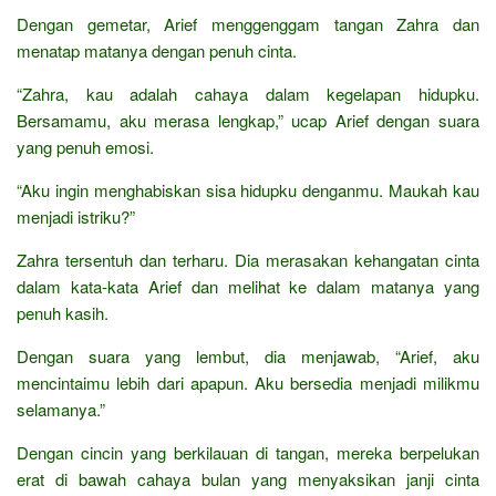
Dengan gemetar, Arief menggenggam tangan Zahra dan
menatap matanya dengan penuh cinta.
“Zahra, kau adalah cahaya dalam kegelapan hidupku.
Bersamamu, aku merasa lengkap,” ucap Arief dengan suara
yang penuh emosi.
“Aku ingin menghabiskan sisa hidupku denganmu. Maukah kau
menjadi istriku?”
Zahra tersentuh dan terharu. Dia merasakan kehangatan cinta
dalam kata-kata Arief dan melihat ke dalam matanya yang
penuh kasih.
Dengan suara yang lembut, dia menjawab, “Arief, aku
mencintaimu lebih dari apapun. Aku bersedia menjadi milikmu
selamanya.”
Dengan cincin yang berkilauan di tangan, mereka berpelukan
erat di bawah cahaya bulan yang menyaksikan janji cinta