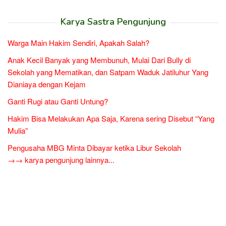
Karya Sastra Pengunjung
Warga Main Hakim Sendiri, Apakah Salah?
Anak Kecil Banyak yang Membunuh, Mulai Dari Bully di
Sekolah yang Mematikan, dan Satpam Waduk Jatiluhur Yang
Dianiaya dengan Kejam
Ganti Rugi atau Ganti Untung?
Hakim Bisa Melakukan Apa Saja, Karena sering Disebut “Yang
Mulia”
Pengusaha MBG Minta Dibayar ketika Libur Sekolah
→→ karya pengunjung lainnya...