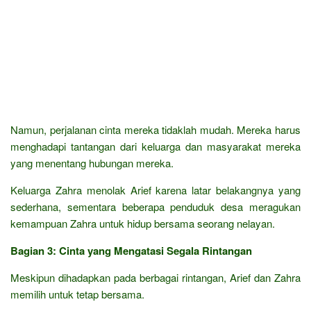
Namun, perjalanan cinta mereka tidaklah mudah. Mereka harus
menghadapi tantangan dari keluarga dan masyarakat mereka
yang menentang hubungan mereka.
Keluarga Zahra menolak Arief karena latar belakangnya yang
sederhana, sementara beberapa penduduk desa meragukan
kemampuan Zahra untuk hidup bersama seorang nelayan.
Bagian 3: Cinta yang Mengatasi Segala Rintangan
Meskipun dihadapkan pada berbagai rintangan, Arief dan Zahra
memilih untuk tetap bersama.