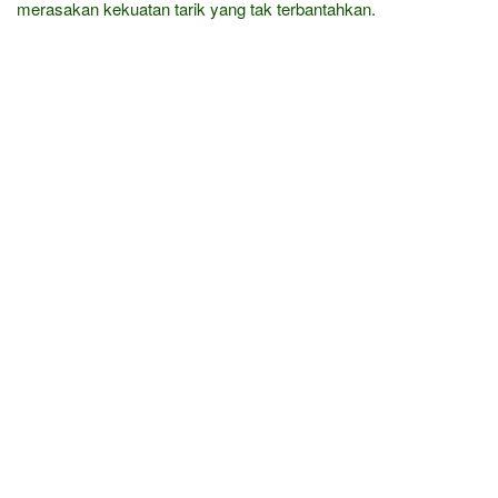
merasakan kekuatan tarik yang tak terbantahkan.