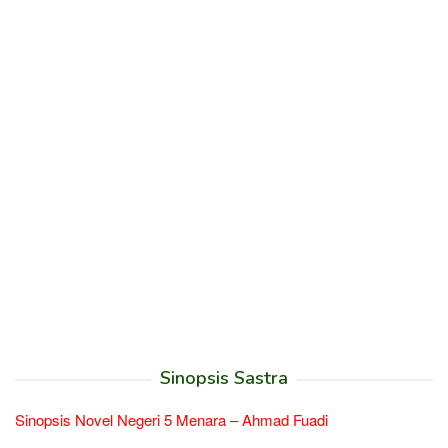
Sinopsis Sastra
Sinopsis Novel Negeri 5 Menara – Ahmad Fuadi