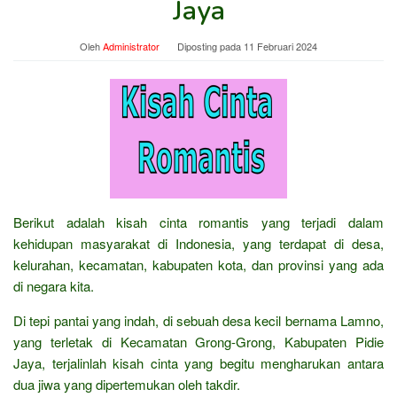
Jaya
Oleh
Administrator
Diposting pada
11 Februari 2024
Berikut adalah kisah cinta romantis yang terjadi dalam
kehidupan masyarakat di Indonesia, yang terdapat di desa,
kelurahan, kecamatan, kabupaten kota, dan provinsi yang ada
di negara kita.
Di tepi pantai yang indah, di sebuah desa kecil bernama Lamno,
yang terletak di Kecamatan Grong-Grong, Kabupaten Pidie
Jaya, terjalinlah kisah cinta yang begitu mengharukan antara
dua jiwa yang dipertemukan oleh takdir.