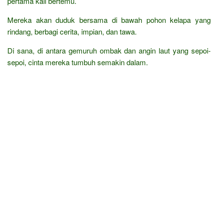
pertama kali bertemu.
Mereka akan duduk bersama di bawah pohon kelapa yang
rindang, berbagi cerita, impian, dan tawa.
Di sana, di antara gemuruh ombak dan angin laut yang sepoi-
sepoi, cinta mereka tumbuh semakin dalam.