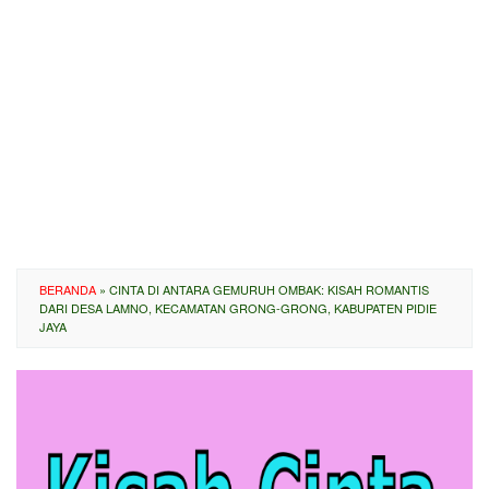
BERANDA
»
CINTA DI ANTARA GEMURUH OMBAK: KISAH ROMANTIS
DARI DESA LAMNO, KECAMATAN GRONG-GRONG, KABUPATEN PIDIE
JAYA