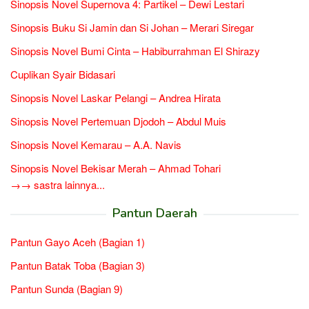
Sinopsis Novel Supernova 4: Partikel – Dewi Lestari
Sinopsis Buku Si Jamin dan Si Johan – Merari Siregar
Sinopsis Novel Bumi Cinta – Habiburrahman El Shirazy
Cuplikan Syair Bidasari
Sinopsis Novel Laskar Pelangi – Andrea Hirata
Sinopsis Novel Pertemuan Djodoh – Abdul Muis
Sinopsis Novel Kemarau – A.A. Navis
Sinopsis Novel Bekisar Merah – Ahmad Tohari
→→ sastra lainnya...
Pantun Daerah
Pantun Gayo Aceh (Bagian 1)
Pantun Batak Toba (Bagian 3)
Pantun Sunda (Bagian 9)