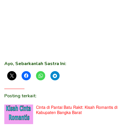
Ayo, Sebarkanlah Sastra Ini:
Posting terkait:
Cinta di Pantai Batu Rakit: Kisah Romantis di
Kabupaten Bangka Barat