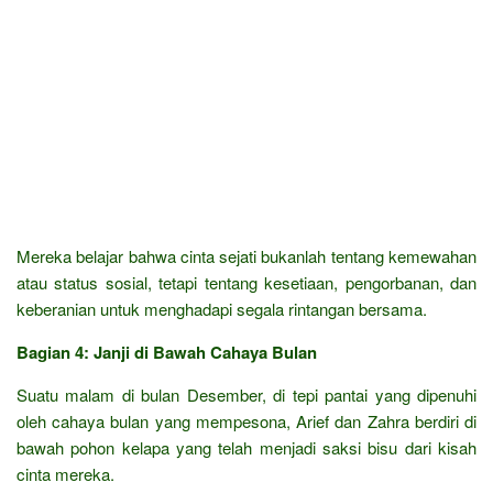
Mereka belajar bahwa cinta sejati bukanlah tentang kemewahan
atau status sosial, tetapi tentang kesetiaan, pengorbanan, dan
keberanian untuk menghadapi segala rintangan bersama.
Bagian 4: Janji di Bawah Cahaya Bulan
Suatu malam di bulan Desember, di tepi pantai yang dipenuhi
oleh cahaya bulan yang mempesona, Arief dan Zahra berdiri di
bawah pohon kelapa yang telah menjadi saksi bisu dari kisah
cinta mereka.