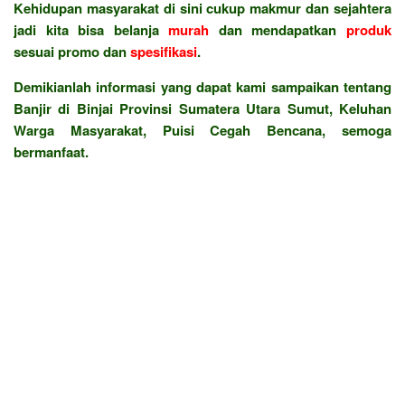
Kehidupan masyarakat di sini cukup makmur dan sejahtera
jadi kita bisa belanja
murah
dan mendapatkan
produk
sesuai promo dan
spesifikasi
.
Demikianlah informasi yang dapat kami sampaikan tentang
Banjir di Binjai Provinsi Sumatera Utara Sumut, Keluhan
Warga Masyarakat, Puisi Cegah Bencana, semoga
bermanfaat.