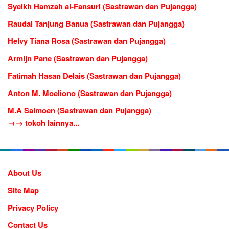
Syeikh Hamzah al-Fansuri (Sastrawan dan Pujangga)
Raudal Tanjung Banua (Sastrawan dan Pujangga)
Helvy Tiana Rosa (Sastrawan dan Pujangga)
Armijn Pane (Sastrawan dan Pujangga)
Fatimah Hasan Delais (Sastrawan dan Pujangga)
Anton M. Moeliono (Sastrawan dan Pujangga)
M.A Salmoen (Sastrawan dan Pujangga)
→→ tokoh lainnya...
About Us
Site Map
Privacy Policy
Contact Us