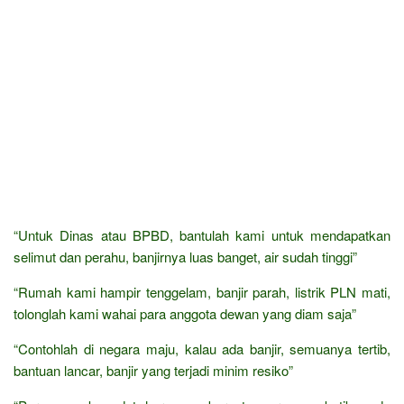
“Untuk Dinas atau BPBD, bantulah kami untuk mendapatkan
selimut dan perahu, banjirnya luas banget, air sudah tinggi”
“Rumah kami hampir tenggelam, banjir parah, listrik PLN mati,
tolonglah kami wahai para anggota dewan yang diam saja”
“Contohlah di negara maju, kalau ada banjir, semuanya tertib,
bantuan lancar, banjir yang terjadi minim resiko”