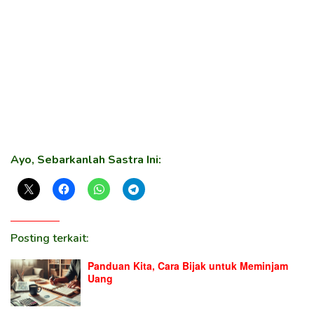
Ayo, Sebarkanlah Sastra Ini:
Posting terkait:
Panduan Kita, Cara Bijak untuk Meminjam
Uang