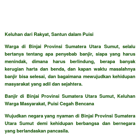
Keluhan dari Rakyat, Santun dalam Puisi
Warga di Binjai Provinsi Sumatera Utara Sumut, selalu
bertanya tentang apa penyebab banjir, siapa yang harus
menindak, dimana harus berlindung, berapa banyak
kerugian harta dan benda, dan kapan waktu masalahnya
banjir bisa selesai, dan bagaimana mewujudkan kehidupan
masyarakat yang adil dan sejahtera.
Banjir di Binjai Provinsi Sumatera Utara Sumut, Keluhan
Warga Masyarakat, Puisi Cegah Bencana
Wujudkan negara yang nyaman di Binjai Provinsi Sumatera
Utara Sumut demi kehidupan berbangsa dan bernegara
yang berlandaskan pancasila.