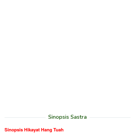
Sinopsis Sastra
Sinopsis Hikayat Hang Tuah