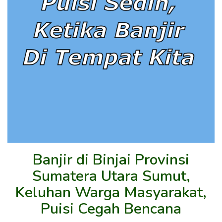
Banjir di Binjai Provinsi
Sumatera Utara Sumut,
Keluhan Warga Masyarakat,
Puisi Cegah Bencana