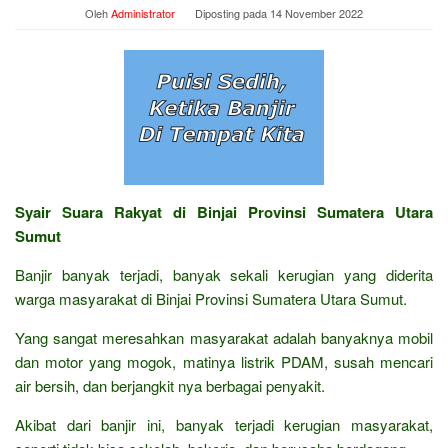
Oleh
Administrator
Diposting pada
14 November 2022
Syair Suara Rakyat di Binjai Provinsi Sumatera Utara
Sumut
Banjir banyak terjadi, banyak sekali kerugian yang diderita
warga masyarakat di Binjai Provinsi Sumatera Utara Sumut.
Yang sangat meresahkan masyarakat adalah banyaknya mobil
dan motor yang mogok, matinya listrik PDAM, susah mencari
air bersih, dan berjangkit nya berbagai penyakit.
Akibat dari banjir ini, banyak terjadi kerugian masyarakat,