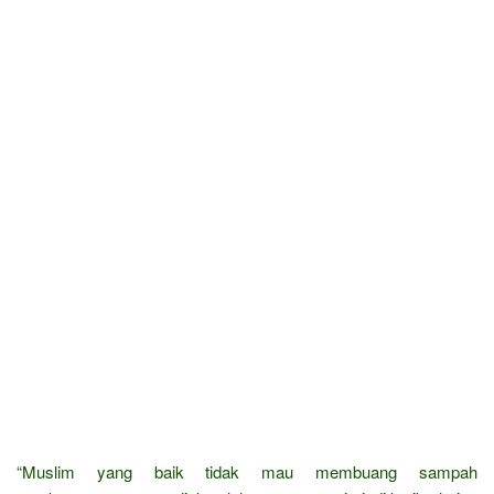
“Muslim yang baik tidak mau membuang sampah