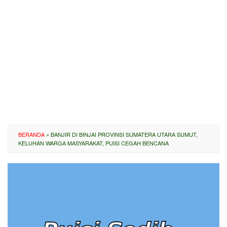
BERANDA
»
BANJIR DI BINJAI PROVINSI SUMATERA UTARA SUMUT,
KELUHAN WARGA MASYARAKAT, PUISI CEGAH BENCANA