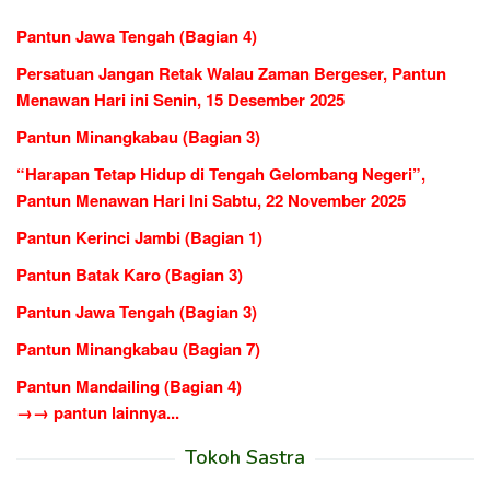
Pantun Jawa Tengah (Bagian 4)
Persatuan Jangan Retak Walau Zaman Bergeser, Pantun
Menawan Hari ini Senin, 15 Desember 2025
Pantun Minangkabau (Bagian 3)
“Harapan Tetap Hidup di Tengah Gelombang Negeri”,
Pantun Menawan Hari Ini Sabtu, 22 November 2025
Pantun Kerinci Jambi (Bagian 1)
Pantun Batak Karo (Bagian 3)
Pantun Jawa Tengah (Bagian 3)
Pantun Minangkabau (Bagian 7)
Pantun Mandailing (Bagian 4)
→→ pantun lainnya...
Tokoh Sastra