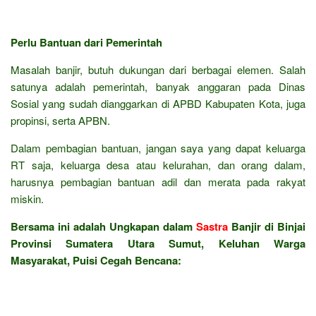
Perlu Bantuan dari Pemerintah
Masalah banjir, butuh dukungan dari berbagai elemen. Salah
satunya adalah pemerintah, banyak anggaran pada Dinas
Sosial yang sudah dianggarkan di APBD Kabupaten Kota, juga
propinsi, serta APBN.
Dalam pembagian bantuan, jangan saya yang dapat keluarga
RT saja, keluarga desa atau kelurahan, dan orang dalam,
harusnya pembagian bantuan adil dan merata pada rakyat
miskin.
Bersama ini adalah Ungkapan dalam
Sastra
Banjir di Binjai
Provinsi Sumatera Utara Sumut, Keluhan Warga
Masyarakat, Puisi Cegah Bencana: