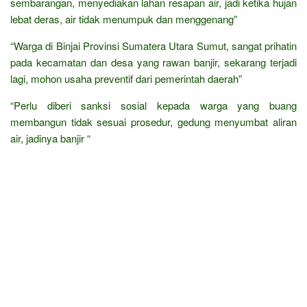
sembarangan, menyediakan lahan resapan air, jadi ketika hujan
lebat deras, air tidak menumpuk dan menggenang”
“Warga di Binjai Provinsi Sumatera Utara Sumut, sangat prihatin
pada kecamatan dan desa yang rawan banjir, sekarang terjadi
lagi, mohon usaha preventif dari pemerintah daerah”
“Perlu diberi sanksi sosial kepada warga yang buang
membangun tidak sesuai prosedur, gedung menyumbat aliran
air, jadinya banjir “