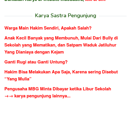
Karya Sastra Pengunjung
Warga Main Hakim Sendiri, Apakah Salah?
Anak Kecil Banyak yang Membunuh, Mulai Dari Bully di
Sekolah yang Mematikan, dan Satpam Waduk Jatiluhur
Yang Dianiaya dengan Kejam
Ganti Rugi atau Ganti Untung?
Hakim Bisa Melakukan Apa Saja, Karena sering Disebut
“Yang Mulia”
Pengusaha MBG Minta Dibayar ketika Libur Sekolah
→→ karya pengunjung lainnya...