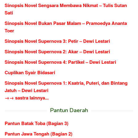
Sinopsis Novel Sengsara Membawa Nikmat – Tulis Sutan
Sati
Sinopsis Novel Bukan Pasar Malam – Pramoedya Ananta
Toer
Sinopsis Novel Supernova 3: Petir – Dewi Lestari
Sinopsis Novel Supernova 2: Akar – Dewi Lestari
Sinopsis Novel Supernova 4: Partikel – Dewi Lestari
Cuplikan Syair Bidasari
Sinopsis Novel Supernova 1: Ksatria, Puteri, dan Bintang
Jatuh – Dewi Lestari
→→ sastra lainnya...
Pantun Daerah
Pantun Batak Toba (Bagian 3)
Pantun Jawa Tengah (Bagian 2)