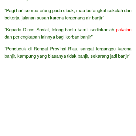
“Pagi hari semua orang pada sibuk, mau berangkat sekolah dan
bekerja, jalanan susah karena tergenang air banjir”
“Kepada Dinas Sosial, tolong bantu kami, sediakanlah
pakaian
dan perlengkapan lainnya bagi korban banjir”
“Penduduk di Rengat Provinsi Riau, sangat terganggu karena
banjir, kampung yang biasanya tidak banjir, sekarang jadi banjir”