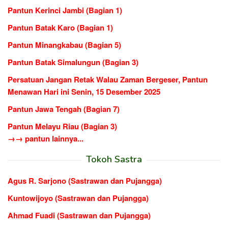
Pantun Kerinci Jambi (Bagian 1)
Pantun Batak Karo (Bagian 1)
Pantun Minangkabau (Bagian 5)
Pantun Batak Simalungun (Bagian 3)
Persatuan Jangan Retak Walau Zaman Bergeser, Pantun
Menawan Hari ini Senin, 15 Desember 2025
Pantun Jawa Tengah (Bagian 7)
Pantun Melayu Riau (Bagian 3)
→→ pantun lainnya...
Tokoh Sastra
Agus R. Sarjono (Sastrawan dan Pujangga)
Kuntowijoyo (Sastrawan dan Pujangga)
Ahmad Fuadi (Sastrawan dan Pujangga)