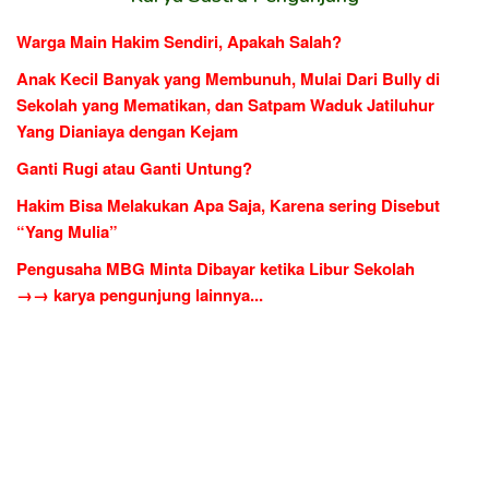
Warga Main Hakim Sendiri, Apakah Salah?
Anak Kecil Banyak yang Membunuh, Mulai Dari Bully di
Sekolah yang Mematikan, dan Satpam Waduk Jatiluhur
Yang Dianiaya dengan Kejam
Ganti Rugi atau Ganti Untung?
Hakim Bisa Melakukan Apa Saja, Karena sering Disebut
“Yang Mulia”
Pengusaha MBG Minta Dibayar ketika Libur Sekolah
→→ karya pengunjung lainnya...