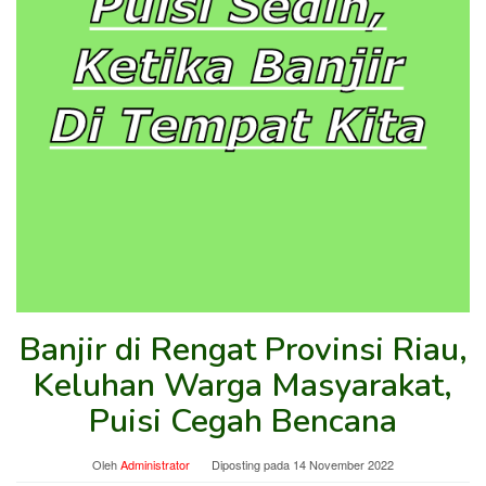
Banjir di Rengat Provinsi Riau,
Keluhan Warga Masyarakat,
Puisi Cegah Bencana
Oleh
Administrator
Diposting pada
14 November 2022