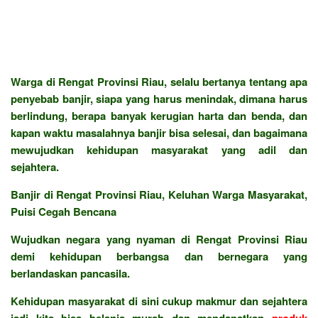
Warga di Rengat Provinsi Riau, selalu bertanya tentang apa
penyebab banjir, siapa yang harus menindak, dimana harus
berlindung, berapa banyak kerugian harta dan benda, dan
kapan waktu masalahnya banjir bisa selesai, dan bagaimana
mewujudkan kehidupan masyarakat yang adil dan
sejahtera.
Banjir di Rengat Provinsi Riau, Keluhan Warga Masyarakat,
Puisi Cegah Bencana
Wujudkan negara yang nyaman di Rengat Provinsi Riau
demi kehidupan berbangsa dan bernegara yang
berlandaskan pancasila.
Kehidupan masyarakat di sini cukup makmur dan sejahtera
jadi kita bisa belanja murah dan mendapatkan
produk