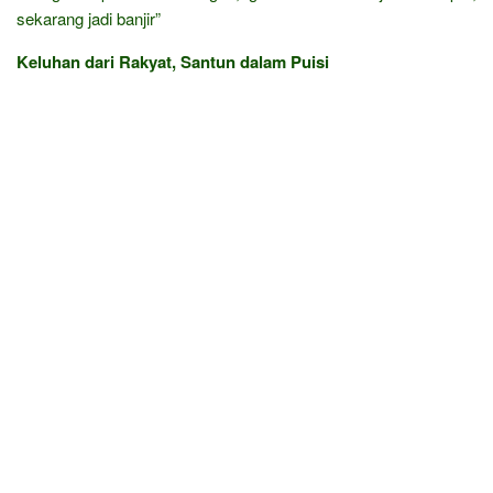
sekarang jadi banjir”
Keluhan dari Rakyat, Santun dalam Puisi