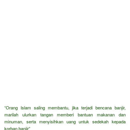
“Orang Islam saling membantu, jika terjadi bencana banjir,
marilah ulurkan tangan memberi bantuan makanan dan
minuman, serta menyisihkan uang untuk sedekah kepada
korban banjir”