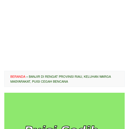
BERANDA
»
BANJIR DI RENGAT PROVINSI RIAU, KELUHAN WARGA
MASYARAKAT, PUISI CEGAH BENCANA