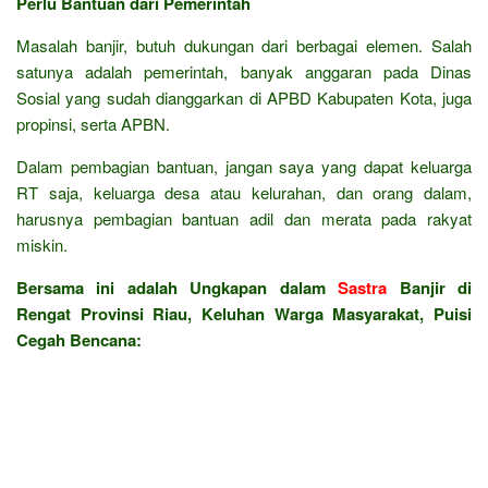
Perlu Bantuan dari Pemerintah
Masalah banjir, butuh dukungan dari berbagai elemen. Salah
satunya adalah pemerintah, banyak anggaran pada Dinas
Sosial yang sudah dianggarkan di APBD Kabupaten Kota, juga
propinsi, serta APBN.
Dalam pembagian bantuan, jangan saya yang dapat keluarga
RT saja, keluarga desa atau kelurahan, dan orang dalam,
harusnya pembagian bantuan adil dan merata pada rakyat
miskin.
Bersama ini adalah Ungkapan dalam
Sastra
Banjir di
Rengat Provinsi Riau, Keluhan Warga Masyarakat, Puisi
Cegah Bencana: