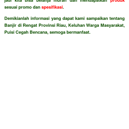
sesuai promo dan
spesifikasi
.
Demikianlah informasi yang dapat kami sampaikan tentang
Banjir di Rengat Provinsi Riau, Keluhan Warga Masyarakat,
Puisi Cegah Bencana, semoga bermanfaat.