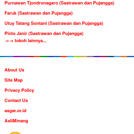
Purnawan Tjondronagaro (Sastrawan dan Pujangga)
Faruk (Sastrawan dan Pujangga)
Utuy Tatang Sontani (Sastrawan dan Pujangga)
Pinto Janir (Sastrawan dan Pujangga)
→→ tokoh lainnya...
About Us
Site Map
Privacy Policy
Contact Us
asgar.or.id
AsliMinang