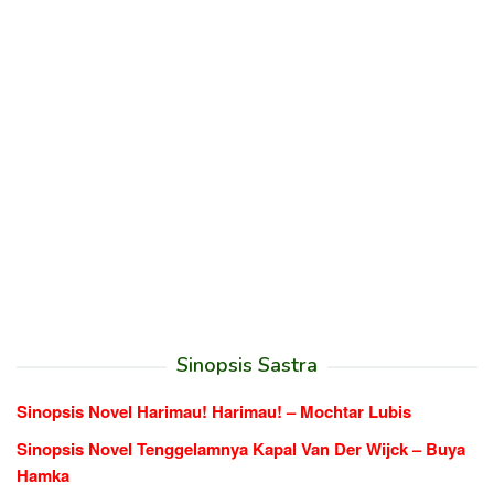
Sinopsis Sastra
Sinopsis Novel Harimau! Harimau! – Mochtar Lubis
Sinopsis Novel Tenggelamnya Kapal Van Der Wijck – Buya
Hamka