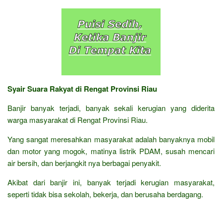
Syair Suara Rakyat di Rengat Provinsi Riau
Banjir banyak terjadi, banyak sekali kerugian yang diderita
warga masyarakat di Rengat Provinsi Riau.
Yang sangat meresahkan masyarakat adalah banyaknya mobil
dan motor yang mogok, matinya listrik PDAM, susah mencari
air bersih, dan berjangkit nya berbagai penyakit.
Akibat dari banjir ini, banyak terjadi kerugian masyarakat,
seperti tidak bisa sekolah, bekerja, dan berusaha berdagang.