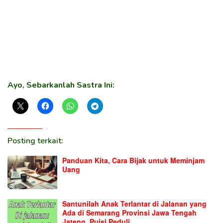
Ayo, Sebarkanlah Sastra Ini:
Posting terkait:
Panduan Kita, Cara Bijak untuk Meminjam
Uang
Santunilah Anak Terlantar di Jalanan yang
Ada di Semarang Provinsi Jawa Tengah
Jateng, Puisi Peduli