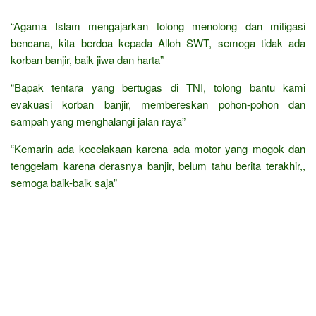
“Agama Islam mengajarkan tolong menolong dan mitigasi
bencana, kita berdoa kepada Alloh SWT, semoga tidak ada
korban banjir, baik jiwa dan harta”
“Bapak tentara yang bertugas di TNI, tolong bantu kami
evakuasi korban banjir, membereskan pohon-pohon dan
sampah yang menghalangi jalan raya”
“Kemarin ada kecelakaan karena ada motor yang mogok dan
tenggelam karena derasnya banjir, belum tahu berita terakhir,,
semoga baik-baik saja”