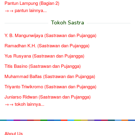
Pantun Lampung (Bagian 2)
→→ pantun lainnya...
Tokoh Sastra
Y. B. Mangunwijaya (Sastrawan dan Pujangga)
Ramadhan K.H. (Sastrawan dan Pujangga)
Yus Rusyana (Sastrawan dan Pujangga)
Titis Basino (Sastrawan dan Pujangga)
Muhammad Balfas (Sastrawan dan Pujangga)
Triyanto Triwikromo (Sastrawan dan Pujangga)
Juniarso Ridwan (Sastrawan dan Pujangga)
→→ tokoh lainnya...
About Us