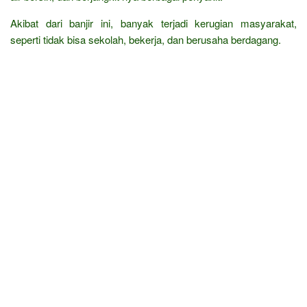
Akibat dari banjir ini, banyak terjadi kerugian masyarakat,
seperti tidak bisa sekolah, bekerja, dan berusaha berdagang.