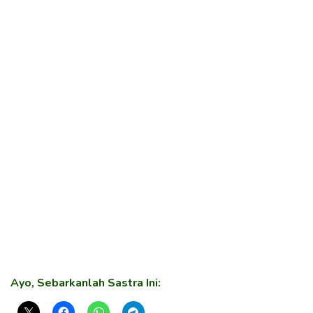
Ayo, Sebarkanlah Sastra Ini: