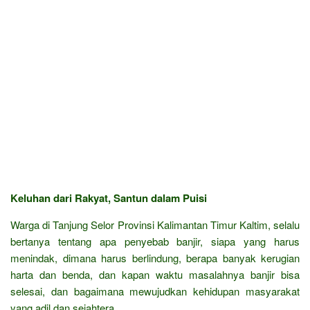
Keluhan dari Rakyat, Santun dalam Puisi
Warga di Tanjung Selor Provinsi Kalimantan Timur Kaltim, selalu
bertanya tentang apa penyebab banjir, siapa yang harus
menindak, dimana harus berlindung, berapa banyak kerugian
harta dan benda, dan kapan waktu masalahnya banjir bisa
selesai, dan bagaimana mewujudkan kehidupan masyarakat
yang adil dan sejahtera.