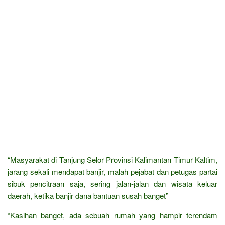
“Masyarakat di Tanjung Selor Provinsi Kalimantan Timur Kaltim,
jarang sekali mendapat banjir, malah pejabat dan petugas partai
sibuk pencitraan saja, sering jalan-jalan dan wisata keluar
daerah, ketika banjir dana bantuan susah banget”
“Kasihan banget, ada sebuah rumah yang hampir terendam