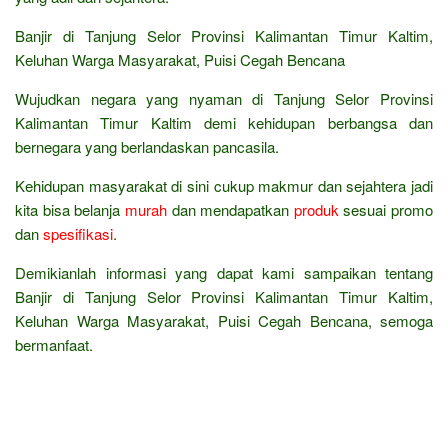
Banjir di Tanjung Selor Provinsi Kalimantan Timur Kaltim,
Keluhan Warga Masyarakat, Puisi Cegah Bencana
Wujudkan negara yang nyaman di Tanjung Selor Provinsi
Kalimantan Timur Kaltim demi kehidupan berbangsa dan
bernegara yang berlandaskan pancasila.
Kehidupan masyarakat di sini cukup makmur dan sejahtera jadi
kita bisa belanja
murah
dan mendapatkan
produk
sesuai promo
dan
spesifikasi
.
Demikianlah informasi yang dapat kami sampaikan tentang
Banjir di Tanjung Selor Provinsi Kalimantan Timur Kaltim,
Keluhan Warga Masyarakat, Puisi Cegah Bencana, semoga
bermanfaat.