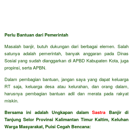
Perlu Bantuan dari Pemerintah
Masalah banjir, butuh dukungan dari berbagai elemen. Salah
satunya adalah pemerintah, banyak anggaran pada Dinas
Sosial yang sudah dianggarkan di APBD Kabupaten Kota, juga
propinsi, serta APBN.
Dalam pembagian bantuan, jangan saya yang dapat keluarga
RT saja, keluarga desa atau kelurahan, dan orang dalam,
harusnya pembagian bantuan adil dan merata pada rakyat
miskin.
Bersama ini adalah Ungkapan dalam
Sastra
Banjir di
Tanjung Selor Provinsi Kalimantan Timur Kaltim, Keluhan
Warga Masyarakat, Puisi Cegah Bencana: