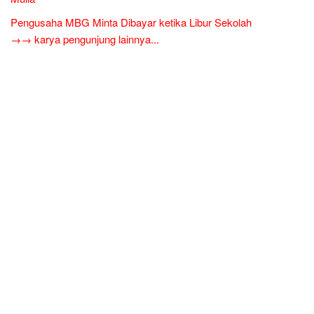
Pengusaha MBG Minta Dibayar ketika Libur Sekolah
→→ karya pengunjung lainnya...