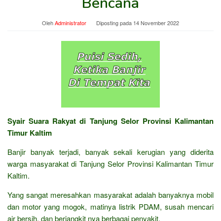
Bencana
Oleh
Administrator
Diposting pada
14 November 2022
Syair Suara Rakyat di Tanjung Selor Provinsi Kalimantan
Timur Kaltim
Banjir banyak terjadi, banyak sekali kerugian yang diderita
warga masyarakat di Tanjung Selor Provinsi Kalimantan Timur
Kaltim.
Yang sangat meresahkan masyarakat adalah banyaknya mobil
dan motor yang mogok, matinya listrik PDAM, susah mencari
air bersih, dan berjangkit nya berbagai penyakit.