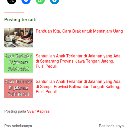
Posting terkait:
Panduan Kita, Cara Bijak untuk Meminjam Uang
Santunilah Anak Terlantar di Jalanan yang Ada
di Semarang Provinsi Jawa Tengah Jateng,
Puisi Peduli
Santunilah Anak Terlantar di Jalanan yang Ada
di Sampit Provinsi Kalimantan Tengah Kalteng,
Puisi Peduli
Posting pada
Syair Aspirasi
Navigasi
Pos sebelumnya
Pos berikutnya