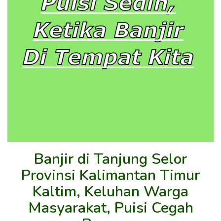
Banjir di Tanjung Selor
Provinsi Kalimantan Timur
Kaltim, Keluhan Warga
Masyarakat, Puisi Cegah