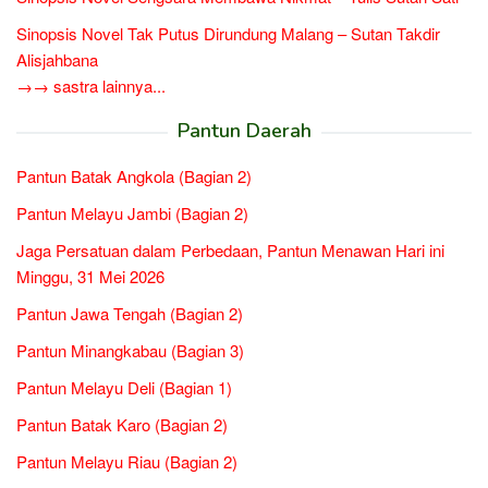
Sinopsis Novel Tak Putus Dirundung Malang – Sutan Takdir
Alisjahbana
→→ sastra lainnya...
Pantun Daerah
Pantun Batak Angkola (Bagian 2)
Pantun Melayu Jambi (Bagian 2)
Jaga Persatuan dalam Perbedaan, Pantun Menawan Hari ini
Minggu, 31 Mei 2026
Pantun Jawa Tengah (Bagian 2)
Pantun Minangkabau (Bagian 3)
Pantun Melayu Deli (Bagian 1)
Pantun Batak Karo (Bagian 2)
Pantun Melayu Riau (Bagian 2)