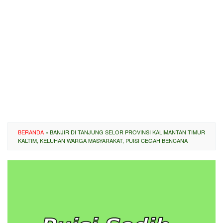
BERANDA
»
BANJIR DI TANJUNG SELOR PROVINSI KALIMANTAN TIMUR
KALTIM, KELUHAN WARGA MASYARAKAT, PUISI CEGAH BENCANA