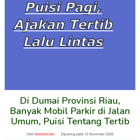
Di Dumai Provinsi Riau,
Banyak Mobil Parkir di Jalan
Umum, Puisi Tentang Tertib
Oleh
Administrator
Diposting pada
12 November 2022