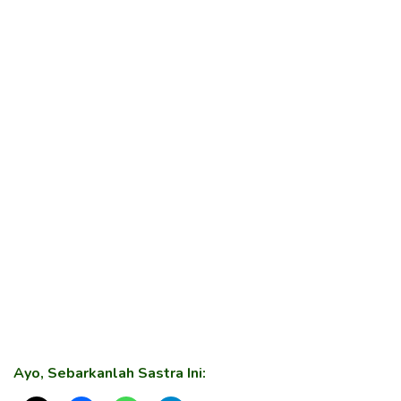
Ayo, Sebarkanlah Sastra Ini: