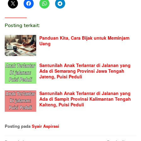
Posting terkait:
Panduan Kita, Cara Bijak untuk Meminjam
Uang
Santunilah Anak Terlantar di Jalanan yang
Ada di Semarang Provinsi Jawa Tengah
Jateng, Puisi Peduli
Santunilah Anak Terlantar di Jalanan yang
Ada di Sampit Provinsi Kalimantan Tengah
Kalteng, Puisi Peduli
Posting pada
Syair Aspirasi