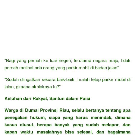
“Bagi yang pernah ke luar negeri, terutama negara maju, tidak
pernah melihat ada orang yang parkir mobil di badan jalan”
“Sudah diingatkan secara baik-baik, malah tetap parkir mobil di
jalan, gimana akhlaknya tu?”
Keluhan dari Rakyat, Santun dalam Puisi
Warga di Dumai Provinsi Riau, selalu bertanya tentang apa
penegakan hukum, siapa yang harus menindak, dimana
kasus diusut, berapa banyak yang sudah melapor, dan
kapan waktu masalahnya bisa selesai, dan bagaimana