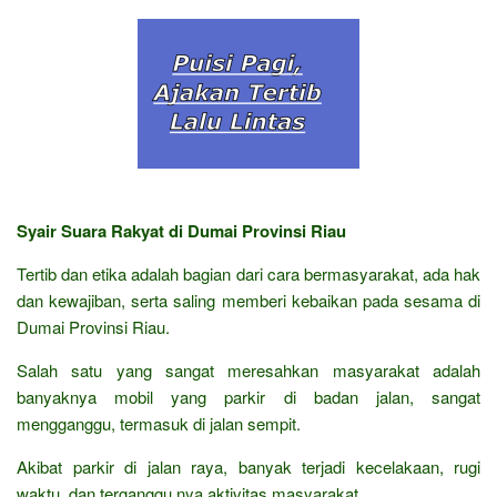
Syair Suara Rakyat di Dumai Provinsi Riau
Tertib dan etika adalah bagian dari cara bermasyarakat, ada hak
dan kewajiban, serta saling memberi kebaikan pada sesama di
Dumai Provinsi Riau.
Salah satu yang sangat meresahkan masyarakat adalah
banyaknya mobil yang parkir di badan jalan, sangat
mengganggu, termasuk di jalan sempit.
Akibat parkir di jalan raya, banyak terjadi kecelakaan, rugi
waktu, dan terganggu nya aktivitas masyarakat.