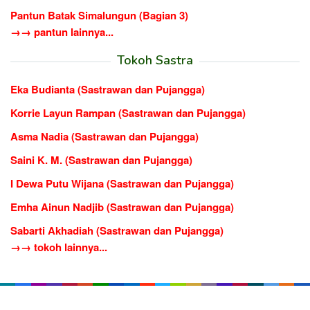
Pantun Batak Simalungun (Bagian 3)
→→ pantun lainnya...
Tokoh Sastra
Eka Budianta (Sastrawan dan Pujangga)
Korrie Layun Rampan (Sastrawan dan Pujangga)
Asma Nadia (Sastrawan dan Pujangga)
Saini K. M. (Sastrawan dan Pujangga)
I Dewa Putu Wijana (Sastrawan dan Pujangga)
Emha Ainun Nadjib (Sastrawan dan Pujangga)
Sabarti Akhadiah (Sastrawan dan Pujangga)
→→ tokoh lainnya...