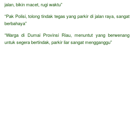
jalan, bikin macet, rugi waktu”
“Pak Polisi, tolong tindak tegas yang parkir di jalan raya, sangat
berbahaya”
“Warga di Dumai Provinsi Riau, menuntut yang berwenang
untuk segera bertindak, parkir liar sangat mengganggu”