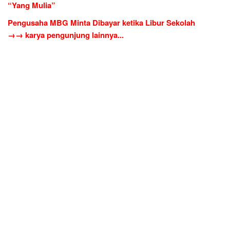
“Yang Mulia”
Pengusaha MBG Minta Dibayar ketika Libur Sekolah
→→ karya pengunjung lainnya...