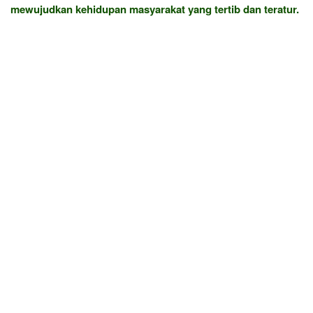
mewujudkan kehidupan masyarakat yang tertib dan teratur.