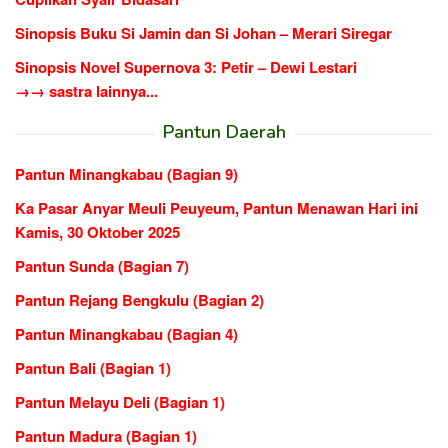
Sinopsis Buku Si Jamin dan Si Johan – Merari Siregar
Sinopsis Novel Supernova 3: Petir – Dewi Lestari
→→ sastra lainnya...
Pantun Daerah
Pantun Minangkabau (Bagian 9)
Ka Pasar Anyar Meuli Peuyeum, Pantun Menawan Hari ini
Kamis, 30 Oktober 2025
Pantun Sunda (Bagian 7)
Pantun Rejang Bengkulu (Bagian 2)
Pantun Minangkabau (Bagian 4)
Pantun Bali (Bagian 1)
Pantun Melayu Deli (Bagian 1)
Pantun Madura (Bagian 1)