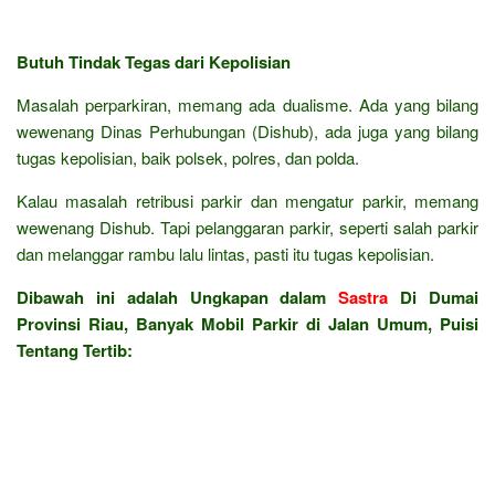
Butuh Tindak Tegas dari Kepolisian
Masalah perparkiran, memang ada dualisme. Ada yang bilang
wewenang Dinas Perhubungan (Dishub), ada juga yang bilang
tugas kepolisian, baik polsek, polres, dan polda.
Kalau masalah retribusi parkir dan mengatur parkir, memang
wewenang Dishub. Tapi pelanggaran parkir, seperti salah parkir
dan melanggar rambu lalu lintas, pasti itu tugas kepolisian.
Dibawah ini adalah Ungkapan dalam
Sastra
Di Dumai
Provinsi Riau, Banyak Mobil Parkir di Jalan Umum, Puisi
Tentang Tertib: