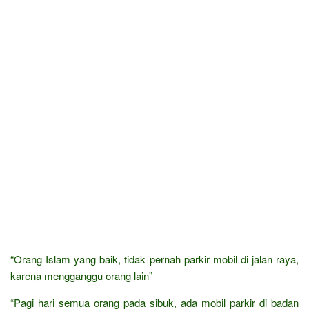
“Orang Islam yang baik, tidak pernah parkir mobil di jalan raya,
karena mengganggu orang lain”
“Pagi hari semua orang pada sibuk, ada mobil parkir di badan