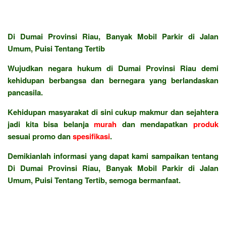
Di Dumai Provinsi Riau, Banyak Mobil Parkir di Jalan
Umum, Puisi Tentang Tertib
Wujudkan negara hukum di Dumai Provinsi Riau demi
kehidupan berbangsa dan bernegara yang berlandaskan
pancasila.
Kehidupan masyarakat di sini cukup makmur dan sejahtera
jadi kita bisa belanja
murah
dan mendapatkan
produk
sesuai promo dan
spesifikasi
.
Demikianlah informasi yang dapat kami sampaikan tentang
Di Dumai Provinsi Riau, Banyak Mobil Parkir di Jalan
Umum, Puisi Tentang Tertib, semoga bermanfaat.