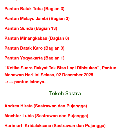
Pantun Batak Toba (Bagian 3)
Pantun Melayu Jambi (Bagian 3)
Pantun Sunda (Bagian 13)
Pantun Minangkabau (Bagian 8)
Pantun Batak Karo (Bagian 3)
Pantun Yogyakarta (Bagian 1)
“Ketika Suara Rakyat Tak Bisa Lagi Dibisukan”, Pantun
Menawan Hari Ini Selasa, 02 Desember 2025
→→ pantun lainnya...
Tokoh Sastra
Andrea Hirata (Sastrawan dan Pujangga)
Mochtar Lubis (Sastrawan dan Pujangga)
Harimurti Kridalaksana (Sastrawan dan Pujangga)