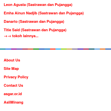
Leon Agusta (Sastrawan dan Pujangga)
Emha Ainun Nadjib (Sastrawan dan Pujangga)
Danarto (Sastrawan dan Pujangga)
Titie Said (Sastrawan dan Pujangga)
→→ tokoh lainnya...
About Us
Site Map
Privacy Policy
Contact Us
asgar.or.id
AsliMinang