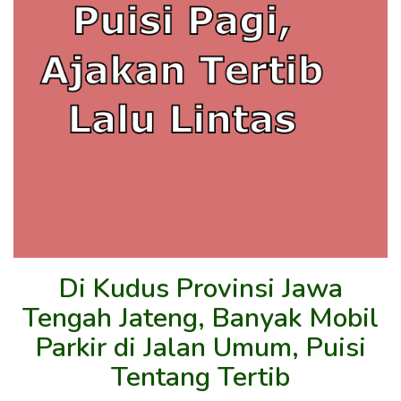
Di Kudus Provinsi Jawa
Tengah Jateng, Banyak Mobil
Parkir di Jalan Umum, Puisi
Tentang Tertib