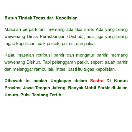
Butuh Tindak Tegas dari Kepolisian
Masalah perparkiran, memang ada dualisme. Ada yang bilang
wewenang Dinas Perhubungan (Dishub), ada juga yang bilang
tugas kepolisian, baik polsek, polres, dan polda.
Kalau masalah retribusi parkir dan mengatur parkir, memang
wewenang Dishub. Tapi pelanggaran parkir, seperti salah parkir
dan melanggar rambu lalu lintas, pasti itu tugas kepolisian.
Dibawah ini adalah Ungkapan dalam
Sastra
Di Kudus
Provinsi Jawa Tengah Jateng, Banyak Mobil Parkir di Jalan
Umum, Puisi Tentang Tertib: