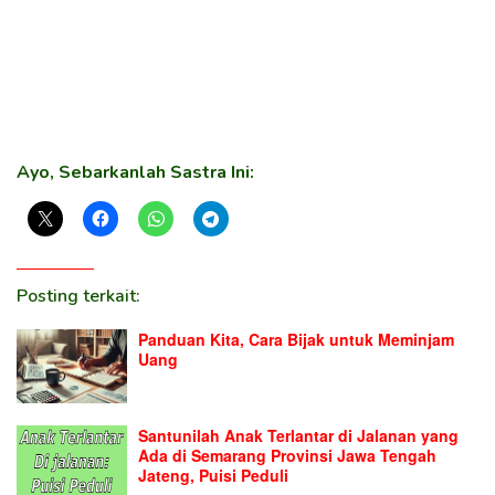
Ayo, Sebarkanlah Sastra Ini:
Posting terkait:
Panduan Kita, Cara Bijak untuk Meminjam
Uang
Santunilah Anak Terlantar di Jalanan yang
Ada di Semarang Provinsi Jawa Tengah
Jateng, Puisi Peduli