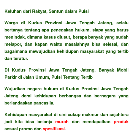
Keluhan dari Rakyat, Santun dalam Puisi
Warga di Kudus Provinsi Jawa Tengah Jateng, selalu
bertanya tentang apa penegakan hukum, siapa yang harus
menindak, dimana kasus diusut, berapa banyak yang sudah
melapor, dan kapan waktu masalahnya bisa selesai, dan
bagaimana mewujudkan kehidupan masyarakat yang tertib
dan teratur.
Di Kudus Provinsi Jawa Tengah Jateng, Banyak Mobil
Parkir di Jalan Umum, Puisi Tentang Tertib
Wujudkan negara hukum di Kudus Provinsi Jawa Tengah
Jateng demi kehidupan berbangsa dan bernegara yang
berlandaskan pancasila.
Kehidupan masyarakat di sini cukup makmur dan sejahtera
jadi kita bisa belanja
murah
dan mendapatkan
produk
sesuai promo dan
spesifikasi
.