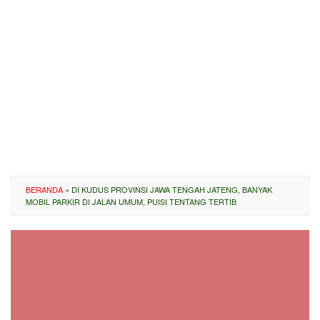
BERANDA
»
DI KUDUS PROVINSI JAWA TENGAH JATENG, BANYAK
MOBIL PARKIR DI JALAN UMUM, PUISI TENTANG TERTIB