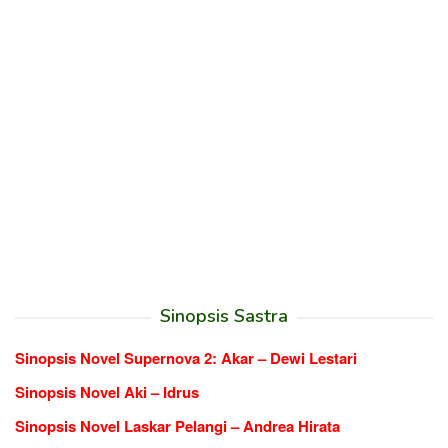
Sinopsis Sastra
Sinopsis Novel Supernova 2: Akar – Dewi Lestari
Sinopsis Novel Aki – Idrus
Sinopsis Novel Laskar Pelangi – Andrea Hirata