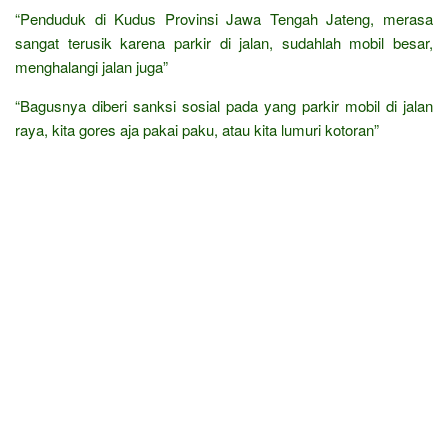
“Penduduk di Kudus Provinsi Jawa Tengah Jateng, merasa
sangat terusik karena parkir di jalan, sudahlah mobil besar,
menghalangi jalan juga”
“Bagusnya diberi sanksi sosial pada yang parkir mobil di jalan
raya, kita gores aja pakai paku, atau kita lumuri kotoran”