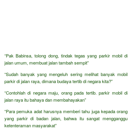
“Pak Babinsa, tolong dong, tindak tegas yang parkir mobil di
jalan umum, membuat jalan tambah sempit”
“Sudah banyak yang mengeluh sering melihat banyak mobil
parkir di jalan raya, dimana budaya tertib di negara kita?”
“Contohlah di negara maju, orang pada tertib. parkir mobil di
jalan raya itu bahaya dan membahayakan”
“Para pemuka adat harusnya memberi tahu juga kepada orang
yang parkir di badan jalan, bahwa itu sangat mengganggu
ketenteraman masyarakat”