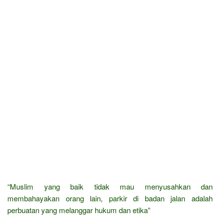
“Muslim yang baik tidak mau menyusahkan dan
membahayakan orang lain, parkir di badan jalan adalah
perbuatan yang melanggar hukum dan etika”