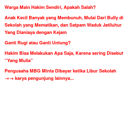
Warga Main Hakim Sendiri, Apakah Salah?
Anak Kecil Banyak yang Membunuh, Mulai Dari Bully di
Sekolah yang Mematikan, dan Satpam Waduk Jatiluhur
Yang Dianiaya dengan Kejam
Ganti Rugi atau Ganti Untung?
Hakim Bisa Melakukan Apa Saja, Karena sering Disebut
“Yang Mulia”
Pengusaha MBG Minta Dibayar ketika Libur Sekolah
→→ karya pengunjung lainnya...