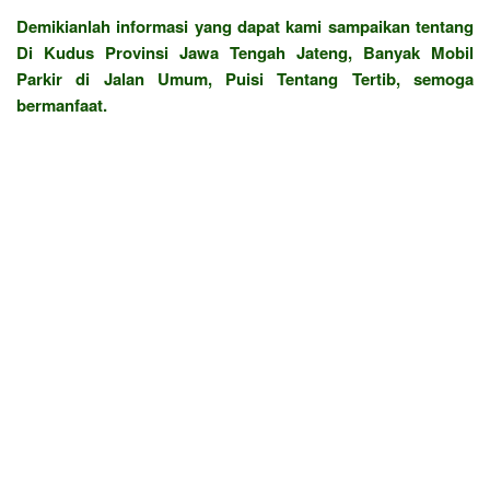
Demikianlah informasi yang dapat kami sampaikan tentang
Di Kudus Provinsi Jawa Tengah Jateng, Banyak Mobil
Parkir di Jalan Umum, Puisi Tentang Tertib, semoga
bermanfaat.