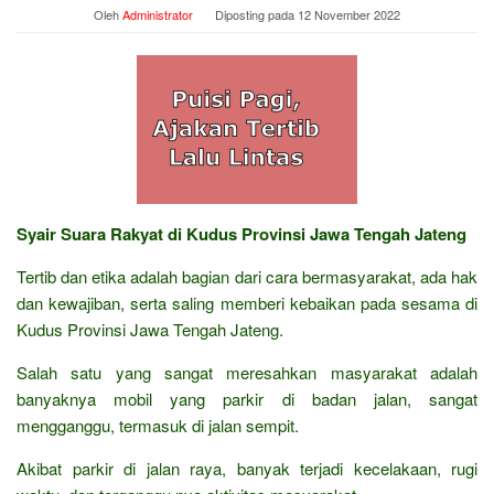
Oleh
Administrator
Diposting pada
12 November 2022
Syair Suara Rakyat di Kudus Provinsi Jawa Tengah Jateng
Tertib dan etika adalah bagian dari cara bermasyarakat, ada hak
dan kewajiban, serta saling memberi kebaikan pada sesama di
Kudus Provinsi Jawa Tengah Jateng.
Salah satu yang sangat meresahkan masyarakat adalah
banyaknya mobil yang parkir di badan jalan, sangat
mengganggu, termasuk di jalan sempit.
Akibat parkir di jalan raya, banyak terjadi kecelakaan, rugi