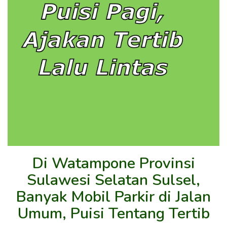
Di Watampone Provinsi
Sulawesi Selatan Sulsel,
Banyak Mobil Parkir di Jalan
Umum, Puisi Tentang Tertib