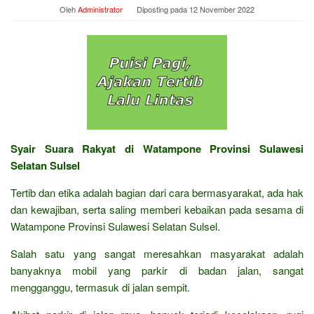
Oleh
Administrator
Diposting pada
12 November 2022
Syair Suara Rakyat di Watampone Provinsi Sulawesi
Selatan Sulsel
Tertib dan etika adalah bagian dari cara bermasyarakat, ada hak
dan kewajiban, serta saling memberi kebaikan pada sesama di
Watampone Provinsi Sulawesi Selatan Sulsel.
Salah satu yang sangat meresahkan masyarakat adalah
banyaknya mobil yang parkir di badan jalan, sangat
mengganggu, termasuk di jalan sempit.