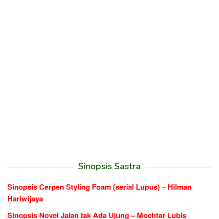
Sinopsis Sastra
Sinopsis Cerpen Styling Foam (serial Lupus) – Hilman
Hariwijaya
Sinopsis Novel Jalan tak Ada Ujung – Mochtar Lubis