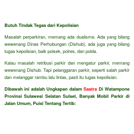
Butuh Tindak Tegas dari Kepolisian
Masalah perparkiran, memang ada dualisme. Ada yang bilang
wewenang Dinas Perhubungan (Dishub), ada juga yang bilang
tugas kepolisian, baik polsek, polres, dan polda.
Kalau masalah retribusi parkir dan mengatur parkir, memang
wewenang Dishub. Tapi pelanggaran parkir, seperti salah parkir
dan melanggar rambu lalu lintas, pasti itu tugas kepolisian.
Dibawah ini adalah Ungkapan dalam
Sastra
Di Watampone
Provinsi Sulawesi Selatan Sulsel, Banyak Mobil Parkir di
Jalan Umum, Puisi Tentang Tertib: