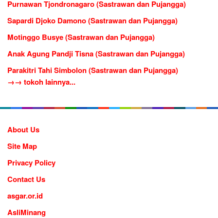
Purnawan Tjondronagaro (Sastrawan dan Pujangga)
Sapardi Djoko Damono (Sastrawan dan Pujangga)
Motinggo Busye (Sastrawan dan Pujangga)
Anak Agung Pandji Tisna (Sastrawan dan Pujangga)
Parakitri Tahi Simbolon (Sastrawan dan Pujangga)
→→ tokoh lainnya...
About Us
Site Map
Privacy Policy
Contact Us
asgar.or.id
AsliMinang