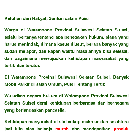
Keluhan dari Rakyat, Santun dalam Puisi
Warga di Watampone Provinsi Sulawesi Selatan Sulsel,
selalu bertanya tentang apa penegakan hukum, siapa yang
harus menindak, dimana kasus diusut, berapa banyak yang
sudah melapor, dan kapan waktu masalahnya bisa selesai,
dan bagaimana mewujudkan kehidupan masyarakat yang
tertib dan teratur.
Di Watampone Provinsi Sulawesi Selatan Sulsel, Banyak
Mobil Parkir di Jalan Umum, Puisi Tentang Tertib
Wujudkan negara hukum di Watampone Provinsi Sulawesi
Selatan Sulsel demi kehidupan berbangsa dan bernegara
yang berlandaskan pancasila.
Kehidupan masyarakat di sini cukup makmur dan sejahtera
jadi kita bisa belanja
murah
dan mendapatkan
produk