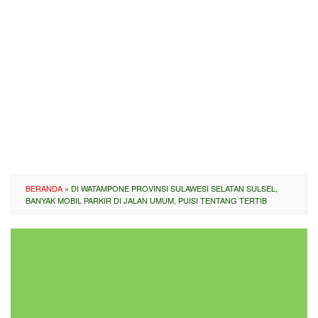
BERANDA
»
DI WATAMPONE PROVINSI SULAWESI SELATAN SULSEL,
BANYAK MOBIL PARKIR DI JALAN UMUM, PUISI TENTANG TERTIB