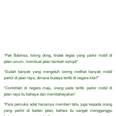
“Pak Babinsa, tolong dong, tindak tegas yang parkir mobil di
jalan umum, membuat jalan tambah sempit”
“Sudah banyak yang mengeluh sering melihat banyak mobil
parkir di jalan raya, dimana budaya tertib di negara kita?”
“Contohlah di negara maju, orang pada tertib. parkir mobil di
jalan raya itu bahaya dan membahayakan”
“Para pemuka adat harusnya memberi tahu juga kepada orang
yang parkir di badan jalan, bahwa itu sangat mengganggu