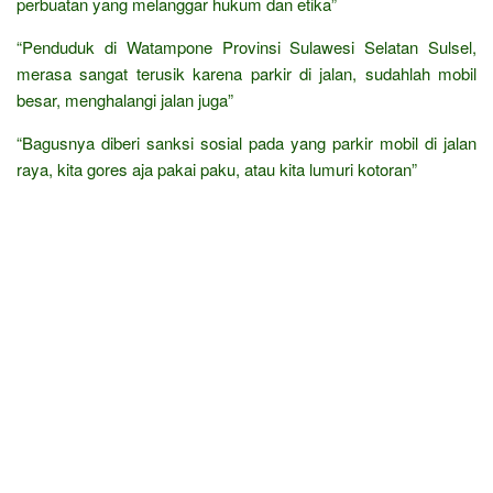
perbuatan yang melanggar hukum dan etika”
“Penduduk di Watampone Provinsi Sulawesi Selatan Sulsel,
merasa sangat terusik karena parkir di jalan, sudahlah mobil
besar, menghalangi jalan juga”
“Bagusnya diberi sanksi sosial pada yang parkir mobil di jalan
raya, kita gores aja pakai paku, atau kita lumuri kotoran”