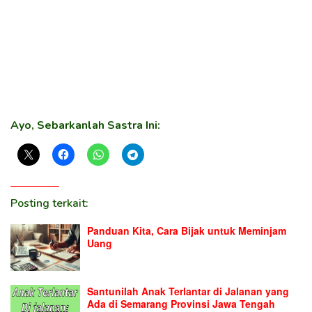
Ayo, Sebarkanlah Sastra Ini:
Posting terkait:
Panduan Kita, Cara Bijak untuk Meminjam
Uang
Santunilah Anak Terlantar di Jalanan yang
Ada di Semarang Provinsi Jawa Tengah