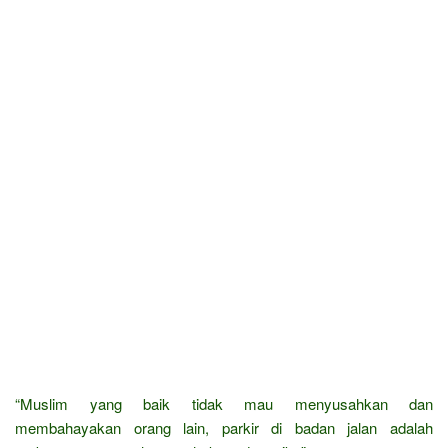
“Muslim yang baik tidak mau menyusahkan dan
membahayakan orang lain, parkir di badan jalan adalah