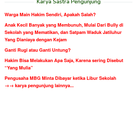
Karya Sastra Pengunjung
Warga Main Hakim Sendiri, Apakah Salah?
Anak Kecil Banyak yang Membunuh, Mulai Dari Bully di
Sekolah yang Mematikan, dan Satpam Waduk Jatiluhur
Yang Dianiaya dengan Kejam
Ganti Rugi atau Ganti Untung?
Hakim Bisa Melakukan Apa Saja, Karena sering Disebut
“Yang Mulia”
Pengusaha MBG Minta Dibayar ketika Libur Sekolah
→→ karya pengunjung lainnya...