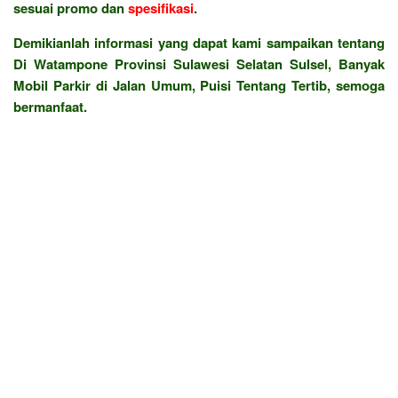
sesuai promo dan
spesifikasi
.
Demikianlah informasi yang dapat kami sampaikan tentang
Di Watampone Provinsi Sulawesi Selatan Sulsel, Banyak
Mobil Parkir di Jalan Umum, Puisi Tentang Tertib, semoga
bermanfaat.