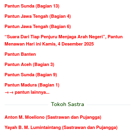
Pantun Sunda (Bagian 13)
Pantun Jawa Tengah (Bagian 4)
Pantun Jawa Tengah (Bagian 6)
“Suara Dari Tiap Penjuru Menjaga Arah Negeri”, Pantun
Menawan Hari ini Kamis, 4 Desember 2025
Pantun Banten
Pantun Aceh (Bagian 3)
Pantun Sunda (Bagian 9)
Pantun Madura (Bagian 1)
→→ pantun lainnya...
Tokoh Sastra
Anton M. Moeliono (Sastrawan dan Pujangga)
Yayah B. M. Lumintaintang (Sastrawan dan Pujangga)