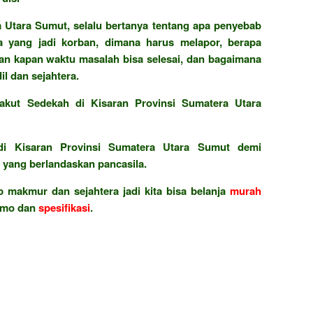
 Utara Sumut, selalu bertanya tentang apa penyebab
a yang jadi korban, dimana harus melapor, berapa
an kapan waktu masalah bisa selesai, dan bagaimana
l dan sejahtera.
akut Sedekah di Kisaran Provinsi Sumatera Utara
i Kisaran Provinsi Sumatera Utara Sumut demi
yang berlandaskan pancasila.
 makmur dan sejahtera jadi kita bisa belanja
murah
omo dan
spesifikasi
.