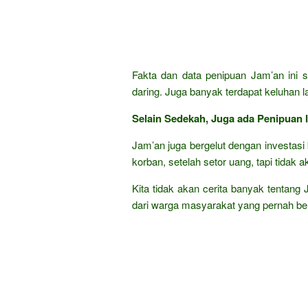
Fakta dan data penipuan Jam’an ini s
daring. Juga banyak terdapat keluhan 
Selain Sedekah, Juga ada Penipuan I
Jam’an juga bergelut dengan investas
korban, setelah setor uang, tapi tidak 
Kita tidak akan cerita banyak tentang
dari warga masyarakat yang pernah be