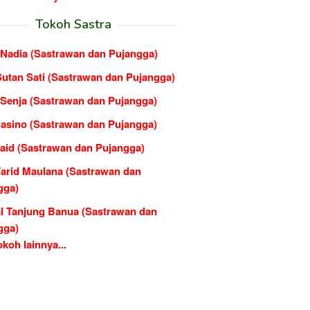
Tokoh Sastra
Nadia (Sastrawan dan Pujangga)
Sutan Sati (Sastrawan dan Pujangga)
 Senja (Sastrawan dan Pujangga)
Basino (Sastrawan dan Pujangga)
Said (Sastrawan dan Pujangga)
Farid Maulana (Sastrawan dan
gga)
l Tanjung Banua (Sastrawan dan
gga)
koh lainnya...