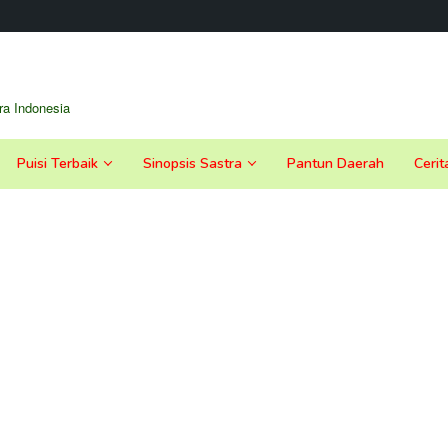
a Indonesia
Puisi Terbaik
Sinopsis Sastra
Pantun Daerah
Cerit