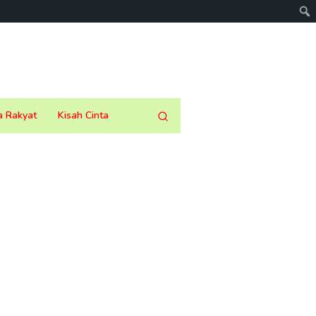
a Rakyat
Kisah Cinta