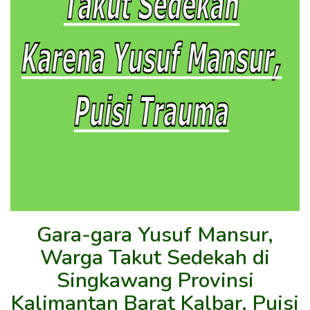
Gara-gara Yusuf Mansur,
Warga Takut Sedekah di
Singkawang Provinsi
Kalimantan Barat Kalbar, Puisi