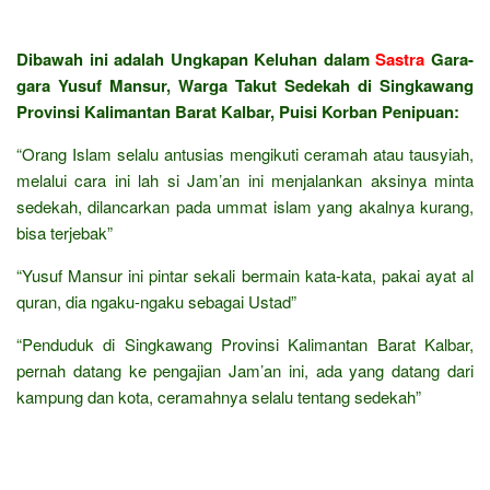
Dibawah ini adalah Ungkapan Keluhan dalam
Sastra
Gara-
gara Yusuf Mansur, Warga Takut Sedekah di Singkawang
Provinsi Kalimantan Barat Kalbar, Puisi Korban Penipuan:
“Orang Islam selalu antusias mengikuti ceramah atau tausyiah,
melalui cara ini lah si Jam’an ini menjalankan aksinya minta
sedekah, dilancarkan pada ummat islam yang akalnya kurang,
bisa terjebak”
“Yusuf Mansur ini pintar sekali bermain kata-kata, pakai ayat al
quran, dia ngaku-ngaku sebagai Ustad”
“Penduduk di Singkawang Provinsi Kalimantan Barat Kalbar,
pernah datang ke pengajian Jam’an ini, ada yang datang dari
kampung dan kota, ceramahnya selalu tentang sedekah”