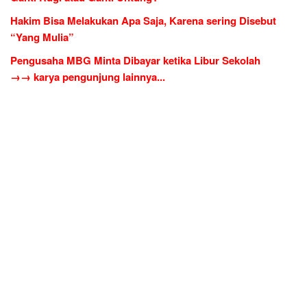
Hakim Bisa Melakukan Apa Saja, Karena sering Disebut
“Yang Mulia”
Pengusaha MBG Minta Dibayar ketika Libur Sekolah
→→ karya pengunjung lainnya...