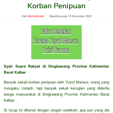
Korban Penipuan
Oleh
Administrator
Diposting pada
15 November 2022
Syair Suara Rakyat di Singkawang Provinsi Kalimantan
Barat Kalbar
Banyak sekali korban penipuan oleh Yusuf Mansur, orang yang
mengaku Ustadz, tapi banyak sekali kerugian yang diderita
warga masyarakat di Singkawang Provinsi Kalimantan Barat
Kalbar.
Si Ucup ini dikenal dengan slogan sedekah, apa pun yang dia