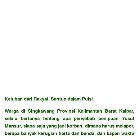
Keluhan dari Rakyat, Santun dalam Puisi
Warga di Singkawang Provinsi Kalimantan Barat Kalbar,
selalu bertanya tentang apa penyebab penipuan Yusuf
Mansur, siapa saja yang jadi korban, dimana harus melapor,
berapa banyak kerugian harta dan benda, dan kapan waktu