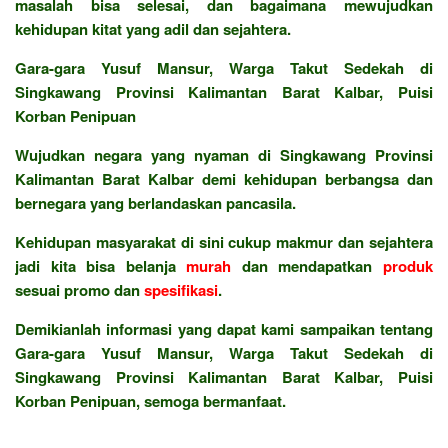
masalah bisa selesai, dan bagaimana mewujudkan
kehidupan kitat yang adil dan sejahtera.
Gara-gara Yusuf Mansur, Warga Takut Sedekah di
Singkawang Provinsi Kalimantan Barat Kalbar, Puisi
Korban Penipuan
Wujudkan negara yang nyaman di Singkawang Provinsi
Kalimantan Barat Kalbar demi kehidupan berbangsa dan
bernegara yang berlandaskan pancasila.
Kehidupan masyarakat di sini cukup makmur dan sejahtera
jadi kita bisa belanja
murah
dan mendapatkan
produk
sesuai promo dan
spesifikasi
.
Demikianlah informasi yang dapat kami sampaikan tentang
Gara-gara Yusuf Mansur, Warga Takut Sedekah di
Singkawang Provinsi Kalimantan Barat Kalbar, Puisi
Korban Penipuan, semoga bermanfaat.