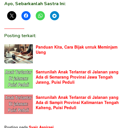
Ayo, Sebarkanlah Sastra Ini:
Posting terkait:
Panduan Kita, Cara Bijak untuk Meminjam
Uang
Santunilah Anak Terlantar di Jalanan yang
Ada di Semarang Provinsi Jawa Tengah
Jateng, Puisi Peduli
Santunilah Anak Terlantar di Jalanan yang
Ada di Sampit Provinsi Kalimantan Tengah
Kalteng, Puisi Peduli
Posting pada
Syair Aspirasi