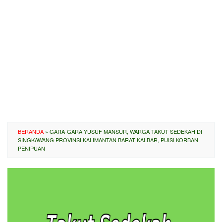
BERANDA
»
GARA-GARA YUSUF MANSUR, WARGA TAKUT SEDEKAH DI
SINGKAWANG PROVINSI KALIMANTAN BARAT KALBAR, PUISI KORBAN
PENIPUAN