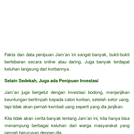
Fakta dan data penipuan Jam’an ini sangat banyak, bukti-bukti
bertebaran secara online atau daring. Juga banyak terdapat
keluhan langsung dari korbannya.
Selain Sedekah, Juga ada Penipuan Investasi
Jam’an juga bergelut dengan investasi bodong, menjanjikan
keuntungan berlimpah kepada calon korban, setelah setor uang,
tapi tidak akan pernah kembali uang seperti yang dia janjikan.
Kita tidak akan cerita banyak tentang Jam’an ini, kita hanya bisa
menampung berbagai keluhan dari warga masyarakat yang
pernah berurusan dengan dia.