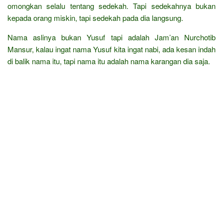
omongkan selalu tentang sedekah. Tapi sedekahnya bukan
kepada orang miskin, tapi sedekah pada dia langsung.
Nama aslinya bukan Yusuf tapi adalah Jam’an Nurchotib
Mansur, kalau ingat nama Yusuf kita ingat nabi, ada kesan indah
di balik nama itu, tapi nama itu adalah nama karangan dia saja.