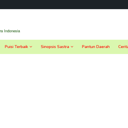
a Indonesia
Puisi Terbaik
Sinopsis Sastra
Pantun Daerah
Cerit