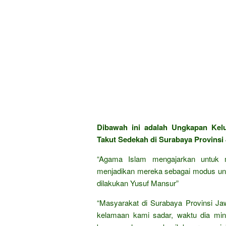
Dibawah ini adalah Ungkapan Ke
Takut Sedekah di Surabaya Provinsi
“Agama Islam mengajarkan untuk 
menjadikan mereka sebagai modus untu
dilakukan Yusuf Mansur”
“Masyarakat di Surabaya Provinsi J
kelamaan kami sadar, waktu dia min