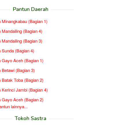
Pantun Daerah
 Minangkabau (Bagian 1)
 Mandailing (Bagian 4)
 Mandailing (Bagian 3)
 Sunda (Bagian 4)
 Gayo Aceh (Bagian 1)
 Betawi (Bagian 3)
 Batak Toba (Bagian 2)
 Kerinci Jambi (Bagian 4)
 Gayo Aceh (Bagian 2)
tun lainnya...
Tokoh Sastra