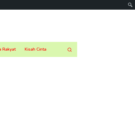
a Rakyat
Kisah Cinta