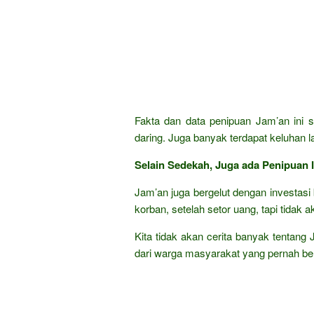
Fakta dan data penipuan Jam’an ini s
daring. Juga banyak terdapat keluhan 
Selain Sedekah, Juga ada Penipuan I
Jam’an juga bergelut dengan investas
korban, setelah setor uang, tapi tidak 
Kita tidak akan cerita banyak tentang
dari warga masyarakat yang pernah be