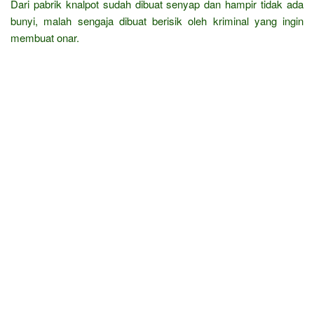
Dari pabrik knalpot sudah dibuat senyap dan hampir tidak ada
bunyi, malah sengaja dibuat berisik oleh kriminal yang ingin
membuat onar.