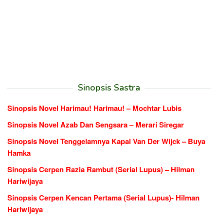
Sinopsis Sastra
Sinopsis Novel Harimau! Harimau! – Mochtar Lubis
Sinopsis Novel Azab Dan Sengsara – Merari Siregar
Sinopsis Novel Tenggelamnya Kapal Van Der Wijck – Buya
Hamka
Sinopsis Cerpen Razia Rambut (Serial Lupus) – Hilman
Hariwijaya
Sinopsis Cerpen Kencan Pertama (Serial Lupus)- Hilman
Hariwijaya