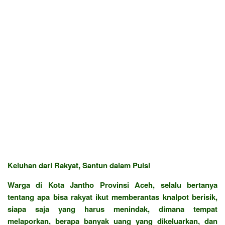
Keluhan dari Rakyat, Santun dalam Puisi
Warga di Kota Jantho Provinsi Aceh, selalu bertanya
tentang apa bisa rakyat ikut memberantas knalpot berisik,
siapa saja yang harus menindak, dimana tempat
melaporkan, berapa banyak uang yang dikeluarkan, dan