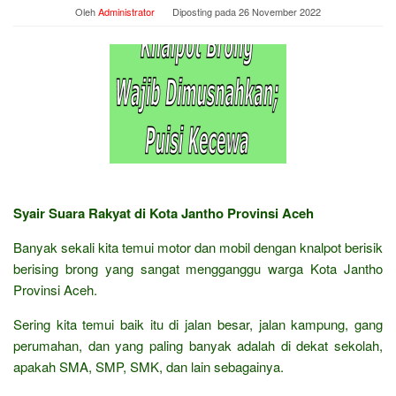
Oleh
Administrator
Diposting pada
26 November 2022
Syair Suara Rakyat di Kota Jantho Provinsi Aceh
Banyak sekali kita temui motor dan mobil dengan knalpot berisik
berising brong yang sangat mengganggu warga Kota Jantho
Provinsi Aceh.
Sering kita temui baik itu di jalan besar, jalan kampung, gang
perumahan, dan yang paling banyak adalah di dekat sekolah,
apakah SMA, SMP, SMK, dan lain sebagainya.