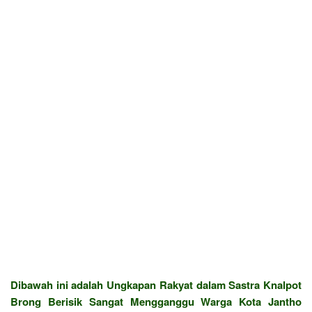
Dibawah ini adalah Ungkapan Rakyat dalam Sastra Knalpot
Brong Berisik Sangat Mengganggu Warga Kota Jantho