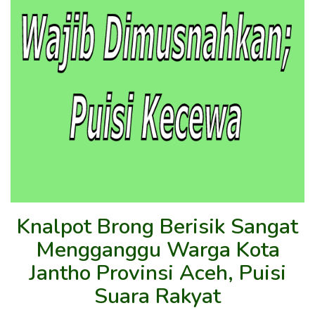
Knalpot Brong Berisik Sangat
Mengganggu Warga Kota
Jantho Provinsi Aceh, Puisi
Suara Rakyat