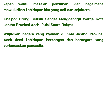
kapan waktu masalah pemilihan, dan bagaimana
mewujudkan kehidupan kita yang adil dan sejahtera.
Knalpot Brong Berisik Sangat Mengganggu Warga Kota
Jantho Provinsi Aceh, Puisi Suara Rakyat
Wujudkan negara yang nyaman di Kota Jantho Provinsi
Aceh demi kehidupan berbangsa dan bernegara yang
berlandaskan pancasila.