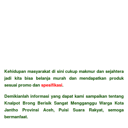
Kehidupan masyarakat di sini cukup makmur dan sejahtera
jadi kita bisa belanja murah dan mendapatkan produk
sesuai promo dan
spesifikasi
.
Demikianlah informasi yang dapat kami sampaikan tentang
Knalpot Brong Berisik Sangat Mengganggu Warga Kota
Jantho Provinsi Aceh, Puisi Suara Rakyat, semoga
bermanfaat.