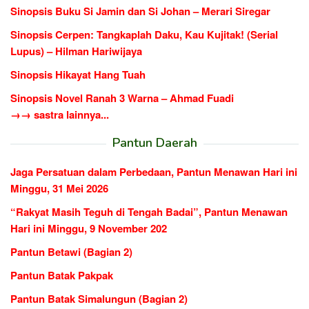
Sinopsis Buku Si Jamin dan Si Johan – Merari Siregar
Sinopsis Cerpen: Tangkaplah Daku, Kau Kujitak! (Serial
Lupus) – Hilman Hariwijaya
Sinopsis Hikayat Hang Tuah
Sinopsis Novel Ranah 3 Warna – Ahmad Fuadi
→→ sastra lainnya...
Pantun Daerah
Jaga Persatuan dalam Perbedaan, Pantun Menawan Hari ini
Minggu, 31 Mei 2026
“Rakyat Masih Teguh di Tengah Badai”, Pantun Menawan
Hari ini Minggu, 9 November 202
Pantun Betawi (Bagian 2)
Pantun Batak Pakpak
Pantun Batak Simalungun (Bagian 2)