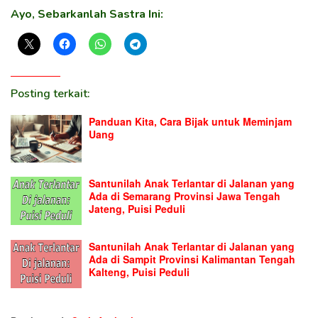
Ayo, Sebarkanlah Sastra Ini:
Posting terkait:
Panduan Kita, Cara Bijak untuk Meminjam
Uang
Santunilah Anak Terlantar di Jalanan yang
Ada di Semarang Provinsi Jawa Tengah
Jateng, Puisi Peduli
Santunilah Anak Terlantar di Jalanan yang
Ada di Sampit Provinsi Kalimantan Tengah
Kalteng, Puisi Peduli