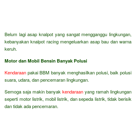
Belum lagi asap knalpot yang sangat mengganggu lingkungan,
kebanyakan knalpot racing mengeluarkan asap bau dan warna
keruh.
Motor dan Mobil Bensin Banyak Polusi
Kendaraan
pakai BBM banyak menghasilkan polusi, baik polusi
suara, udara, dan pencemaran lingkungan.
Semoga saja makin banyak
kendaraan
yang ramah lingkungan
seperti motor listrik, mobil listrik, dan sepeda listrik, tidak berisik
dan tidak ada pencemaran.