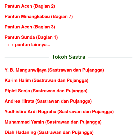
Pantun Aceh (Bagian 2)
Pantun Minangkabau (Bagian 7)
Pantun Aceh (Bagian 3)
Pantun Sunda (Bagian 1)
→→ pantun lainnya...
Tokoh Sastra
Y. B. Mangunwijaya (Sastrawan dan Pujangga)
Karim Halim (Sastrawan dan Pujangga)
Pipiet Senja (Sastrawan dan Pujangga)
Andrea Hirata (Sastrawan dan Pujangga)
Yudhistira Ardi Nugraha (Sastrawan dan Pujangga)
Muhammad Yamin (Sastrawan dan Pujangga)
Diah Hadaning (Sastrawan dan Pujangga)