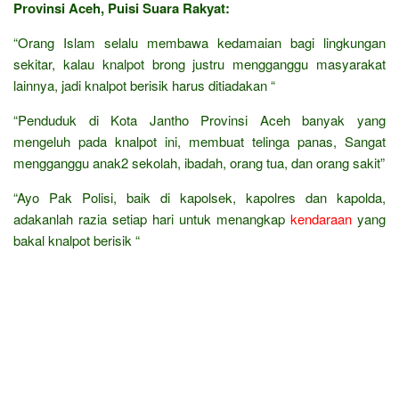
Provinsi Aceh, Puisi Suara Rakyat:
“Orang Islam selalu membawa kedamaian bagi lingkungan
sekitar, kalau knalpot brong justru mengganggu masyarakat
lainnya, jadi knalpot berisik harus ditiadakan “
“Penduduk di Kota Jantho Provinsi Aceh banyak yang
mengeluh pada knalpot ini, membuat telinga panas, Sangat
mengganggu anak2 sekolah, ibadah, orang tua, dan orang sakit”
“Ayo Pak Polisi, baik di kapolsek, kapolres dan kapolda,
adakanlah razia setiap hari untuk menangkap
kendaraan
yang
bakal knalpot berisik “