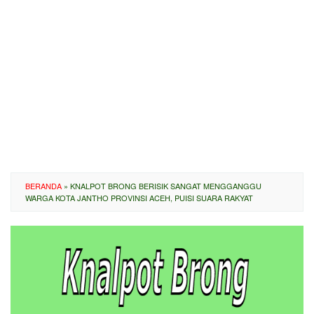
BERANDA
»
KNALPOT BRONG BERISIK SANGAT MENGGANGGU
WARGA KOTA JANTHO PROVINSI ACEH, PUISI SUARA RAKYAT