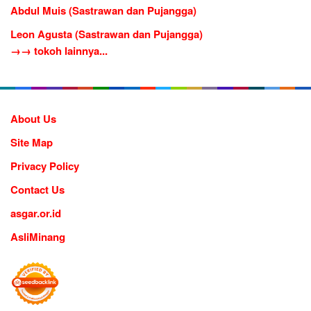
Abdul Muis (Sastrawan dan Pujangga)
Leon Agusta (Sastrawan dan Pujangga)
→→ tokoh lainnya...
About Us
Site Map
Privacy Policy
Contact Us
asgar.or.id
AsliMinang