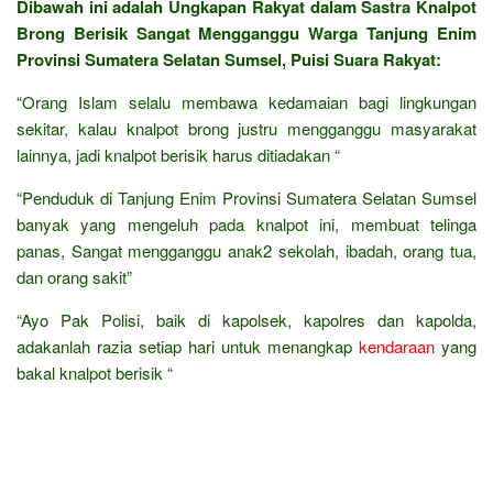
Dibawah ini adalah Ungkapan Rakyat dalam Sastra Knalpot
Brong Berisik Sangat Mengganggu Warga Tanjung Enim
Provinsi Sumatera Selatan Sumsel, Puisi Suara Rakyat:
“Orang Islam selalu membawa kedamaian bagi lingkungan
sekitar, kalau knalpot brong justru mengganggu masyarakat
lainnya, jadi knalpot berisik harus ditiadakan “
“Penduduk di Tanjung Enim Provinsi Sumatera Selatan Sumsel
banyak yang mengeluh pada knalpot ini, membuat telinga
panas, Sangat mengganggu anak2 sekolah, ibadah, orang tua,
dan orang sakit”
“Ayo Pak Polisi, baik di kapolsek, kapolres dan kapolda,
adakanlah razia setiap hari untuk menangkap
kendaraan
yang
bakal knalpot berisik “