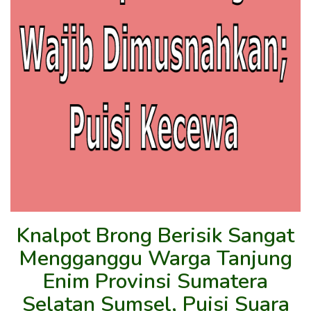
Knalpot Brong Berisik Sangat
Mengganggu Warga Tanjung
Enim Provinsi Sumatera
Selatan Sumsel, Puisi Suara