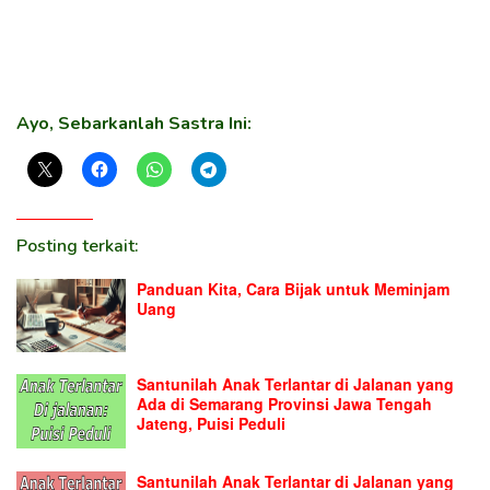
Ayo, Sebarkanlah Sastra Ini:
Posting terkait:
Panduan Kita, Cara Bijak untuk Meminjam
Uang
Santunilah Anak Terlantar di Jalanan yang
Ada di Semarang Provinsi Jawa Tengah
Jateng, Puisi Peduli
Santunilah Anak Terlantar di Jalanan yang