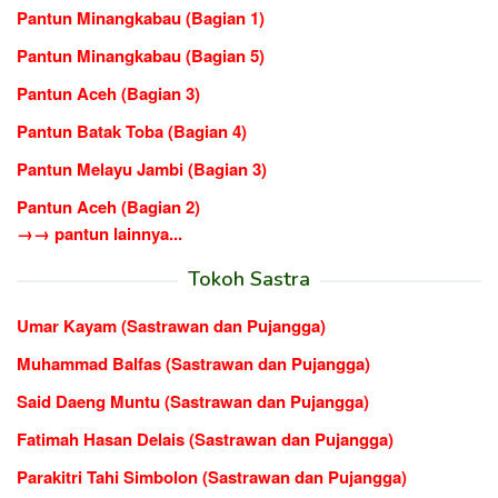
Pantun Minangkabau (Bagian 1)
Pantun Minangkabau (Bagian 5)
Pantun Aceh (Bagian 3)
Pantun Batak Toba (Bagian 4)
Pantun Melayu Jambi (Bagian 3)
Pantun Aceh (Bagian 2)
→→ pantun lainnya...
Tokoh Sastra
Umar Kayam (Sastrawan dan Pujangga)
Muhammad Balfas (Sastrawan dan Pujangga)
Said Daeng Muntu (Sastrawan dan Pujangga)
Fatimah Hasan Delais (Sastrawan dan Pujangga)
Parakitri Tahi Simbolon (Sastrawan dan Pujangga)