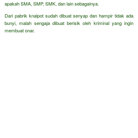
apakah SMA, SMP, SMK, dan lain sebagainya.
Dari pabrik knalpot sudah dibuat senyap dan hampir tidak ada
bunyi, malah sengaja dibuat berisik oleh kriminal yang ingin
membuat onar.