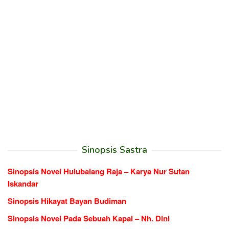
Sinopsis Sastra
Sinopsis Novel Hulubalang Raja – Karya Nur Sutan
Iskandar
Sinopsis Hikayat Bayan Budiman
Sinopsis Novel Pada Sebuah Kapal – Nh. Dini