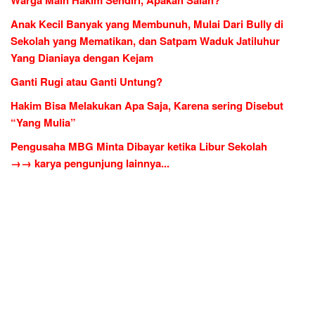
Anak Kecil Banyak yang Membunuh, Mulai Dari Bully di
Sekolah yang Mematikan, dan Satpam Waduk Jatiluhur
Yang Dianiaya dengan Kejam
Ganti Rugi atau Ganti Untung?
Hakim Bisa Melakukan Apa Saja, Karena sering Disebut
“Yang Mulia”
Pengusaha MBG Minta Dibayar ketika Libur Sekolah
→→ karya pengunjung lainnya...