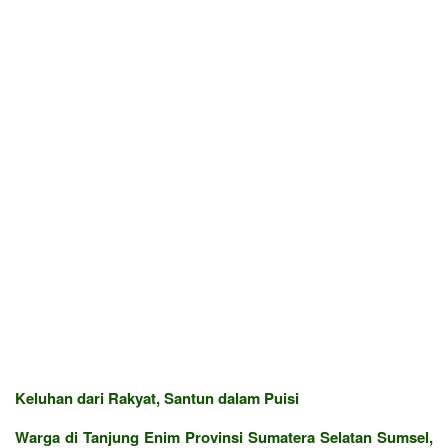
Keluhan dari Rakyat, Santun dalam Puisi
Warga di Tanjung Enim Provinsi Sumatera Selatan Sumsel,