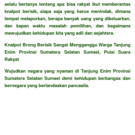
selalu bertanya tentang apa bisa rakyat ikut memberantas
knalpot berisik, siapa saja yang harus menindak, dimana
tempat melaporkan, berapa banyak uang yang dikeluarkan,
dan kapan waktu masalah pemilihan, dan bagaimana
mewujudkan kehidupan kita yang adil dan sejahtera.
Knalpot Brong Berisik Sangat Mengganggu Warga Tanjung
Enim Provinsi Sumatera Selatan Sumsel, Puisi Suara
Rakyat
Wujudkan negara yang nyaman di Tanjung Enim Provinsi
Sumatera Selatan Sumsel demi kehidupan berbangsa dan
bernegara yang berlandaskan pancasila.