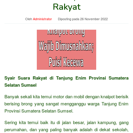
Rakyat
Oleh
Administrator
Diposting pada
26 November 2022
Syair Suara Rakyat di Tanjung Enim Provinsi Sumatera
Selatan Sumsel
Banyak sekali kita temui motor dan mobil dengan knalpot berisik
berising brong yang sangat mengganggu warga Tanjung Enim
Provinsi Sumatera Selatan Sumsel.
Sering kita temui baik itu di jalan besar, jalan kampung, gang
perumahan, dan yang paling banyak adalah di dekat sekolah,