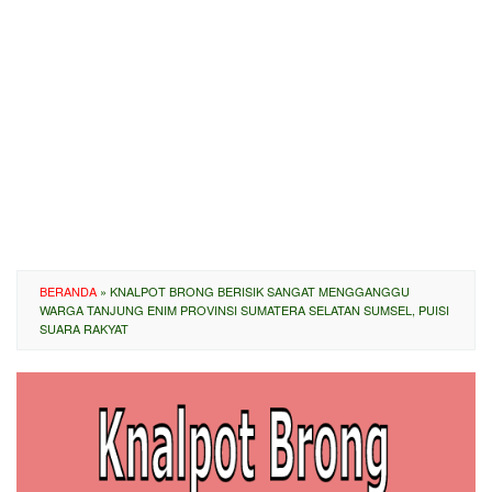
BERANDA
»
KNALPOT BRONG BERISIK SANGAT MENGGANGGU
WARGA TANJUNG ENIM PROVINSI SUMATERA SELATAN SUMSEL, PUISI
SUARA RAKYAT