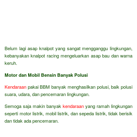
Belum lagi asap knalpot yang sangat mengganggu lingkungan,
kebanyakan knalpot racing mengeluarkan asap bau dan warna
keruh.
Motor dan Mobil Bensin Banyak Polusi
Kendaraan
pakai BBM banyak menghasilkan polusi, baik polusi
suara, udara, dan pencemaran lingkungan.
Semoga saja makin banyak
kendaraan
yang ramah lingkungan
seperti motor listrik, mobil listrik, dan sepeda listrik, tidak berisik
dan tidak ada pencemaran.