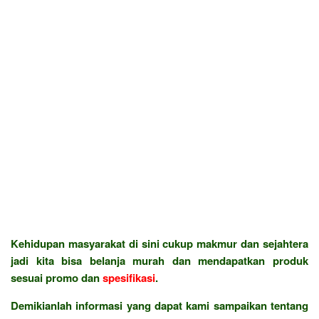
Kehidupan masyarakat di sini cukup makmur dan sejahtera
jadi kita bisa belanja murah dan mendapatkan produk
sesuai promo dan
spesifikasi
.
Demikianlah informasi yang dapat kami sampaikan tentang