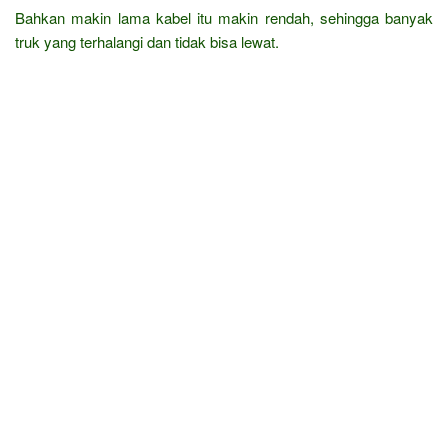
Bahkan makin lama kabel itu makin rendah, sehingga banyak
truk yang terhalangi dan tidak bisa lewat.