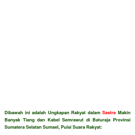
Dibawah ini adalah Ungkapan Rakyat dalam
Sastra
Makin
Banyak Tiang dan Kabel Semrawut di Baturaja Provinsi
Sumatera Selatan Sumsel, Puisi Suara Rakyat: