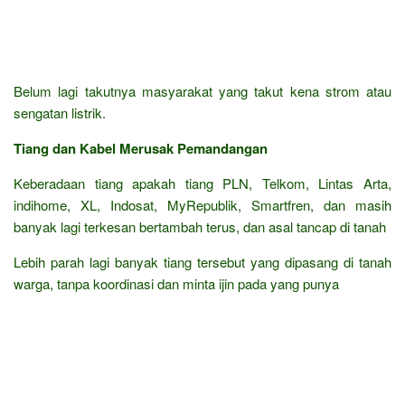
Belum lagi takutnya masyarakat yang takut kena strom atau
sengatan listrik.
Tiang dan Kabel Merusak Pemandangan
Keberadaan tiang apakah tiang PLN, Telkom, Lintas Arta,
indihome, XL, Indosat, MyRepublik, Smartfren, dan masih
banyak lagi terkesan bertambah terus, dan asal tancap di tanah
Lebih parah lagi banyak tiang tersebut yang dipasang di tanah
warga, tanpa koordinasi dan minta ijin pada yang punya