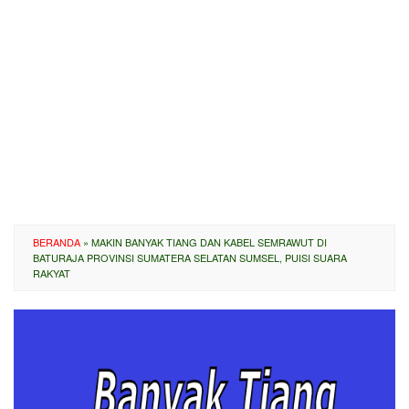
BERANDA
»
MAKIN BANYAK TIANG DAN KABEL SEMRAWUT DI
BATURAJA PROVINSI SUMATERA SELATAN SUMSEL, PUISI SUARA
RAKYAT