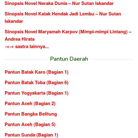
Sinopsis Novel Neraka Dunia – Nur Sutan Iskandar
Sinopsis Novel Katak Hendak Jadi Lembu – Nur Sutan
Iskandar
Sinopsis Novel Maryamah Karpov (Mimpi-mimpi Lintang) –
Andrea Hirata
→→ sastra lainnya...
Pantun Daerah
Pantun Batak Karo (Bagian 1)
Pantun Batak Toba (Bagian 6)
Pantun Yogyakarta (Bagian 1)
Pantun Aceh (Bagian 2)
Pantun Bangka Belitung
Pantun Aceh (Bagian 5)
Pantun Sunda (Bagian 1)