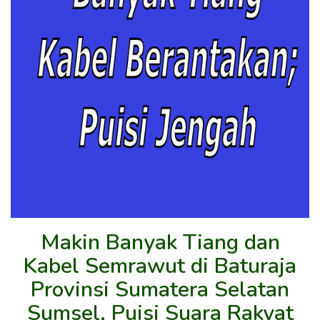
Makin Banyak Tiang dan
Kabel Semrawut di Baturaja
Provinsi Sumatera Selatan
Sumsel, Puisi Suara Rakyat