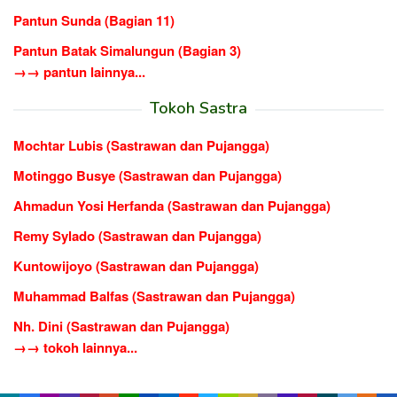
Pantun Sunda (Bagian 11)
Pantun Batak Simalungun (Bagian 3)
→→ pantun lainnya...
Tokoh Sastra
Mochtar Lubis (Sastrawan dan Pujangga)
Motinggo Busye (Sastrawan dan Pujangga)
Ahmadun Yosi Herfanda (Sastrawan dan Pujangga)
Remy Sylado (Sastrawan dan Pujangga)
Kuntowijoyo (Sastrawan dan Pujangga)
Muhammad Balfas (Sastrawan dan Pujangga)
Nh. Dini (Sastrawan dan Pujangga)
→→ tokoh lainnya...