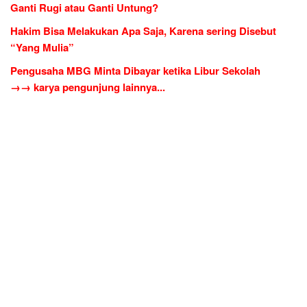
Ganti Rugi atau Ganti Untung?
Hakim Bisa Melakukan Apa Saja, Karena sering Disebut
“Yang Mulia”
Pengusaha MBG Minta Dibayar ketika Libur Sekolah
→→ karya pengunjung lainnya...