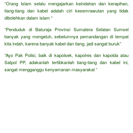
“Orang Islam selalu mengajarkan keindahan dan kerapihan,
tiang-tiang dan kabel adalah ciri kesemrawutan yang tidak
dibolehkan dalam islam “
“Penduduk di Baturaja Provinsi Sumatera Selatan Sumsel
banyak yang mengeluh, sebelumnya pemandangan di tempat
kita indah, karena banyak kabel dan tiang, jadi sangat buruk”
“Ayo Pak Polisi, baik di kapolsek, kapolres dan kapolda atau
Satpol PP, adakanlah tertibkanlah tiang-tiang dan kabel ini,
sangat mengganggu kenyamanan masyarakat “