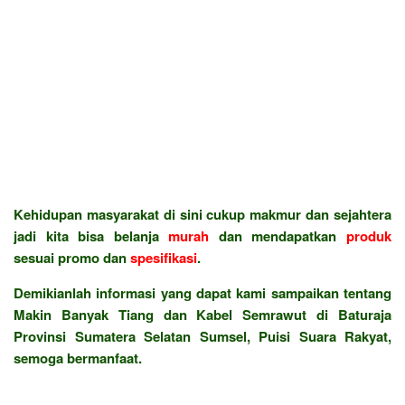
Kehidupan masyarakat di sini cukup makmur dan sejahtera
jadi kita bisa belanja
murah
dan mendapatkan
produk
sesuai promo dan
spesifikasi
.
Demikianlah informasi yang dapat kami sampaikan tentang
Makin Banyak Tiang dan Kabel Semrawut di Baturaja
Provinsi Sumatera Selatan Sumsel, Puisi Suara Rakyat,
semoga bermanfaat.