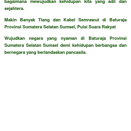
bagaimana mewujudkan kehidupan kita yang adil dan
sejahtera.
Makin Banyak Tiang dan Kabel Semrawut di Baturaja
Provinsi Sumatera Selatan Sumsel, Puisi Suara Rakyat
Wujudkan negara yang nyaman di Baturaja Provinsi
Sumatera Selatan Sumsel demi kehidupan berbangsa dan
bernegara yang berlandaskan pancasila.