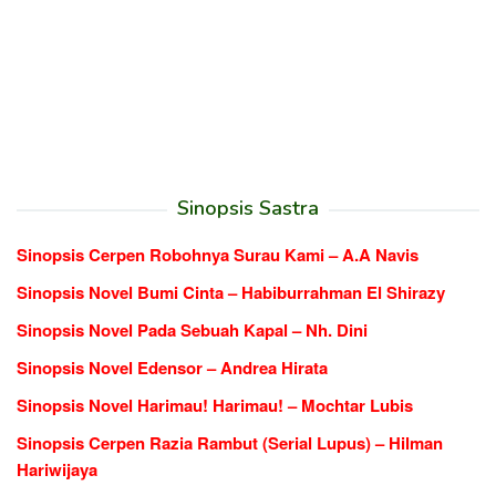
Sinopsis Sastra
Sinopsis Cerpen Robohnya Surau Kami – A.A Navis
Sinopsis Novel Bumi Cinta – Habiburrahman El Shirazy
Sinopsis Novel Pada Sebuah Kapal – Nh. Dini
Sinopsis Novel Edensor – Andrea Hirata
Sinopsis Novel Harimau! Harimau! – Mochtar Lubis
Sinopsis Cerpen Razia Rambut (Serial Lupus) – Hilman
Hariwijaya