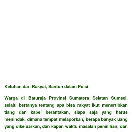
Keluhan dari Rakyat, Santun dalam Puisi
Warga di Baturaja Provinsi Sumatera Selatan Sumsel,
selalu bertanya tentang apa bisa rakyat ikut menertibkan
tiang dan kabel berantakan, siapa saja yang harus
menindak, dimana tempat melaporkan, berapa banyak uang
yang dikeluarkan, dan kapan waktu masalah pemilihan, dan