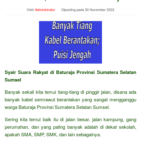
Oleh
Administrator
Diposting pada
30 November 2022
Syair Suara Rakyat di Baturaja Provinsi Sumatera Selatan
Sumsel
Banyak sekali kita temui tiang-tiang di pinggir jalan, disana ada
banyak kabel semrawut berantakan yang sangat mengganggu
warga Baturaja Provinsi Sumatera Selatan Sumsel.
Sering kita temui baik itu di jalan besar, jalan kampung, gang
perumahan, dan yang paling banyak adalah di dekat sekolah,
apakah SMA, SMP, SMK, dan lain sebagainya.