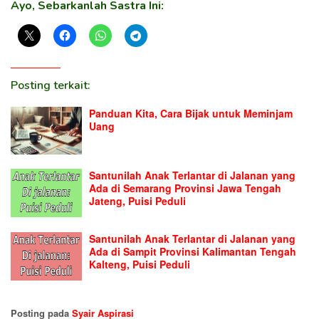
Ayo, Sebarkanlah Sastra Ini:
Posting terkait:
Panduan Kita, Cara Bijak untuk Meminjam
Uang
Santunilah Anak Terlantar di Jalanan yang
Ada di Semarang Provinsi Jawa Tengah
Jateng, Puisi Peduli
Santunilah Anak Terlantar di Jalanan yang
Ada di Sampit Provinsi Kalimantan Tengah
Kalteng, Puisi Peduli
Posting pada
Syair Aspirasi