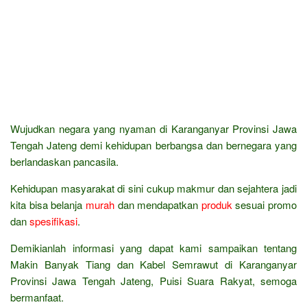
Wujudkan negara yang nyaman di Karanganyar Provinsi Jawa
Tengah Jateng demi kehidupan berbangsa dan bernegara yang
berlandaskan pancasila.
Kehidupan masyarakat di sini cukup makmur dan sejahtera jadi
kita bisa belanja
murah
dan mendapatkan
produk
sesuai promo
dan
spesifikasi
.
Demikianlah informasi yang dapat kami sampaikan tentang
Makin Banyak Tiang dan Kabel Semrawut di Karanganyar
Provinsi Jawa Tengah Jateng, Puisi Suara Rakyat, semoga
bermanfaat.