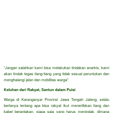
“Jangan salahkan kami bisa melakukan tindakan anarkis, kami
akan tindak tegas tiang-tiang yang tidak sesuai peruntukan dan
menghalangi jalan dan mobilitas warga”
Keluhan dari Rakyat, Santun dalam Puisi
Warga di Karanganyar Provinsi Jawa Tengah Jateng, selalu
bertanya tentang apa bisa rakyat ikut menertibkan tiang dan
kabel berantakan, siapa saja yang harus menindak, dimana