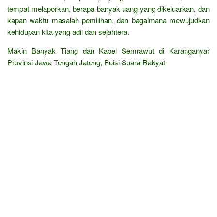
tempat melaporkan, berapa banyak uang yang dikeluarkan, dan
kapan waktu masalah pemilihan, dan bagaimana mewujudkan
kehidupan kita yang adil dan sejahtera.
Makin Banyak Tiang dan Kabel Semrawut di Karanganyar
Provinsi Jawa Tengah Jateng, Puisi Suara Rakyat