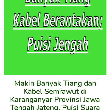
Makin Banyak Tiang dan
Kabel Semrawut di
Karanganyar Provinsi Jawa
Tengah Jateng, Puisi Suara