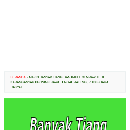
BERANDA
»
MAKIN BANYAK TIANG DAN KABEL SEMRAWUT DI
KARANGANYAR PROVINSI JAWA TENGAH JATENG, PUISI SUARA
RAKYAT