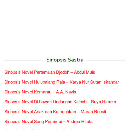
Sinopsis Sastra
Sinopsis Novel Pertemuan Djodoh – Abdul Muis
Sinopsis Novel Hulubalang Raja – Karya Nur Sutan Iskandar
Sinopsis Novel Kemarau – A.A. Navis
Sinopsis Novel Di bawah Lindungan Ka’bah – Buya Hamka
Sinopsis Novel Anak dan Kemenakan – Marah Roesli
Sinopsis Novel Sang Pemimpi – Andrea Hirata