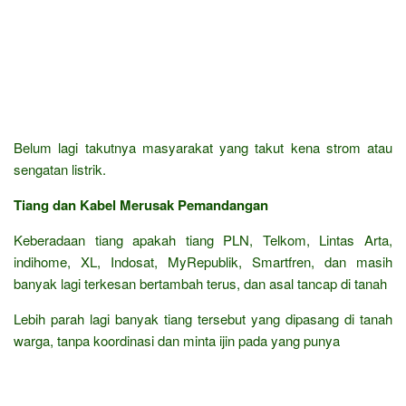
Belum lagi takutnya masyarakat yang takut kena strom atau
sengatan listrik.
Tiang dan Kabel Merusak Pemandangan
Keberadaan tiang apakah tiang PLN, Telkom, Lintas Arta,
indihome, XL, Indosat, MyRepublik, Smartfren, dan masih
banyak lagi terkesan bertambah terus, dan asal tancap di tanah
Lebih parah lagi banyak tiang tersebut yang dipasang di tanah
warga, tanpa koordinasi dan minta ijin pada yang punya