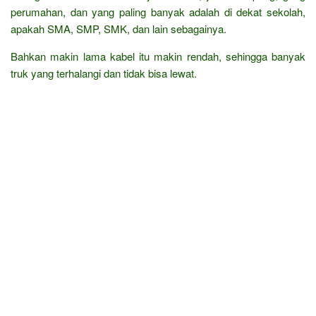
perumahan, dan yang paling banyak adalah di dekat sekolah,
apakah SMA, SMP, SMK, dan lain sebagainya.
Bahkan makin lama kabel itu makin rendah, sehingga banyak
truk yang terhalangi dan tidak bisa lewat.