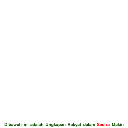
Dibawah ini adalah Ungkapan Rakyat dalam
Sastra
Makin