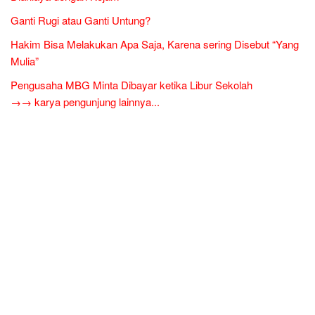
Ganti Rugi atau Ganti Untung?
Hakim Bisa Melakukan Apa Saja, Karena sering Disebut “Yang
Mulia”
Pengusaha MBG Minta Dibayar ketika Libur Sekolah
→→ karya pengunjung lainnya...