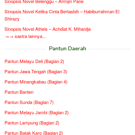
Sinopsis Novel Belenggu – Armijin Pane
Sinopsis Novel Ketika Cinta Bertasbih – Habiburrahman El
Shirazy
Sinopsis Novel Atheis – Achdiat K. Mihardja
→→ sastra lainnya...
Pantun Daerah
Pantun Melayu Deli (Bagian 2)
Pantun Jawa Tengah (Bagian 3)
Pantun Minangkabau (Bagian 4)
Pantun Banten
Pantun Sunda (Bagian 7)
Pantun Melayu Jambi (Bagian 2)
Pantun Lampung (Bagian 2)
Pantun Batak Karo (Bagian 2)