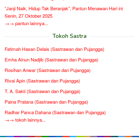
“Janji Naik, Hidup Tak Beranjak”, Pantun Menawan Hari ini
Senin, 27 Oktober 2025
→→ pantun lainnya...
Tokoh Sastra
Fatimah Hasan Delais (Sastrawan dan Pujangga)
Emha Ainun Nadjib (Sastrawan dan Pujangga)
Rosihan Anwar (Sastrawan dan Pujangga)
Rivai Apin (Sastrawan dan Pujangga)
T. A. Sakti (Sastrawan dan Pujangga)
Paina Pratana (Sastrawan dan Pujangga)
Radhar Panca Dahana (Sastrawan dan Pujangga)
→→ tokoh lainnya...