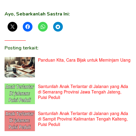
Ayo, Sebarkanlah Sastra Ini:
Posting terkait:
Panduan Kita, Cara Bijak untuk Meminjam Uang
Santunilah Anak Terlantar di Jalanan yang Ada
di Semarang Provinsi Jawa Tengah Jateng,
Puisi Peduli
Santunilah Anak Terlantar di Jalanan yang Ada
di Sampit Provinsi Kalimantan Tengah Kalteng,
Puisi Peduli