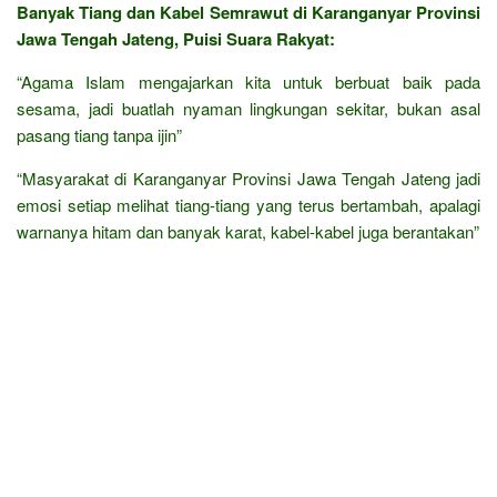
Banyak Tiang dan Kabel Semrawut di Karanganyar Provinsi
Jawa Tengah Jateng, Puisi Suara Rakyat:
“Agama Islam mengajarkan kita untuk berbuat baik pada
sesama, jadi buatlah nyaman lingkungan sekitar, bukan asal
pasang tiang tanpa ijin”
“Masyarakat di Karanganyar Provinsi Jawa Tengah Jateng jadi
emosi setiap melihat tiang-tiang yang terus bertambah, apalagi
warnanya hitam dan banyak karat, kabel-kabel juga berantakan”