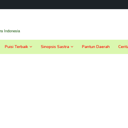
a Indonesia
Puisi Terbaik
Sinopsis Sastra
Pantun Daerah
Cerit