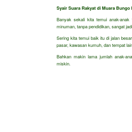
Syair Suara Rakyat di Muara Bungo 
Banyak sekali kita temui anak-anak 
minuman, tanpa pendidikan, sangat jad
Sering kita temui baik itu di jalan bes
pasar, kawasan kumuh, dan tempat lai
Bahkan makin lama jumlah anak-ana
miskin.