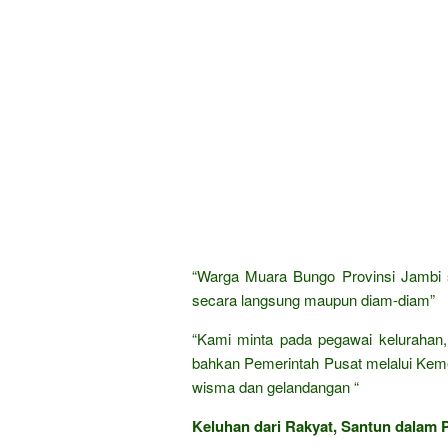
“Warga Muara Bungo Provinsi Jambi 
secara langsung maupun diam-diam”
“Kami minta pada pegawai kelurahan,
bahkan Pemerintah Pusat melalui Kemen
wisma dan gelandangan “
Keluhan dari Rakyat, Santun dalam P