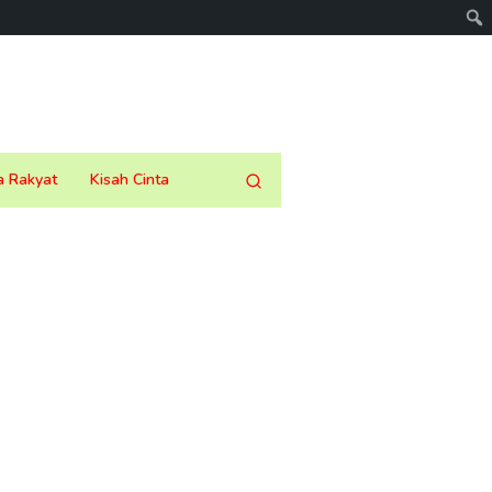
a Rakyat
Kisah Cinta