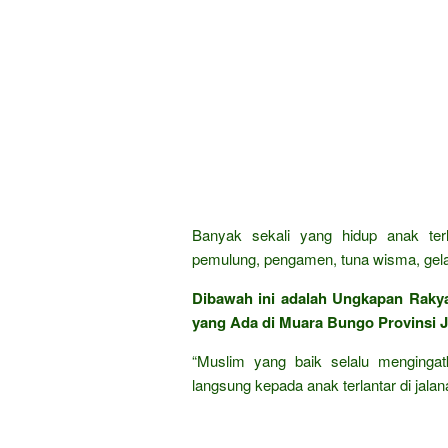
Banyak sekali yang hidup anak ter
pemulung, pengamen, tuna wisma, gela
Dibawah ini adalah Ungkapan Raky
yang Ada di Muara Bungo Provinsi Ja
“Muslim yang baik selalu mengingat
langsung kepada anak terlantar di jalan