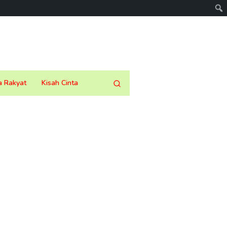
a Rakyat
Kisah Cinta