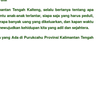
antan Tengah Kalteng, selalu bertanya tentang apa
tu anak-anak terlantar, siapa saja yang harus peduli,
rapa banyak uang yang dikeluarkan, dan kapan waktu
ewujudkan kehidupan kita yang adil dan sejahtera.
an yang Ada di Purukcahu Provinsi Kalimantan Tengah