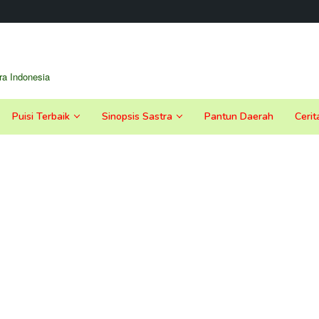
a Indonesia
Puisi Terbaik
Sinopsis Sastra
Pantun Daerah
Cerit