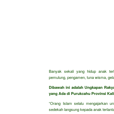
Banyak sekali yang hidup anak ter
pemulung, pengamen, tuna wisma, gela
Dibawah ini adalah Ungkapan Raky
yang Ada di Purukcahu Provinsi Kali
“Orang Islam selalu mengajarkan un
sedekah langsung kepada anak terlantar