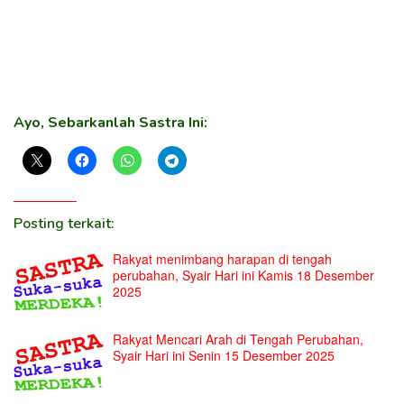
Ayo, Sebarkanlah Sastra Ini:
Posting terkait:
Rakyat menimbang harapan di tengah
perubahan, Syair Hari ini Kamis 18 Desember
2025
Rakyat Mencari Arah di Tengah Perubahan,
Syair Hari ini Senin 15 Desember 2025