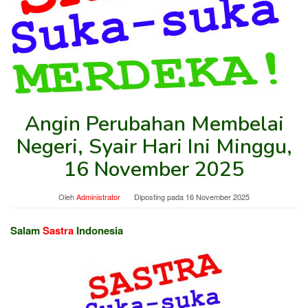
Angin Perubahan Membelai
Negeri, Syair Hari Ini Minggu,
16 November 2025
Oleh
Administrator
Diposting pada
16 November 2025
Salam
Sastra
Indonesia