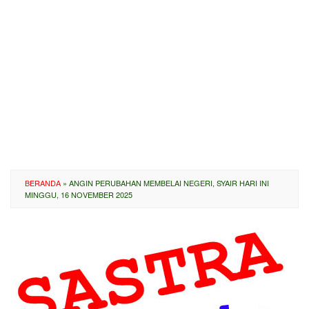
BERANDA
»
ANGIN PERUBAHAN MEMBELAI NEGERI, SYAIR HARI INI
MINGGU, 16 NOVEMBER 2025