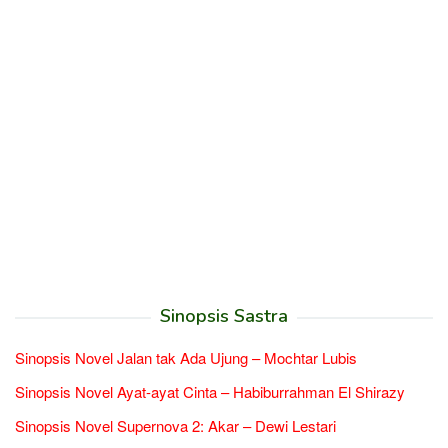
Sinopsis Sastra
Sinopsis Novel Jalan tak Ada Ujung – Mochtar Lubis
Sinopsis Novel Ayat-ayat Cinta – Habiburrahman El Shirazy
Sinopsis Novel Supernova 2: Akar – Dewi Lestari