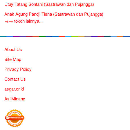
Utuy Tatang Sontani (Sastrawan dan Pujangga)
Anak Agung Pandji Tisna (Sastrawan dan Pujangga)
→→ tokoh lainnya...
About Us
Site Map
Privacy Policy
Contact Us
asgar.or.id
AsliMinang