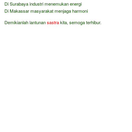
Di Surabaya industri menemukan energi
Di Makassar masyarakat menjaga harmoni
Demikianlah lantunan
sastra
kita, semoga terhibur.