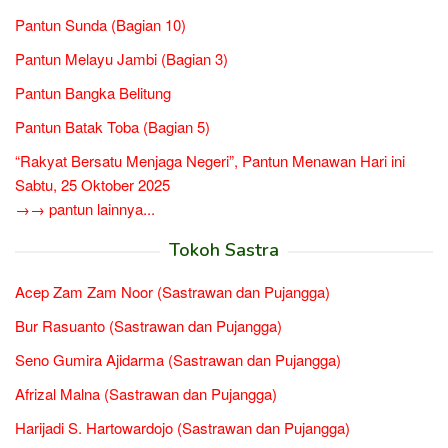
Pantun Sunda (Bagian 10)
Pantun Melayu Jambi (Bagian 3)
Pantun Bangka Belitung
Pantun Batak Toba (Bagian 5)
“Rakyat Bersatu Menjaga Negeri”, Pantun Menawan Hari ini
Sabtu, 25 Oktober 2025
→→ pantun lainnya...
Tokoh Sastra
Acep Zam Zam Noor (Sastrawan dan Pujangga)
Bur Rasuanto (Sastrawan dan Pujangga)
Seno Gumira Ajidarma (Sastrawan dan Pujangga)
Afrizal Malna (Sastrawan dan Pujangga)
Harijadi S. Hartowardojo (Sastrawan dan Pujangga)