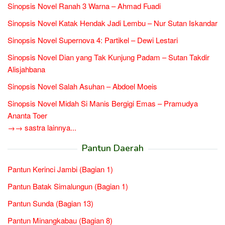
Sinopsis Novel Ranah 3 Warna – Ahmad Fuadi
Sinopsis Novel Katak Hendak Jadi Lembu – Nur Sutan Iskandar
Sinopsis Novel Supernova 4: Partikel – Dewi Lestari
Sinopsis Novel Dian yang Tak Kunjung Padam – Sutan Takdir
Alisjahbana
Sinopsis Novel Salah Asuhan – Abdoel Moeis
Sinopsis Novel Midah Si Manis Bergigi Emas – Pramudya
Ananta Toer
→→ sastra lainnya...
Pantun Daerah
Pantun Kerinci Jambi (Bagian 1)
Pantun Batak Simalungun (Bagian 1)
Pantun Sunda (Bagian 13)
Pantun Minangkabau (Bagian 8)