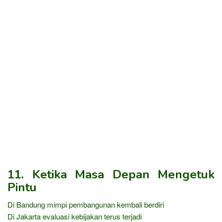
11. Ketika Masa Depan Mengetuk
Pintu
Di Bandung mimpi pembangunan kembali berdiri
Di Jakarta evaluasi kebijakan terus terjadi