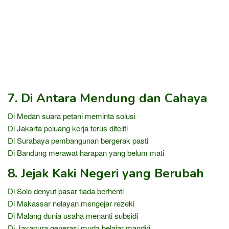
7. Di Antara Mendung dan Cahaya
Di Medan suara petani meminta solusi
Di Jakarta peluang kerja terus diteliti
Di Surabaya pembangunan bergerak pasti
Di Bandung merawat harapan yang belum mati
8. Jejak Kaki Negeri yang Berubah
Di Solo denyut pasar tiada berhenti
Di Makassar nelayan mengejar rezeki
Di Malang dunia usaha menanti subsidi
Di Jayapura generasi muda belajar mandiri