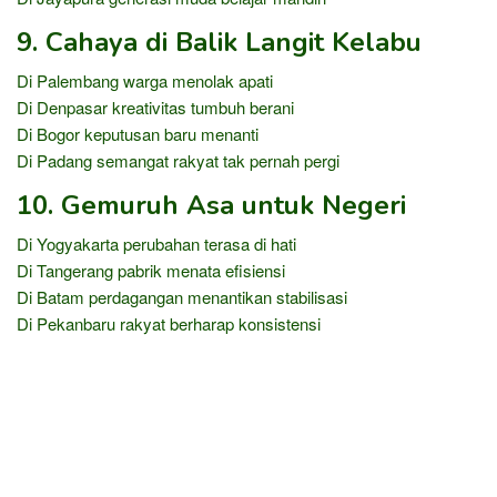
9. Cahaya di Balik Langit Kelabu
Di Palembang warga menolak apati
Di Denpasar kreativitas tumbuh berani
Di Bogor keputusan baru menanti
Di Padang semangat rakyat tak pernah pergi
10. Gemuruh Asa untuk Negeri
Di Yogyakarta perubahan terasa di hati
Di Tangerang pabrik menata efisiensi
Di Batam perdagangan menantikan stabilisasi
Di Pekanbaru rakyat berharap konsistensi