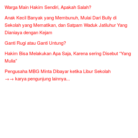
Warga Main Hakim Sendiri, Apakah Salah?
Anak Kecil Banyak yang Membunuh, Mulai Dari Bully di
Sekolah yang Mematikan, dan Satpam Waduk Jatiluhur Yang
Dianiaya dengan Kejam
Ganti Rugi atau Ganti Untung?
Hakim Bisa Melakukan Apa Saja, Karena sering Disebut “Yang
Mulia”
Pengusaha MBG Minta Dibayar ketika Libur Sekolah
→→ karya pengunjung lainnya...