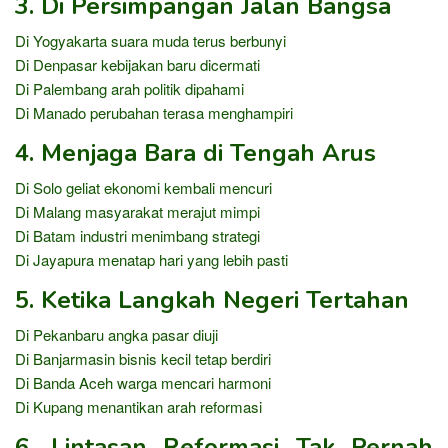
3. Di Persimpangan Jalan Bangsa
Di Yogyakarta suara muda terus berbunyi
Di Denpasar kebijakan baru dicermati
Di Palembang arah politik dipahami
Di Manado perubahan terasa menghampiri
4. Menjaga Bara di Tengah Arus
Di Solo geliat ekonomi kembali mencuri
Di Malang masyarakat merajut mimpi
Di Batam industri menimbang strategi
Di Jayapura menatap hari yang lebih pasti
5. Ketika Langkah Negeri Tertahan
Di Pekanbaru angka pasar diuji
Di Banjarmasin bisnis kecil tetap berdiri
Di Banda Aceh warga mencari harmoni
Di Kupang menantikan arah reformasi
6. Lintasan Reformasi Tak Pernah