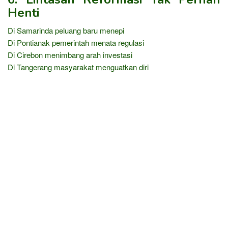
Henti
Di Samarinda peluang baru menepi
Di Pontianak pemerintah menata regulasi
Di Cirebon menimbang arah investasi
Di Tangerang masyarakat menguatkan diri