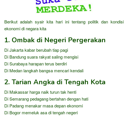
Berikut adalah syair kita hari ini tentang politik dan kondisi
ekonomi di negara kita
1. Ombak di Negeri Pergerakan
Di Jakarta kabar berubah tiap pagi
Di Bandung suara rakyat saling mengisi
Di Surabaya harapan terus berdiri
Di Medan langkah bangsa mencari kendali
2. Tarian Angka di Tengah Kota
Di Makassar harga naik turun tak henti
Di Semarang pedagang bertahan dengan hati
Di Padang menakar masa depan ekonomi
Di Bogor memeluk asa di tengah negeri