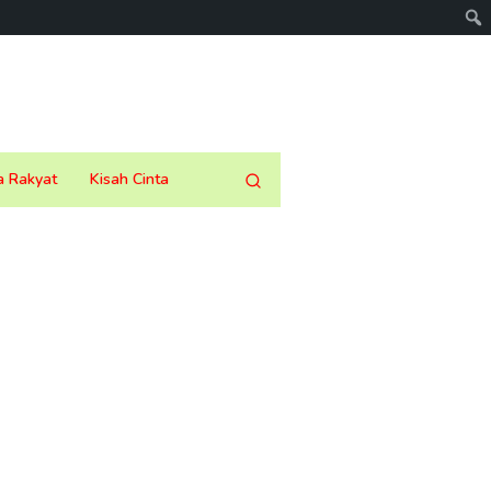
a Rakyat
Kisah Cinta