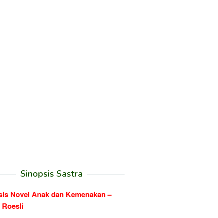
Sinopsis Sastra
sis Novel Anak dan Kemenakan –
 Roesli