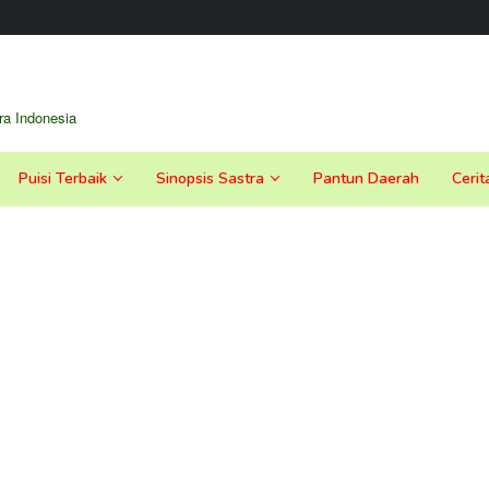
a Indonesia
Puisi Terbaik
Sinopsis Sastra
Pantun Daerah
Cerit