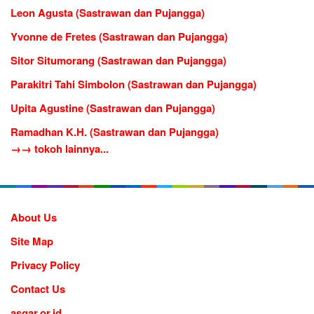
Leon Agusta (Sastrawan dan Pujangga)
Yvonne de Fretes (Sastrawan dan Pujangga)
Sitor Situmorang (Sastrawan dan Pujangga)
Parakitri Tahi Simbolon (Sastrawan dan Pujangga)
Upita Agustine (Sastrawan dan Pujangga)
Ramadhan K.H. (Sastrawan dan Pujangga)
→→ tokoh lainnya...
About Us
Site Map
Privacy Policy
Contact Us
asgar.or.id