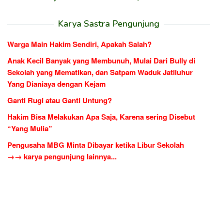
Karya Sastra Pengunjung
Warga Main Hakim Sendiri, Apakah Salah?
Anak Kecil Banyak yang Membunuh, Mulai Dari Bully di
Sekolah yang Mematikan, dan Satpam Waduk Jatiluhur
Yang Dianiaya dengan Kejam
Ganti Rugi atau Ganti Untung?
Hakim Bisa Melakukan Apa Saja, Karena sering Disebut
“Yang Mulia”
Pengusaha MBG Minta Dibayar ketika Libur Sekolah
→→ karya pengunjung lainnya...