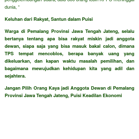
dunia, “
Keluhan dari Rakyat, Santun dalam Puisi
Warga di Pemalang Provinsi Jawa Tengah Jateng, selalu
bertanya tentang apa bisa rakyat miskin jadi anggota
dewan, siapa saja yang bisa masuk bakal calon, dimana
TPS tempat mencoblos, berapa banyak uang yang
dikeluarkan, dan kapan waktu masalah pemilihan, dan
bagaimana mewujudkan kehidupan kita yang adil dan
sejahtera.
Jangan Pilih Orang Kaya jadi Anggota Dewan di Pemalang
Provinsi Jawa Tengah Jateng, Puisi Keadilan Ekonomi