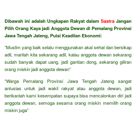
Dibawah ini adalah Ungkapan Rakyat dalam
Sastra
Jangan
Pilih Orang Kaya jadi Anggota Dewan di Pemalang Provinsi
Jawa Tengah Jateng, Puisi Keadilan Ekonomi:
“Muslim yang baik selalu menggunakan akal sehat dan bersikap
adil, marilah kita sekarang adil, kalau anggota dewan sekarang
sudah banyak dapat uang, jadi gantian dong, sekarang giliran
orang miskin jadi anggota dewan”
“Warga Pemalang Provinsi Jawa Tengah Jateng sangat
antusias untuk jadi wakil rakyat atau anggota dewan, jadi
berikanlah kami kesempatan supaya bisa mencalonkan diri jadi
anggota dewan, semoga sesama orang miskin memilih orang
miskin juga”