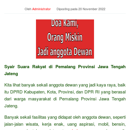
Oleh
Administrator
Diposting pada
20 November 2022
Syair Suara Rakyat di Pemalang Provinsi Jawa Tengah
Jateng
Kita lihat banyak sekali anggota dewan yang jadi kaya raya, baik
itu DPRD Kabupaten, Kota, Provinsi, dan DPR RI yang berasal
dari warga masyarakat di Pemalang Provinsi Jawa Tengah
Jateng.
Banyak sekali fasilitas yang didapat oleh anggota dewan, seperti
jalan-jalan wisata, kerja enak, uang aspirasi, mobil, bensin,