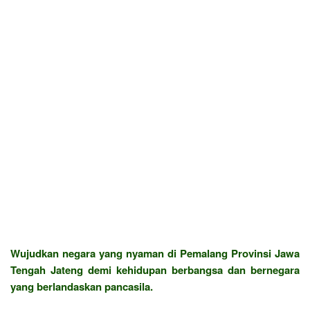
Wujudkan negara yang nyaman di Pemalang Provinsi Jawa
Tengah Jateng demi kehidupan berbangsa dan bernegara
yang berlandaskan pancasila.