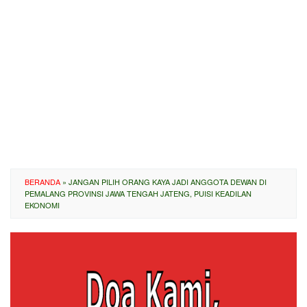
BERANDA
»
JANGAN PILIH ORANG KAYA JADI ANGGOTA DEWAN DI
PEMALANG PROVINSI JAWA TENGAH JATENG, PUISI KEADILAN
EKONOMI