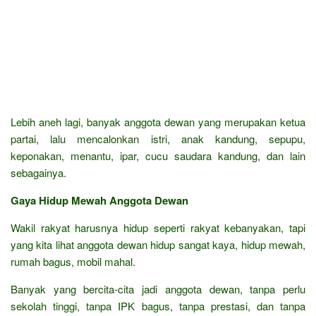
Lebih aneh lagi, banyak anggota dewan yang merupakan ketua
partai, lalu mencalonkan istri, anak kandung, sepupu,
keponakan, menantu, ipar, cucu saudara kandung, dan lain
sebagainya.
Gaya Hidup Mewah Anggota Dewan
Wakil rakyat harusnya hidup seperti rakyat kebanyakan, tapi
yang kita lihat anggota dewan hidup sangat kaya, hidup mewah,
rumah bagus, mobil mahal.
Banyak yang bercita-cita jadi anggota dewan, tanpa perlu
sekolah tinggi, tanpa IPK bagus, tanpa prestasi, dan tanpa