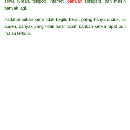
sewa rumah, telepon, internet,
pakaian
seragam, dan masih
banyak lagi.
Padahal beban kerja tidak begitu berat, paling hanya duduk, isi
absen, banyak yang tidak hadir rapat, bahkan ketika rapat pun
malah tertidur.