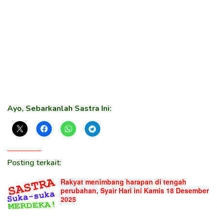
Ayo, Sebarkanlah Sastra Ini:
Posting terkait:
Rakyat menimbang harapan di tengah
perubahan, Syair Hari ini Kamis 18 Desember
2025