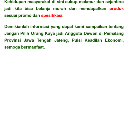
Kehidupan masyarakat di sini cukup makmur dan sejahtera
jadi kita bisa belanja murah dan mendapatkan
produk
sesuai promo dan
spesifikasi
.
Demikianlah informasi yang dapat kami sampaikan tentang
Jangan Pilih Orang Kaya jadi Anggota Dewan di Pemalang
Provinsi Jawa Tengah Jateng, Puisi Keadilan Ekonomi,
semoga bermanfaat.