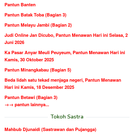
Pantun Banten
Pantun Batak Toba (Bagian 3)
Pantun Melayu Jambi (Bagian 2)
Judi Online Jan Dicubo, Pantun Menawan Hari ini Selasa, 2
Juni 2026
Ka Pasar Anyar Meuli Peuyeum, Pantun Menawan Hari ini
Kamis, 30 Oktober 2025
Pantun Minangkabau (Bagian 5)
Beda lidah satu tekad menjaga negeri, Pantun Menawan
Hari ini Kamis, 18 Desember 2025
Pantun Betawi (Bagian 3)
→→ pantun lainnya...
Tokoh Sastra
Mahbub Djunaidi (Sastrawan dan Pujangga)