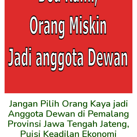
Jangan Pilih Orang Kaya jadi
Anggota Dewan di Pemalang
Provinsi Jawa Tengah Jateng,
Puisi Keadilan Ekonomi