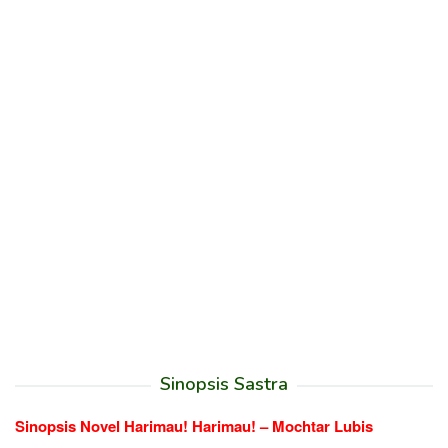
Sinopsis Sastra
Sinopsis Novel Harimau! Harimau! – Mochtar Lubis