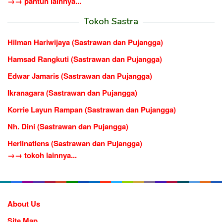
→→ pantun lainnya...
Tokoh Sastra
Hilman Hariwijaya (Sastrawan dan Pujangga)
Hamsad Rangkuti (Sastrawan dan Pujangga)
Edwar Jamaris (Sastrawan dan Pujangga)
Ikranagara (Sastrawan dan Pujangga)
Korrie Layun Rampan (Sastrawan dan Pujangga)
Nh. Dini (Sastrawan dan Pujangga)
Herlinatiens (Sastrawan dan Pujangga)
→→ tokoh lainnya...
About Us
Site Map