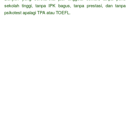
sekolah tinggi, tanpa IPK bagus, tanpa prestasi, dan tanpa
psikotest apalagi TPA atau TOEFL.