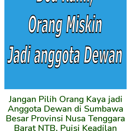
Jangan Pilih Orang Kaya jadi
Anggota Dewan di Sumbawa
Besar Provinsi Nusa Tenggara
Barat NTB, Puisi Keadilan