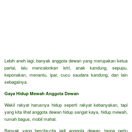
Lebih aneh lagi, banyak anggota dewan yang merupakan ketua
partai, lalu mencalonkan istri, anak kandung, sepupu,
keponakan, menantu, ipar, cucu saudara kandung, dan lain
sebagainya.
Gaya Hidup Mewah Anggota Dewan
Wakil rakyat harusnya hidup seperti rakyat kebanyakan, tapi
yang kita lihat anggota dewan hidup sangat kaya, hidup mewah,
rumah bagus, mobil mahal.
Banyak yang bercita-cita jadi anggota dewan, tanpa perlu