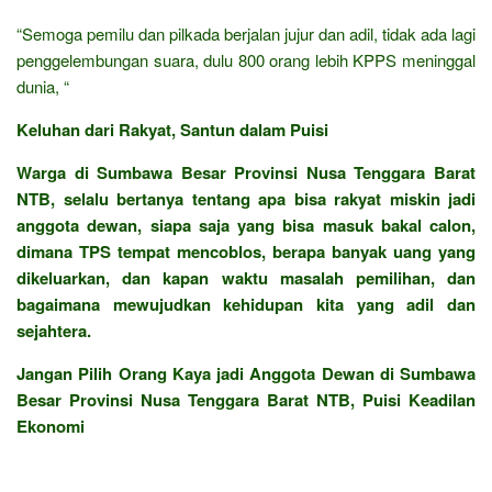
“Semoga pemilu dan pilkada berjalan jujur dan adil, tidak ada lagi
penggelembungan suara, dulu 800 orang lebih KPPS meninggal
dunia, “
Keluhan dari Rakyat, Santun dalam Puisi
Warga di Sumbawa Besar Provinsi Nusa Tenggara Barat
NTB, selalu bertanya tentang apa bisa rakyat miskin jadi
anggota dewan, siapa saja yang bisa masuk bakal calon,
dimana TPS tempat mencoblos, berapa banyak uang yang
dikeluarkan, dan kapan waktu masalah pemilihan, dan
bagaimana mewujudkan kehidupan kita yang adil dan
sejahtera.
Jangan Pilih Orang Kaya jadi Anggota Dewan di Sumbawa
Besar Provinsi Nusa Tenggara Barat NTB, Puisi Keadilan
Ekonomi