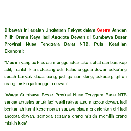
Dibawah ini adalah Ungkapan Rakyat dalam
Sastra
Jangan
Pilih Orang Kaya jadi Anggota Dewan di Sumbawa Besar
Provinsi Nusa Tenggara Barat NTB, Puisi Keadilan
Ekonomi:
“Muslim yang baik selalu menggunakan akal sehat dan bersikap
adil, marilah kita sekarang adil, kalau anggota dewan sekarang
sudah banyak dapat uang, jadi gantian dong, sekarang giliran
orang miskin jadi anggota dewan”
“Warga Sumbawa Besar Provinsi Nusa Tenggara Barat NTB
sangat antusias untuk jadi wakil rakyat atau anggota dewan, jadi
berikanlah kami kesempatan supaya bisa mencalonkan diri jadi
anggota dewan, semoga sesama orang miskin memilih orang
miskin juga”