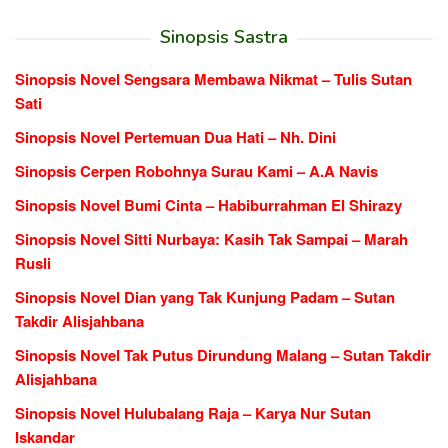
Sinopsis Sastra
Sinopsis Novel Sengsara Membawa Nikmat – Tulis Sutan
Sati
Sinopsis Novel Pertemuan Dua Hati – Nh. Dini
Sinopsis Cerpen Robohnya Surau Kami – A.A Navis
Sinopsis Novel Bumi Cinta – Habiburrahman El Shirazy
Sinopsis Novel Sitti Nurbaya: Kasih Tak Sampai – Marah
Rusli
Sinopsis Novel Dian yang Tak Kunjung Padam – Sutan
Takdir Alisjahbana
Sinopsis Novel Tak Putus Dirundung Malang – Sutan Takdir
Alisjahbana
Sinopsis Novel Hulubalang Raja – Karya Nur Sutan
Iskandar