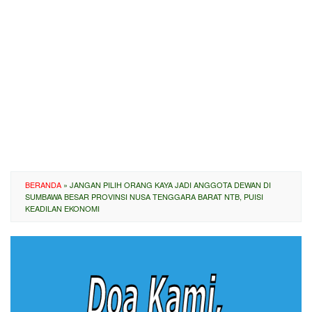
BERANDA
»
JANGAN PILIH ORANG KAYA JADI ANGGOTA DEWAN DI
SUMBAWA BESAR PROVINSI NUSA TENGGARA BARAT NTB, PUISI
KEADILAN EKONOMI