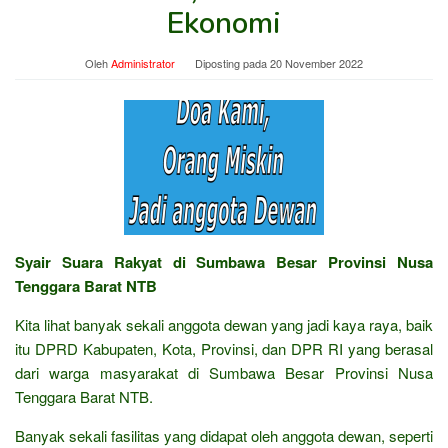
Ekonomi
Oleh
Administrator
Diposting pada
20 November 2022
Syair Suara Rakyat di Sumbawa Besar Provinsi Nusa
Tenggara Barat NTB
Kita lihat banyak sekali anggota dewan yang jadi kaya raya, baik
itu DPRD Kabupaten, Kota, Provinsi, dan DPR RI yang berasal
dari warga masyarakat di Sumbawa Besar Provinsi Nusa
Tenggara Barat NTB.
Banyak sekali fasilitas yang didapat oleh anggota dewan, seperti