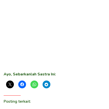
Ayo, Sebarkanlah Sastra Ini:
Posting terkait: