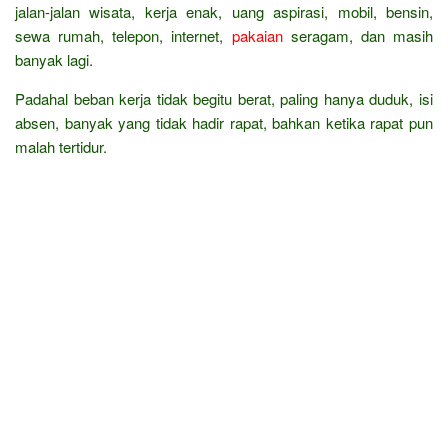
jalan-jalan wisata, kerja enak, uang aspirasi, mobil, bensin,
sewa rumah, telepon, internet,
pakaian
seragam, dan masih
banyak lagi.
Padahal beban kerja tidak begitu berat, paling hanya duduk, isi
absen, banyak yang tidak hadir rapat, bahkan ketika rapat pun
malah tertidur.