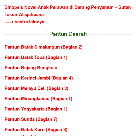
Sinopsis Novel Anak Perawan di Sarang Penyamun – Sutan
Takdir Alisjahbana
→→ sastra lainnya...
Pantun Daerah
Pantun Batak Simalungun (Bagian 2)
Pantun Batak Toba (Bagian 1)
Pantun Rejang Bengkulu
Pantun Kerinci Jambi (Bagian 4)
Pantun Melayu Deli (Bagian 3)
Pantun Minangkabau (Bagian 1)
Pantun Yogyakarta (Bagian 1)
Pantun Sunda (Bagian 7)
Pantun Batak Karo (Bagian 3)