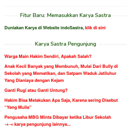
Fitur Baru: Memasukkan Karya Sastra
Duniakan Karya di Website indoSastra,
klik di sini
Karya Sastra Pengunjung
Warga Main Hakim Sendiri, Apakah Salah?
Anak Kecil Banyak yang Membunuh, Mulai Dari Bully di
Sekolah yang Mematikan, dan Satpam Waduk Jatiluhur
Yang Dianiaya dengan Kejam
Ganti Rugi atau Ganti Untung?
Hakim Bisa Melakukan Apa Saja, Karena sering Disebut
“Yang Mulia”
Pengusaha MBG Minta Dibayar ketika Libur Sekolah
→→ karya pengunjung lainnya...