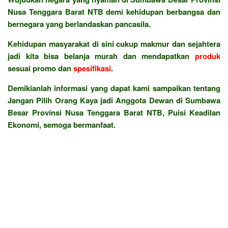
Nusa Tenggara Barat NTB demi kehidupan berbangsa dan
bernegara yang berlandaskan pancasila.
Kehidupan masyarakat di sini cukup makmur dan sejahtera
jadi kita bisa belanja murah dan mendapatkan
produk
sesuai promo dan
spesifikasi
.
Demikianlah informasi yang dapat kami sampaikan tentang
Jangan Pilih Orang Kaya jadi Anggota Dewan di Sumbawa
Besar Provinsi Nusa Tenggara Barat NTB, Puisi Keadilan
Ekonomi, semoga bermanfaat.