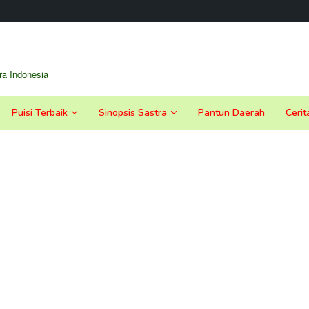
a Indonesia
Puisi Terbaik
Sinopsis Sastra
Pantun Daerah
Cerit