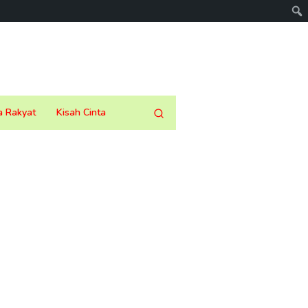
a Rakyat
Kisah Cinta