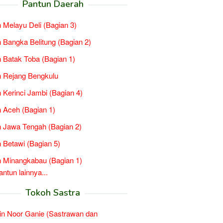
Pantun Daerah
 Melayu Deli (Bagian 3)
 Bangka Belitung (Bagian 2)
 Batak Toba (Bagian 1)
 Rejang Bengkulu
 Kerinci Jambi (Bagian 4)
 Aceh (Bagian 1)
 Jawa Tengah (Bagian 2)
 Betawi (Bagian 5)
 Minangkabau (Bagian 1)
tun lainnya...
Tokoh Sastra
in Noor Ganie (Sastrawan dan