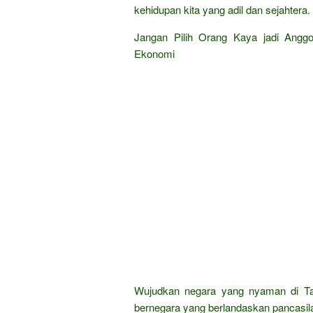
kehidupan kita yang adil dan sejahtera.
Jangan Pilih Orang Kaya jadi Anggo
Ekonomi
Wujudkan negara yang nyaman di Ta
bernegara yang berlandaskan pancasil