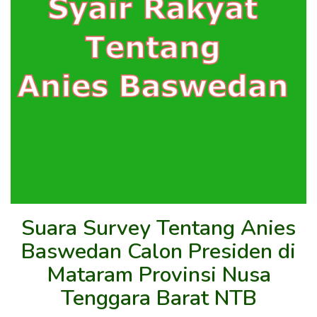
Suara Survey Tentang Anies
Baswedan Calon Presiden di
Mataram Provinsi Nusa
Tenggara Barat NTB