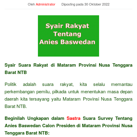
Oleh
Administrator
Diposting pada
30 Oktober 2022
Syair Suara Rakyat di Mataram Provinsi Nusa Tenggara
Barat NTB
Politik adalah suara rakyat, kita selalu memantau
perkembangan pemilu, pilkada untuk menentukan masa depan
daerah kita tersayang yaitu Mataram Provinsi Nusa Tenggara
Barat NTB.
Beginilah Ungkapan dalam
Sastra
Suara Survey Tentang
Anies Baswedan Calon Presiden di Mataram Provinsi Nusa
Tenggara Barat NTB: