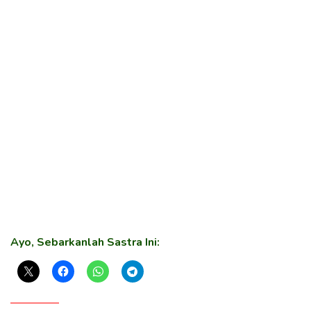
Ayo, Sebarkanlah Sastra Ini: