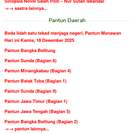
Sinopsis Novel Salah Pilih – Nur Sutan Iskandar
→→ sastra lainnya...
Pantun Daerah
Beda lidah satu tekad menjaga negeri, Pantun Menawan
Hari ini Kamis, 18 Desember 2025
Pantun Bangka Belitung
Pantun Sunda (Bagian 6)
Pantun Minangkabau (Bagian 4)
Pantun Batak Toba (Bagian 1)
Pantun Sunda (Bagian 9)
Pantun Jawa Timur (Bagian 1)
Pantun Jawa Tengah (Bagian 5)
Pantun Bangka Belitung (Bagian 2)
→→ pantun lainnya...