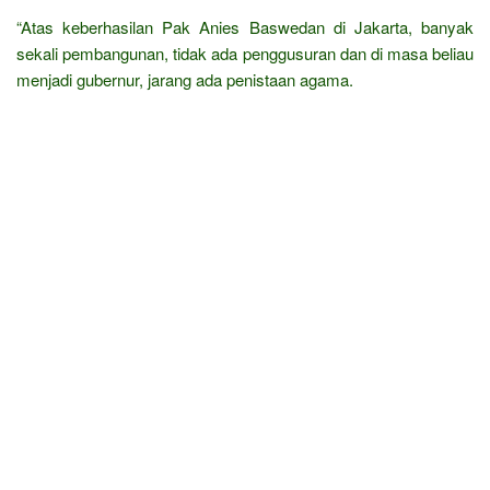
“Atas keberhasilan Pak Anies Baswedan di Jakarta, banyak
sekali pembangunan, tidak ada penggusuran dan di masa beliau
menjadi gubernur, jarang ada penistaan agama.