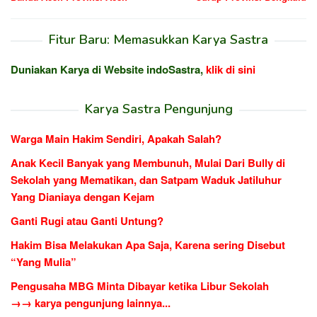
Fitur Baru: Memasukkan Karya Sastra
Duniakan Karya di Website indoSastra,
klik di sini
Karya Sastra Pengunjung
Warga Main Hakim Sendiri, Apakah Salah?
Anak Kecil Banyak yang Membunuh, Mulai Dari Bully di
Sekolah yang Mematikan, dan Satpam Waduk Jatiluhur
Yang Dianiaya dengan Kejam
Ganti Rugi atau Ganti Untung?
Hakim Bisa Melakukan Apa Saja, Karena sering Disebut
“Yang Mulia”
Pengusaha MBG Minta Dibayar ketika Libur Sekolah
→→ karya pengunjung lainnya...