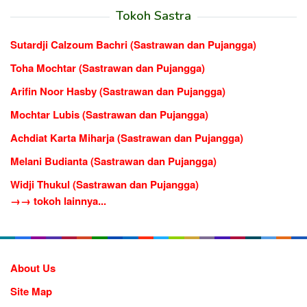
Tokoh Sastra
Sutardji Calzoum Bachri (Sastrawan dan Pujangga)
Toha Mochtar (Sastrawan dan Pujangga)
Arifin Noor Hasby (Sastrawan dan Pujangga)
Mochtar Lubis (Sastrawan dan Pujangga)
Achdiat Karta Miharja (Sastrawan dan Pujangga)
Melani Budianta (Sastrawan dan Pujangga)
Widji Thukul (Sastrawan dan Pujangga)
→→ tokoh lainnya...
About Us
Site Map