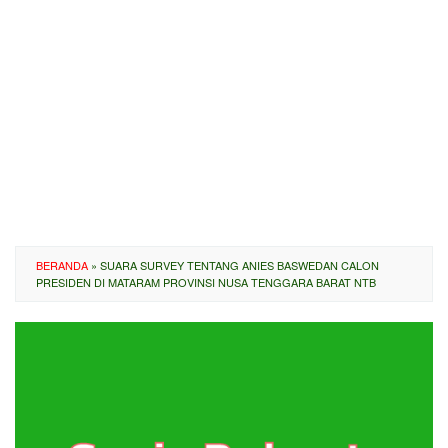
BERANDA
»
SUARA SURVEY TENTANG ANIES BASWEDAN CALON
PRESIDEN DI MATARAM PROVINSI NUSA TENGGARA BARAT NTB