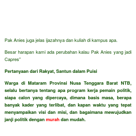
Pak Anies juga jelas ijazahnya dan kuliah di kampus apa.
Besar harapan kami ada perubahan kalau Pak Anies yang jadi
Capres”
Pertanyaan dari Rakyat, Santun dalam Puisi
Warga di Mataram Provinsi Nusa Tenggara Barat NTB,
selalu bertanya tentang apa program kerja pemain politik,
siapa calon yang dipercaya, dimana basis masa, berapa
banyak kader yang terlibat, dan kapan waktu yang tepat
menyampaikan visi dan misi, dan bagaimana mewujudkan
janji politik dengan
murah
dan mudah.