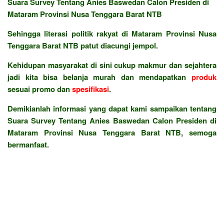
Suara Survey Tentang Anies Baswedan Calon Presiden di
Mataram Provinsi Nusa Tenggara Barat NTB
Sehingga literasi politik rakyat di Mataram Provinsi Nusa
Tenggara Barat NTB patut diacungi jempol.
Kehidupan masyarakat di sini cukup makmur dan sejahtera
jadi kita bisa belanja murah dan mendapatkan
produk
sesuai promo dan
spesifikasi
.
Demikianlah informasi yang dapat kami sampaikan tentang
Suara Survey Tentang Anies Baswedan Calon Presiden di
Mataram Provinsi Nusa Tenggara Barat NTB, semoga
bermanfaat.