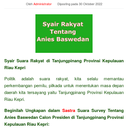
Oleh
Administrator
Diposting pada
30 Oktober 2022
Syair Suara Rakyat di Tanjungpinang Provinsi Kepulauan
Riau Kepri
Politik adalah suara rakyat, kita selalu memantau
perkembangan pemilu, pilkada untuk menentukan masa depan
daerah kita tersayang yaitu Tanjungpinang Provinsi Kepulauan
Riau Kepri.
Beginilah Ungkapan dalam
Sastra
Suara Survey Tentang
Anies Baswedan Calon Presiden di Tanjungpinang Provinsi
Kepulauan Riau Kepri: