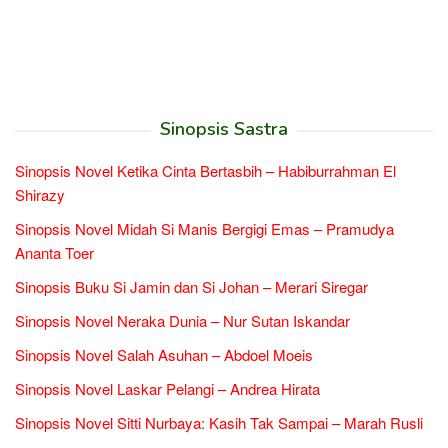
Sinopsis Sastra
Sinopsis Novel Ketika Cinta Bertasbih – Habiburrahman El
Shirazy
Sinopsis Novel Midah Si Manis Bergigi Emas – Pramudya
Ananta Toer
Sinopsis Buku Si Jamin dan Si Johan – Merari Siregar
Sinopsis Novel Neraka Dunia – Nur Sutan Iskandar
Sinopsis Novel Salah Asuhan – Abdoel Moeis
Sinopsis Novel Laskar Pelangi – Andrea Hirata
Sinopsis Novel Sitti Nurbaya: Kasih Tak Sampai – Marah Rusli