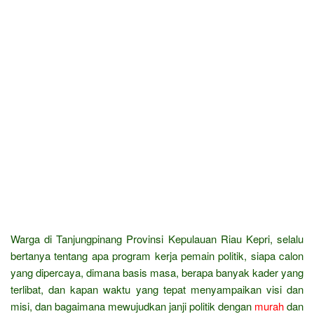
Warga di Tanjungpinang Provinsi Kepulauan Riau Kepri, selalu
bertanya tentang apa program kerja pemain politik, siapa calon
yang dipercaya, dimana basis masa, berapa banyak kader yang
terlibat, dan kapan waktu yang tepat menyampaikan visi dan
misi, dan bagaimana mewujudkan janji politik dengan
murah
dan