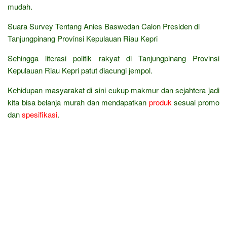
mudah.
Suara Survey Tentang Anies Baswedan Calon Presiden di
Tanjungpinang Provinsi Kepulauan Riau Kepri
Sehingga literasi politik rakyat di Tanjungpinang Provinsi
Kepulauan Riau Kepri patut diacungi jempol.
Kehidupan masyarakat di sini cukup makmur dan sejahtera jadi
kita bisa belanja murah dan mendapatkan
produk
sesuai promo
dan
spesifikasi
.