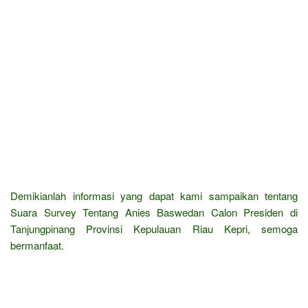
Demikianlah informasi yang dapat kami sampaikan tentang
Suara Survey Tentang Anies Baswedan Calon Presiden di
Tanjungpinang Provinsi Kepulauan Riau Kepri, semoga
bermanfaat.