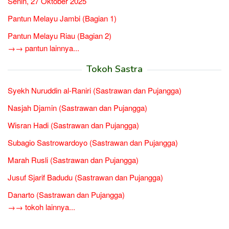
Senin, 27 Oktober 2025
Pantun Melayu Jambi (Bagian 1)
Pantun Melayu Riau (Bagian 2)
→→ pantun lainnya...
Tokoh Sastra
Syekh Nuruddin al-Raniri (Sastrawan dan Pujangga)
Nasjah Djamin (Sastrawan dan Pujangga)
Wisran Hadi (Sastrawan dan Pujangga)
Subagio Sastrowardoyo (Sastrawan dan Pujangga)
Marah Rusli (Sastrawan dan Pujangga)
Jusuf Sjarif Badudu (Sastrawan dan Pujangga)
Danarto (Sastrawan dan Pujangga)
→→ tokoh lainnya...