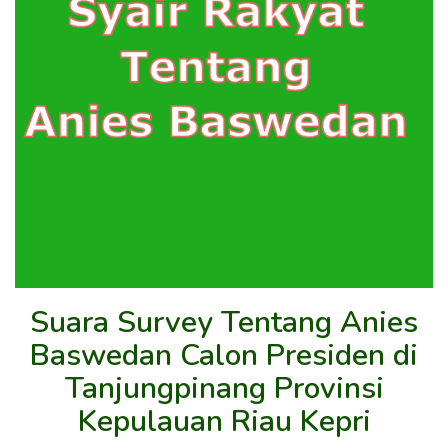
Suara Survey Tentang Anies
Baswedan Calon Presiden di
Tanjungpinang Provinsi
Kepulauan Riau Kepri