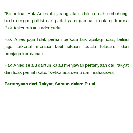
“Kami lihat Pak Anies itu jarang atau tidak pernah berbohong,
beda dengan politisi dari partai yang gambar binatang, karena
Pak Anies bukan kader partai.
Pak Anies juga tidak pernah berkata taik apalagi hoax, beliau
juga terkenal menjadi kebhinekaan, selalu toleransi, dan
menjaga kerukunan.
Pak Anies selalu santun kalau menjawab pertanyaan dari rakyat
dan tidak pernah kabur ketika ada demo dari mahasiswa”
Pertanyaan dari Rakyat, Santun dalam Puisi