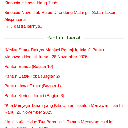
Sinopsis Hikayat Hang Tuah
Sinopsis Novel Tak Putus Dirundung Malang – Sutan Takdir
Alisjahbana
→→ sastra lainnya...
Pantun Daerah
“Ketika Suara Rakyat Menjadi Petunjuk Jalan”, Pantun
Menawan Hari ini Jumat, 28 November 2025
Pantun Sunda (Bagian 10)
Pantun Batak Toba (Bagian 2)
Pantun Jawa Timur (Bagian 1)
Pantun Kerinci Jambi (Bagian 3)
“Kita Menjaga Tanah yang Kita Cintai”, Pantun Menawan Hari Ini
Rabu, 26 November 2025
“Janji Naik, Hidup Tak Beranjak”, Pantun Menawan Hari ini