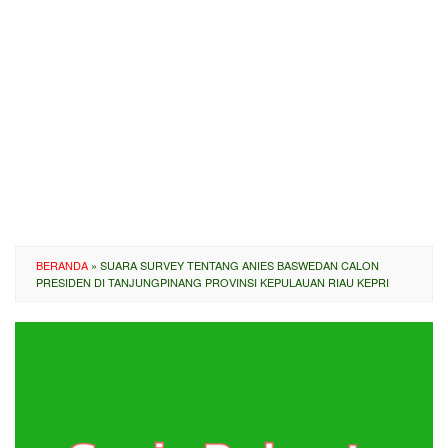
BERANDA
»
SUARA SURVEY TENTANG ANIES BASWEDAN CALON
PRESIDEN DI TANJUNGPINANG PROVINSI KEPULAUAN RIAU KEPRI