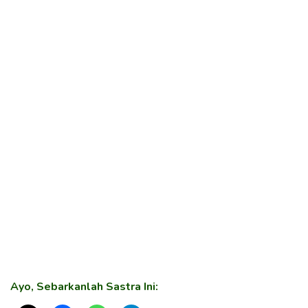
Ayo, Sebarkanlah Sastra Ini: