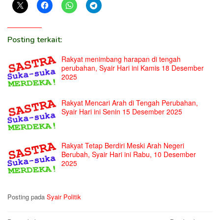
Posting terkait:
Rakyat menimbang harapan di tengah
perubahan, Syair Hari ini Kamis 18 Desember
2025
Rakyat Mencari Arah di Tengah Perubahan,
Syair Hari ini Senin 15 Desember 2025
Rakyat Tetap Berdiri Meski Arah Negeri
Berubah, Syair Hari ini Rabu, 10 Desember
2025
Posting pada
Syair Politik