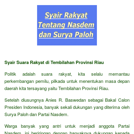
Syair Suara Rakyat di Tembilahan Provinsi Riau
Politik adalah suara rakyat, kita selalu memantau
perkembangan pemilu, pilkada untuk menentukan masa depan
daerah kita tersayang yaitu Tembilahan Provinsi Riau.
Setelah diusungnya Anies R. Baswedan sebagai Bakal Calon
Presiden Indonesia, banyak sekali dukungan yang diterima oleh
Surya Paloh dan Partai Nasdem.
Warga banyak yang antri untuk menjadi anggota Partai
Nasdem, ini beriringan dengan banyaknya dukungan kepada