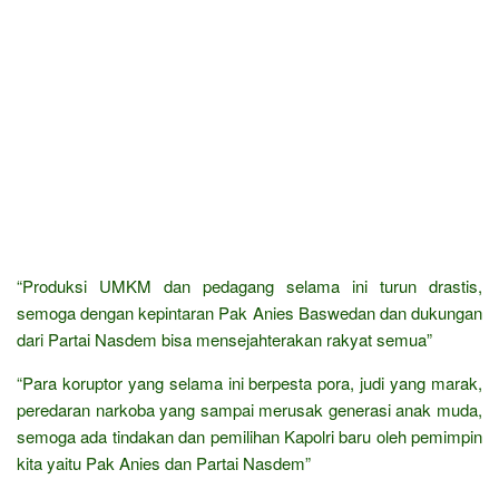
“Produksi UMKM dan pedagang selama ini turun drastis,
semoga dengan kepintaran Pak Anies Baswedan dan dukungan
dari Partai Nasdem bisa mensejahterakan rakyat semua”
“Para koruptor yang selama ini berpesta pora, judi yang marak,
peredaran narkoba yang sampai merusak generasi anak muda,
semoga ada tindakan dan pemilihan Kapolri baru oleh pemimpin
kita yaitu Pak Anies dan Partai Nasdem”