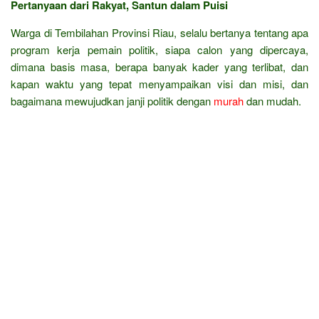
Pertanyaan dari Rakyat, Santun dalam Puisi
Warga di Tembilahan Provinsi Riau, selalu bertanya tentang apa
program kerja pemain politik, siapa calon yang dipercaya,
dimana basis masa, berapa banyak kader yang terlibat, dan
kapan waktu yang tepat menyampaikan visi dan misi, dan
bagaimana mewujudkan janji politik dengan
murah
dan mudah.