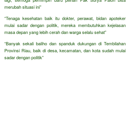
merubah situasi ini”
“Tenaga kesehatan baik itu dokter, perawat, bidan apoteker
mulai sadar dengan politik, mereka membutuhkan kejelasan
masa depan yang lebih cerah dan warga selalu sehat”
“Banyak sekali baliho dan spanduk dukungan di Tembilahan
Provinsi Riau, baik di desa, kecamatan, dan kota sudah mulai
sadar dengan politik”