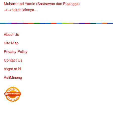
Muhammad Yamin (Sastrawan dan Pujangga)
→→ tokoh lainnya...
About Us
Site Map
Privacy Policy
Contact Us
asgar.or.id
AsliMinang