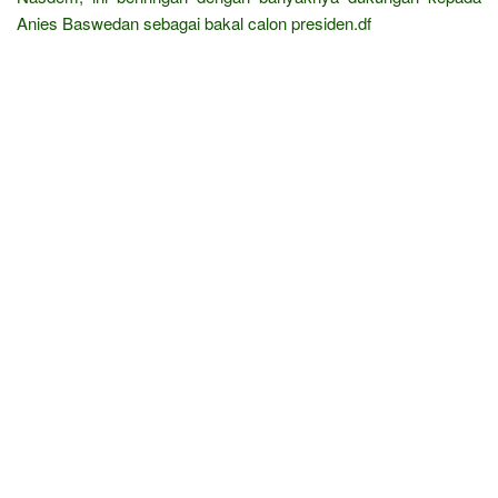
Anies Baswedan sebagai bakal calon presiden.df