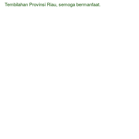
Tembilahan Provinsi Riau, semoga bermanfaat.