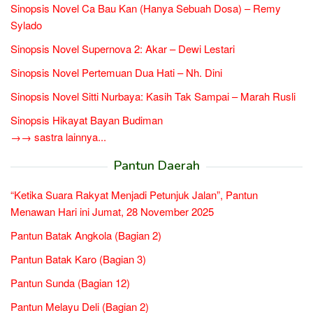
Sinopsis Novel Ca Bau Kan (Hanya Sebuah Dosa) – Remy
Sylado
Sinopsis Novel Supernova 2: Akar – Dewi Lestari
Sinopsis Novel Pertemuan Dua Hati – Nh. Dini
Sinopsis Novel Sitti Nurbaya: Kasih Tak Sampai – Marah Rusli
Sinopsis Hikayat Bayan Budiman
→→ sastra lainnya...
Pantun Daerah
“Ketika Suara Rakyat Menjadi Petunjuk Jalan”, Pantun
Menawan Hari ini Jumat, 28 November 2025
Pantun Batak Angkola (Bagian 2)
Pantun Batak Karo (Bagian 3)
Pantun Sunda (Bagian 12)
Pantun Melayu Deli (Bagian 2)