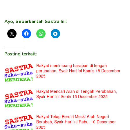
Ayo, Sebarkanlah Sastra Ini:
Posting terkait:
Rakyat menimbang harapan di tengah
perubahan, Syair Hari ini Kamis 18 Desember
2025
Rakyat Mencari Arah di Tengah Perubahan,
Syair Hari ini Senin 15 Desember 2025
Rakyat Tetap Berdiri Meski Arah Negeri
Berubah, Syair Hari ini Rabu, 10 Desember
2025