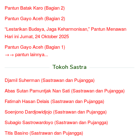
Pantun Batak Karo (Bagian 2)
Pantun Gayo Aceh (Bagian 2)
“Lestarikan Budaya, Jaga Keharmonisan,” Pantun Menawan
Hari ini Jumat, 24 Oktober 2025
Pantun Gayo Aceh (Bagian 1)
→→ pantun lainnya...
Tokoh Sastra
Djamil Suherman (Sastrawan dan Pujangga)
Abas Sutan Pamuntjak Nan Sati (Sastrawan dan Pujangga)
Fatimah Hasan Delais (Sastrawan dan Pujangga)
Soenjono Dardjowidjojo (Sastrawan dan Pujangga)
Subagio Sastrowardoyo (Sastrawan dan Pujangga)
Titis Basino (Sastrawan dan Pujangga)