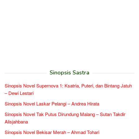
Sinopsis Sastra
Sinopsis Novel Supernova 1: Ksatria, Puteri, dan Bintang Jatuh
– Dewi Lestari
Sinopsis Novel Laskar Pelangi – Andrea Hirata
Sinopsis Novel Tak Putus Dirundung Malang – Sutan Takdir
Alisjahbana
Sinopsis Novel Bekisar Merah – Ahmad Tohari