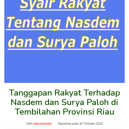
Tanggapan Rakyat Terhadap
Nasdem dan Surya Paloh di
Tembilahan Provinsi Riau
Oleh
Administrator
Diposting pada
30 Oktober 2022