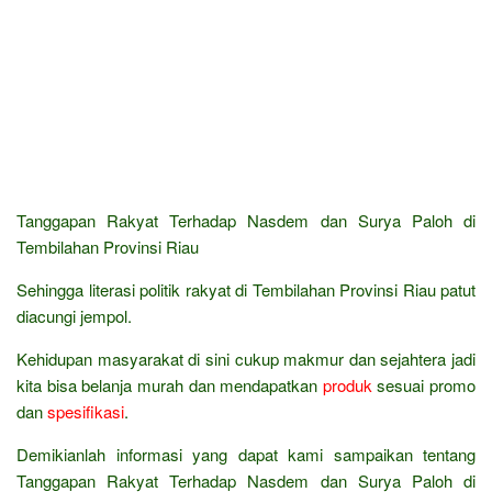
Tanggapan Rakyat Terhadap Nasdem dan Surya Paloh di
Tembilahan Provinsi Riau
Sehingga literasi politik rakyat di Tembilahan Provinsi Riau patut
diacungi jempol.
Kehidupan masyarakat di sini cukup makmur dan sejahtera jadi
kita bisa belanja murah dan mendapatkan
produk
sesuai promo
dan
spesifikasi
.
Demikianlah informasi yang dapat kami sampaikan tentang
Tanggapan Rakyat Terhadap Nasdem dan Surya Paloh di