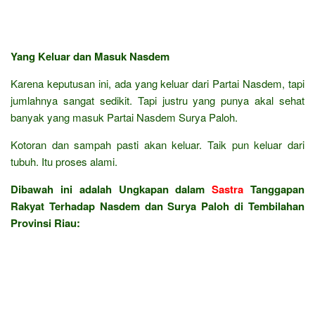
Yang Keluar dan Masuk Nasdem
Karena keputusan ini, ada yang keluar dari Partai Nasdem, tapi
jumlahnya sangat sedikit. Tapi justru yang punya akal sehat
banyak yang masuk Partai Nasdem Surya Paloh.
Kotoran dan sampah pasti akan keluar. Taik pun keluar dari
tubuh. Itu proses alami.
Dibawah ini adalah Ungkapan dalam
Sastra
Tanggapan
Rakyat Terhadap Nasdem dan Surya Paloh di Tembilahan
Provinsi Riau: