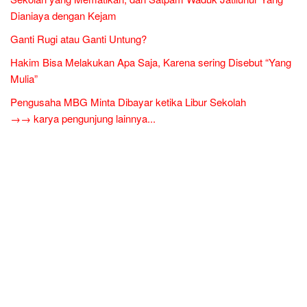
Dianiaya dengan Kejam
Ganti Rugi atau Ganti Untung?
Hakim Bisa Melakukan Apa Saja, Karena sering Disebut “Yang
Mulia”
Pengusaha MBG Minta Dibayar ketika Libur Sekolah
→→ karya pengunjung lainnya...