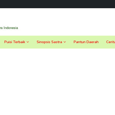
a Indonesia
Puisi Terbaik
Sinopsis Sastra
Pantun Daerah
Cerit