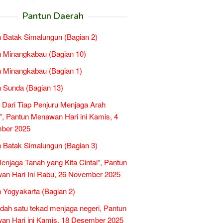
Pantun Daerah
 Batak Simalungun (Bagian 2)
 Minangkabau (Bagian 10)
 Minangkabau (Bagian 1)
 Sunda (Bagian 13)
 Dari Tiap Penjuru Menjaga Arah
”, Pantun Menawan Hari ini Kamis, 4
ber 2025
 Batak Simalungun (Bagian 3)
Menjaga Tanah yang Kita Cintai”, Pantun
n Hari Ini Rabu, 26 November 2025
 Yogyakarta (Bagian 2)
idah satu tekad menjaga negeri, Pantun
n Hari ini Kamis, 18 Desember 2025