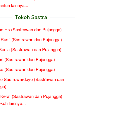
tun lainnya...
Tokoh Sastra
n Hs (Sastrawan dan Pujangga)
Rusli (Sastrawan dan Pujangga)
 Senja (Sastrawan dan Pujangga)
i (Sastrawan dan Pujangga)
e (Sastrawan dan Pujangga)
o Sastrowardoyo (Sastrawan dan
ga)
Keraf (Sastrawan dan Pujangga)
oh lainnya...