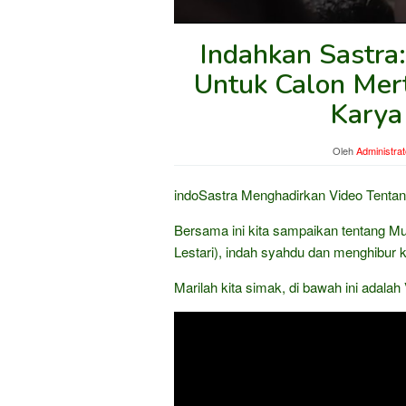
Indahkan Sastra:
Untuk Calon Mertu
Karya
Oleh
Administrat
indoSastra Menghadirkan Video Tentan
Bersama ini kita sampaikan tentang Mus
Lestari), indah syahdu dan menghibur k
Marilah kita simak, di bawah ini adalah