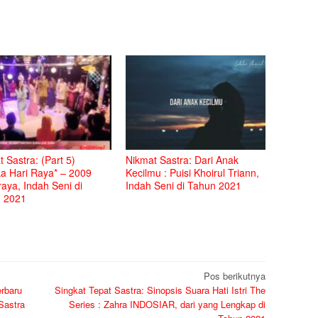
 Sastra: (Part 5)
Nikmat Sastra: Dari Anak
ka Hari Raya* – 2009
Kecilmu : Puisi Khoirul Triann,
aya, Indah Seni di
Indah Seni di Tahun 2021
 2021
Pos berikutnya
erbaru
Singkat Tepat Sastra: Sinopsis Suara Hati Istri The
Sastra
Series : Zahra INDOSIAR, dari yang Lengkap di