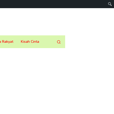
a Rakyat
Kisah Cinta