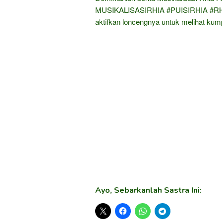
MUSIKALISASIRHIA​ #PUISIRHIA​ #RHI
aktifkan loncengnya untuk melihat kum
Ayo, Sebarkanlah Sastra Ini: