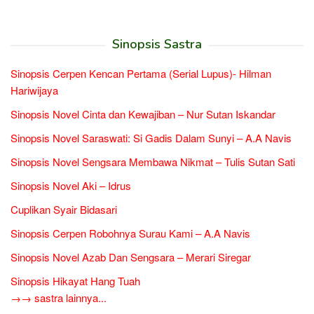
Sinopsis Sastra
Sinopsis Cerpen Kencan Pertama (Serial Lupus)- Hilman
Hariwijaya
Sinopsis Novel Cinta dan Kewajiban – Nur Sutan Iskandar
Sinopsis Novel Saraswati: Si Gadis Dalam Sunyi – A.A Navis
Sinopsis Novel Sengsara Membawa Nikmat – Tulis Sutan Sati
Sinopsis Novel Aki – Idrus
Cuplikan Syair Bidasari
Sinopsis Cerpen Robohnya Surau Kami – A.A Navis
Sinopsis Novel Azab Dan Sengsara – Merari Siregar
Sinopsis Hikayat Hang Tuah
→→ sastra lainnya...