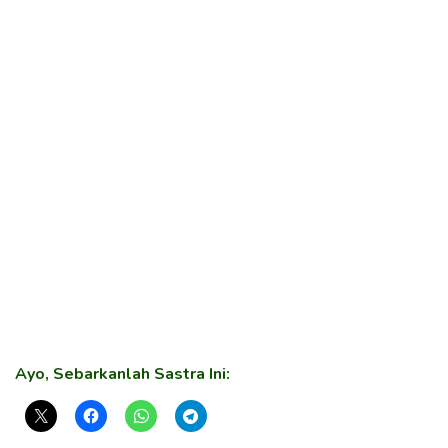
Ayo, Sebarkanlah Sastra Ini: