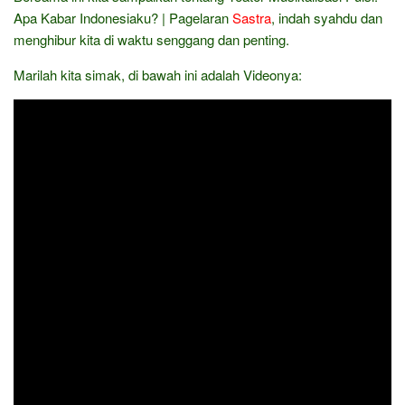
Apa Kabar Indonesiaku? | Pagelaran
Sastra
, indah syahdu dan
menghibur kita di waktu senggang dan penting.
Marilah kita simak, di bawah ini adalah Videonya: