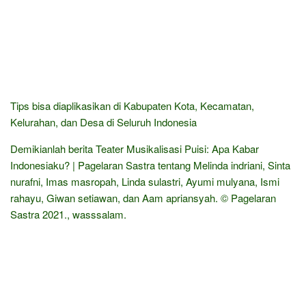
Tips bisa diaplikasikan di Kabupaten Kota, Kecamatan,
Kelurahan, dan Desa di Seluruh Indonesia
Demikianlah berita Teater Musikalisasi Puisi: Apa Kabar
Indonesiaku? | Pagelaran Sastra tentang Melinda indriani, Sinta
nurafni, Imas masropah, Linda sulastri, Ayumi mulyana, Ismi
rahayu, Giwan setiawan, dan Aam apriansyah. © Pagelaran
Sastra 2021., wasssalam.