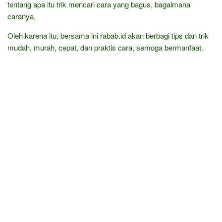
tentang apa itu trik mencari cara yang bagus, bagaimana
caranya,
Oleh karena itu, bersama ini rabab.id akan berbagi tips dan trik
mudah, murah, cepat, dan praktis cara, semoga bermanfaat.