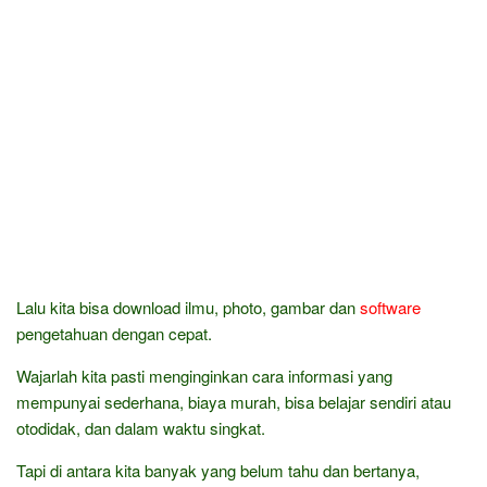
Lalu kita bisa download ilmu, photo, gambar dan
software
pengetahuan dengan cepat.
Wajarlah kita pasti menginginkan cara informasi yang
mempunyai sederhana, biaya murah, bisa belajar sendiri atau
otodidak, dan dalam waktu singkat.
Tapi di antara kita banyak yang belum tahu dan bertanya,