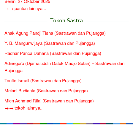
Senin, 27 Oktober 2025
→→ pantun lainnya...
Tokoh Sastra
Anak Agung Pandji Tisna (Sastrawan dan Pujangga)
Y. B. Mangunwijaya (Sastrawan dan Pujangga)
Radhar Panca Dahana (Sastrawan dan Pujangga)
Adinegoro (Djamaluddin Datuk Madjo Sutan) – Sastrawan dan
Pujangga
Taufiq Ismail (Sastrawan dan Pujangga)
Melani Budianta (Sastrawan dan Pujangga)
Mien Achmad Rifai (Sastrawan dan Pujangga)
→→ tokoh lainnya...