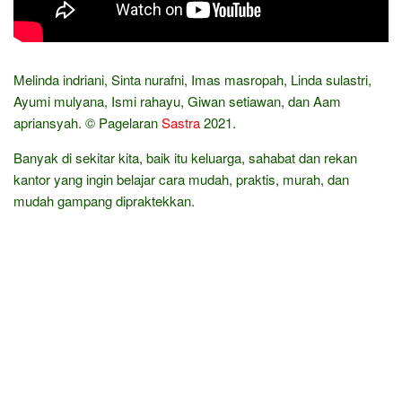
Melinda indriani, Sinta nurafni, Imas masropah, Linda sulastri,
Ayumi mulyana, Ismi rahayu, Giwan setiawan, dan Aam
apriansyah. © Pagelaran
Sastra
2021.
Banyak di sekitar kita, baik itu keluarga, sahabat dan rekan
kantor yang ingin belajar cara mudah, praktis, murah, dan
mudah gampang dipraktekkan.