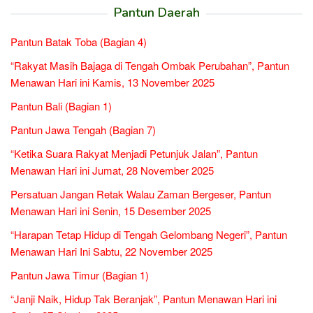
Pantun Daerah
Pantun Batak Toba (Bagian 4)
“Rakyat Masih Bajaga di Tengah Ombak Perubahan”, Pantun
Menawan Hari ini Kamis, 13 November 2025
Pantun Bali (Bagian 1)
Pantun Jawa Tengah (Bagian 7)
“Ketika Suara Rakyat Menjadi Petunjuk Jalan”, Pantun
Menawan Hari ini Jumat, 28 November 2025
Persatuan Jangan Retak Walau Zaman Bergeser, Pantun
Menawan Hari ini Senin, 15 Desember 2025
“Harapan Tetap Hidup di Tengah Gelombang Negeri”, Pantun
Menawan Hari Ini Sabtu, 22 November 2025
Pantun Jawa Timur (Bagian 1)
“Janji Naik, Hidup Tak Beranjak”, Pantun Menawan Hari ini