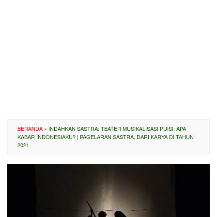
BERANDA
»
INDAHKAN SASTRA: TEATER MUSIKALISASI PUISI: APA
KABAR INDONESIAKU? | PAGELARAN SASTRA, DARI KARYA DI TAHUN
2021