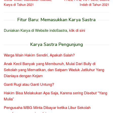
Karya di Tahun 2021
Indah di Tahun 2021
Fitur Baru: Memasukkan Karya Sastra
Duniakan Karya di Website indoSastra,
klik di sini
Karya Sastra Pengunjung
Warga Main Hakim Sendiri, Apakah Salah?
Anak Kecil Banyak yang Membunuh, Mulai Dari Bully di
Sekolah yang Mematikan, dan Satpam Waduk Jatiluhur Yang
Dianiaya dengan Kejam
Ganti Rugi atau Ganti Untung?
Hakim Bisa Melakukan Apa Saja, Karena sering Disebut “Yang
Mulia”
Pengusaha MBG Minta Dibayar ketika Libur Sekolah