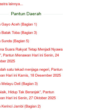
tra lainnya...
Pantun Daerah
 Gayo Aceh (Bagian 1)
 Batak Toba (Bagian 3)
 Sunda (Bagian 5)
na Suara Rakyat Tetap Menjadi Nyawa
”, Pantun Menawan Hari ini Senin, 24
ber 2025
idah satu tekad menjaga negeri, Pantun
n Hari ini Kamis, 18 Desember 2025
 Melayu Deli (Bagian 3)
 Naik, Hidup Tak Beranjak”, Pantun
n Hari ini Senin, 27 Oktober 2025
 Kerinci Jambi (Bagian 2)