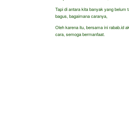
Tapi di antara kita banyak yang belum t
bagus, bagaimana caranya,
Oleh karena itu, bersama ini rabab.id a
cara, semoga bermanfaat.