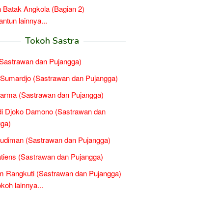
 Batak Angkola (Bagian 2)
tun lainnya...
Tokoh Sastra
(Sastrawan dan Pujangga)
 Sumardjo (Sastrawan dan Pujangga)
arma (Sastrawan dan Pujangga)
di Djoko Damono (Sastrawan dan
ga)
Budiman (Sastrawan dan Pujangga)
atiens (Sastrawan dan Pujangga)
 Rangkuti (Sastrawan dan Pujangga)
oh lainnya...