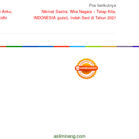
Pos berikutnya
 Airku,
Nikmat Sastra: Wira Nagara – Tetap Kita,
idhi
INDONESIA (puisi), Indah Seni di Tahun 2021
asliminang.com