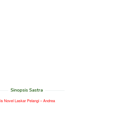
Sinopsis Sastra
is Novel Laskar Pelangi – Andrea