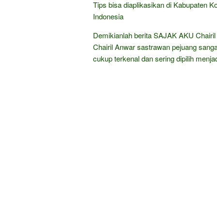
Tips bisa diaplikasikan di Kabupaten 
Indonesia
Demikianlah berita SAJAK AKU Chairil 
Chairil Anwar sastrawan pejuang sanga
cukup terkenal dan sering dipilih menj