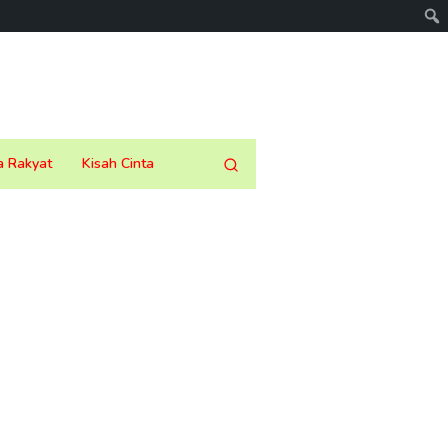
a Rakyat
Kisah Cinta