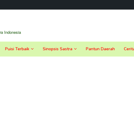
a Indonesia
Puisi Terbaik
Sinopsis Sastra
Pantun Daerah
Cerit