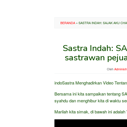
BERANDA
»
SASTRA INDAH: SAJAK AKU CHA
Sastra Indah: S
sastrawan peju
Oleh
Administr
indoSastra Menghadirkan Video Tenta
Bersama ini kita sampaikan tentang SA
syahdu dan menghibur kita di waktu se
Marilah kita simak, di bawah ini adalah