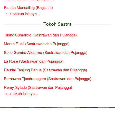
Pantun Mandailing (Bagian 4)
→→ pantun lainnya...
Tokoh Sastra
Trisno Sumardjo (Sastrawan dan Pujangga)
Marah Rusli (Sastrawan dan Pujangga)
Seno Gumira Ajidarma (Sastrawan dan Pujangga)
La Rose (Sastrawan dan Pujangga)
Raudal Tanjung Banua (Sastrawan dan Pujangga)
Purnawan Tjondronagaro (Sastrawan dan Pujangga)
Remy Sylado (Sastrawan dan Pujangga)
→→ tokoh lainnya...