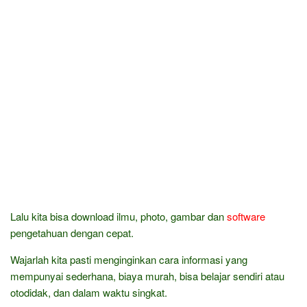
Lalu kita bisa download ilmu, photo, gambar dan
software
pengetahuan dengan cepat.
Wajarlah kita pasti menginginkan cara informasi yang
mempunyai sederhana, biaya murah, bisa belajar sendiri atau
otodidak, dan dalam waktu singkat.