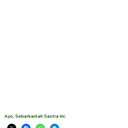
Ayo, Sebarkanlah Sastra Ini: