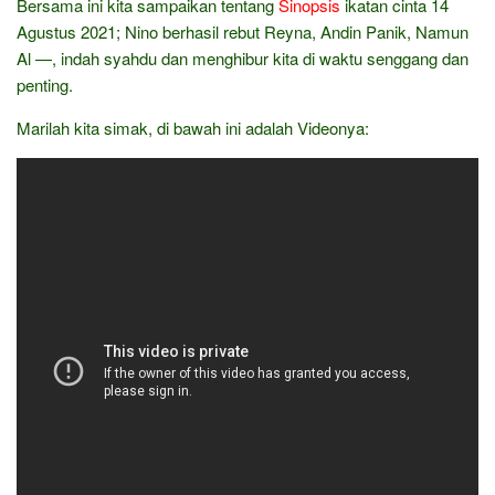
Bersama ini kita sampaikan tentang
Sinopsis
ikatan cinta 14
Agustus 2021; Nino berhasil rebut Reyna, Andin Panik, Namun
Al —, indah syahdu dan menghibur kita di waktu senggang dan
penting.
Marilah kita simak, di bawah ini adalah Videonya: