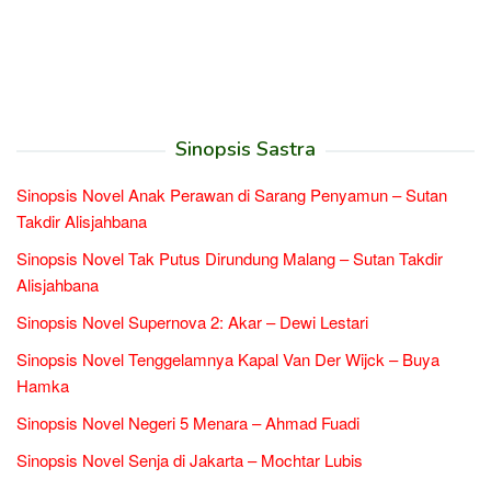
Sinopsis Sastra
Sinopsis Novel Anak Perawan di Sarang Penyamun – Sutan
Takdir Alisjahbana
Sinopsis Novel Tak Putus Dirundung Malang – Sutan Takdir
Alisjahbana
Sinopsis Novel Supernova 2: Akar – Dewi Lestari
Sinopsis Novel Tenggelamnya Kapal Van Der Wijck – Buya
Hamka
Sinopsis Novel Negeri 5 Menara – Ahmad Fuadi
Sinopsis Novel Senja di Jakarta – Mochtar Lubis