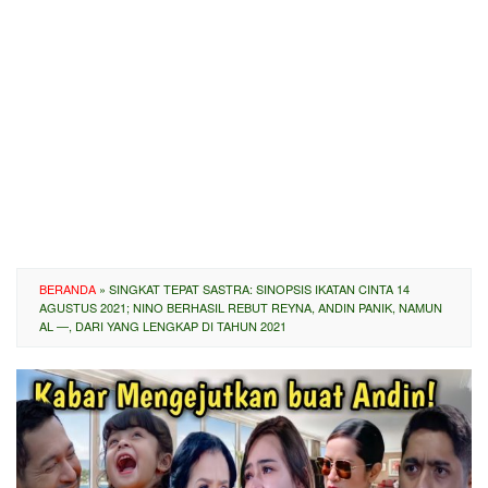
BERANDA
»
SINGKAT TEPAT SASTRA: SINOPSIS IKATAN CINTA 14
AGUSTUS 2021; NINO BERHASIL REBUT REYNA, ANDIN PANIK, NAMUN
AL —, DARI YANG LENGKAP DI TAHUN 2021