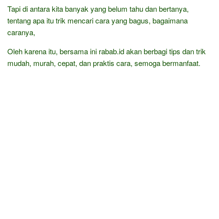
Tapi di antara kita banyak yang belum tahu dan bertanya,
tentang apa itu trik mencari cara yang bagus, bagaimana
caranya,
Oleh karena itu, bersama ini rabab.id akan berbagi tips dan trik
mudah, murah, cepat, dan praktis cara, semoga bermanfaat.