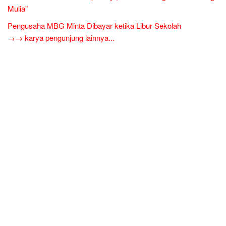
Mulia”
Pengusaha MBG Minta Dibayar ketika Libur Sekolah
→→ karya pengunjung lainnya...