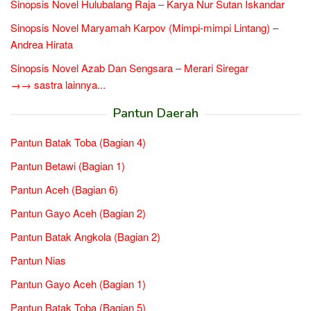
Sinopsis Novel Hulubalang Raja – Karya Nur Sutan Iskandar
Sinopsis Novel Maryamah Karpov (Mimpi-mimpi Lintang) –
Andrea Hirata
Sinopsis Novel Azab Dan Sengsara – Merari Siregar
→→ sastra lainnya...
Pantun Daerah
Pantun Batak Toba (Bagian 4)
Pantun Betawi (Bagian 1)
Pantun Aceh (Bagian 6)
Pantun Gayo Aceh (Bagian 2)
Pantun Batak Angkola (Bagian 2)
Pantun Nias
Pantun Gayo Aceh (Bagian 1)
Pantun Batak Toba (Bagian 5)