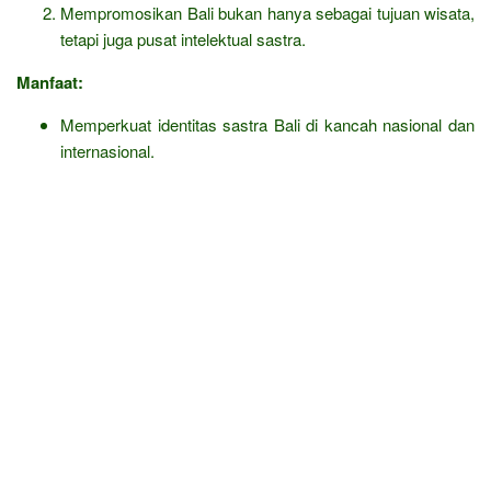
Mempromosikan Bali bukan hanya sebagai tujuan wisata,
tetapi juga pusat intelektual sastra.
Manfaat:
Memperkuat identitas sastra Bali di kancah nasional dan
internasional.