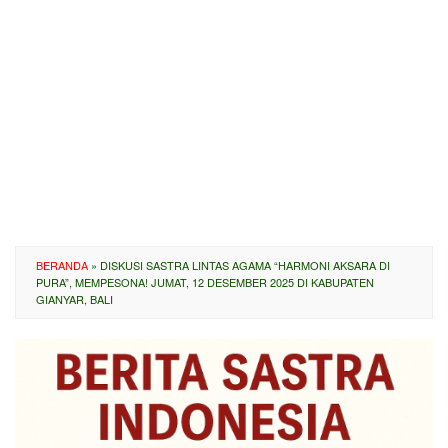
BERANDA
»
DISKUSI SASTRA LINTAS AGAMA “HARMONI AKSARA DI
PURA”, MEMPESONA! JUMAT, 12 DESEMBER 2025 DI KABUPATEN
GIANYAR, BALI