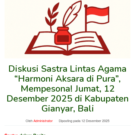
Diskusi Sastra Lintas Agama
“Harmoni Aksara di Pura”,
Mempesona! Jumat, 12
Desember 2025 di Kabupaten
Gianyar, Bali
Oleh
Administrator
Diposting pada
12 Desember 2025