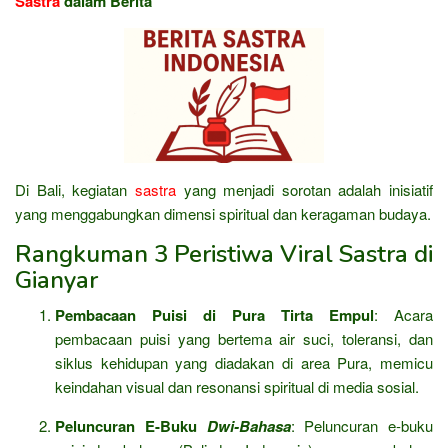
Sastra
dalam Berita
Di Bali, kegiatan
sastra
yang menjadi sorotan adalah inisiatif
yang menggabungkan dimensi spiritual dan keragaman budaya.
Rangkuman 3 Peristiwa Viral Sastra di
Gianyar
Pembacaan Puisi di Pura Tirta Empul
: Acara
pembacaan puisi yang bertema air suci, toleransi, dan
siklus kehidupan yang diadakan di area Pura, memicu
keindahan visual dan resonansi spiritual di media sosial.
Peluncuran E-Buku
Dwi-Bahasa
: Peluncuran e-buku