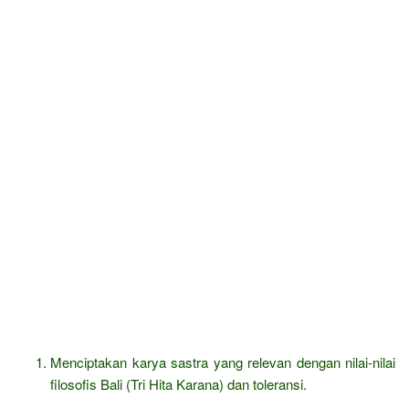
Menciptakan karya sastra yang relevan dengan nilai-nilai
filosofis Bali (Tri Hita Karana) dan toleransi.