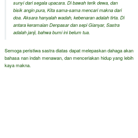
sunyi dari segala upacara. Di bawah terik dewa, dan
bisik angin pura, Kita sama-sama mencari makna dari
doa. Aksara hanyalah wadah, kebenaran adalah tirta. Di
antara keramaian Denpasar dan sepi Gianyar, Sastra
adalah janji, bahwa bumi ini belum tua.
Semoga peristiwa sastra diatas dapat melepaskan dahaga akan
bahasa nan indah menawan, dan menceriakan hidup yang lebih
kaya makna.