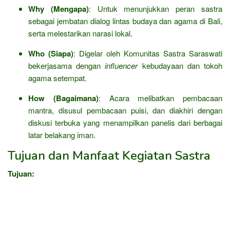
Why (Mengapa)
: Untuk menunjukkan peran sastra
sebagai jembatan dialog lintas budaya dan agama di Bali,
serta melestarikan narasi lokal.
Who (Siapa)
: Digelar oleh Komunitas Sastra Saraswati
bekerjasama dengan
influencer
kebudayaan dan tokoh
agama setempat.
How (Bagaimana)
: Acara melibatkan pembacaan
mantra, disusul pembacaan puisi, dan diakhiri dengan
diskusi terbuka yang menampilkan panelis dari berbagai
latar belakang iman.
Tujuan dan Manfaat Kegiatan Sastra
Tujuan: