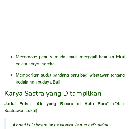
Mendorong penulis muda untuk menggali kearifan lokal
dalam karya mereka.
Memberikan sudut pandang baru bagi wisatawan tentang
kedalaman budaya Bali.
Karya Sastra yang Ditampilkan
Judul Puisi:
“Air yang Bicara di Hulu Pura”
(Oleh:
Sastrawan Lokal)
Air dari hulu bicara tanpa aksara. Ia mengalir, saksi