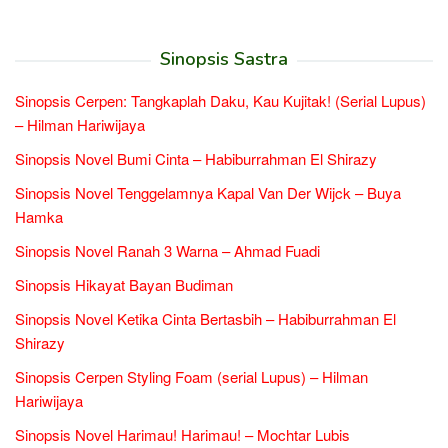
Sinopsis Sastra
Sinopsis Cerpen: Tangkaplah Daku, Kau Kujitak! (Serial Lupus)
– Hilman Hariwijaya
Sinopsis Novel Bumi Cinta – Habiburrahman El Shirazy
Sinopsis Novel Tenggelamnya Kapal Van Der Wijck – Buya
Hamka
Sinopsis Novel Ranah 3 Warna – Ahmad Fuadi
Sinopsis Hikayat Bayan Budiman
Sinopsis Novel Ketika Cinta Bertasbih – Habiburrahman El
Shirazy
Sinopsis Cerpen Styling Foam (serial Lupus) – Hilman
Hariwijaya
Sinopsis Novel Harimau! Harimau! – Mochtar Lubis