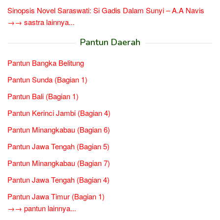
Sinopsis Novel Saraswati: Si Gadis Dalam Sunyi – A.A Navis
→→ sastra lainnya...
Pantun Daerah
Pantun Bangka Belitung
Pantun Sunda (Bagian 1)
Pantun Bali (Bagian 1)
Pantun Kerinci Jambi (Bagian 4)
Pantun Minangkabau (Bagian 6)
Pantun Jawa Tengah (Bagian 5)
Pantun Minangkabau (Bagian 7)
Pantun Jawa Tengah (Bagian 4)
Pantun Jawa Timur (Bagian 1)
→→ pantun lainnya...