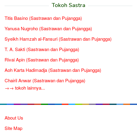
Tokoh Sastra
Titis Basino (Sastrawan dan Pujangga)
Yanusa Nugroho (Sastrawan dan Pujangga)
Syeikh Hamzah al-Fansuri (Sastrawan dan Pujangga)
T. A. Sakti (Sastrawan dan Pujangga)
Rivai Apin (Sastrawan dan Pujangga)
Aoh Karta Hadimadja (Sastrawan dan Pujangga)
Chairil Anwar (Sastrawan dan Pujangga)
→→ tokoh lainnya...
About Us
Site Map