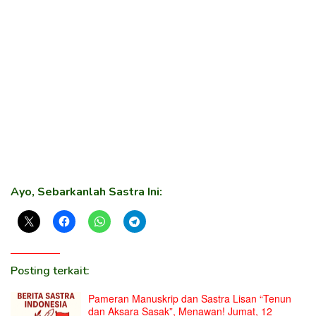
Ayo, Sebarkanlah Sastra Ini:
Posting terkait:
Pameran Manuskrip dan Sastra Lisan “Tenun
dan Aksara Sasak”, Menawan! Jumat, 12