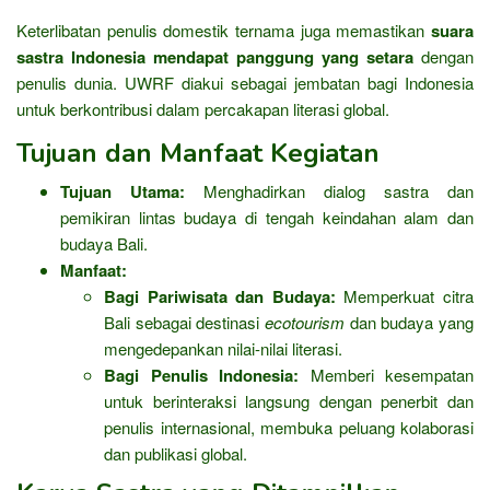
Keterlibatan penulis domestik ternama juga memastikan
suara
sastra Indonesia mendapat panggung yang setara
dengan
penulis dunia. UWRF diakui sebagai jembatan bagi Indonesia
untuk berkontribusi dalam percakapan literasi global.
Tujuan dan Manfaat Kegiatan
Tujuan Utama:
Menghadirkan dialog sastra dan
pemikiran lintas budaya di tengah keindahan alam dan
budaya Bali.
Manfaat:
Bagi Pariwisata dan Budaya:
Memperkuat citra
Bali sebagai destinasi
ecotourism
dan budaya yang
mengedepankan nilai-nilai literasi.
Bagi Penulis Indonesia:
Memberi kesempatan
untuk berinteraksi langsung dengan penerbit dan
penulis internasional, membuka peluang kolaborasi
dan publikasi global.