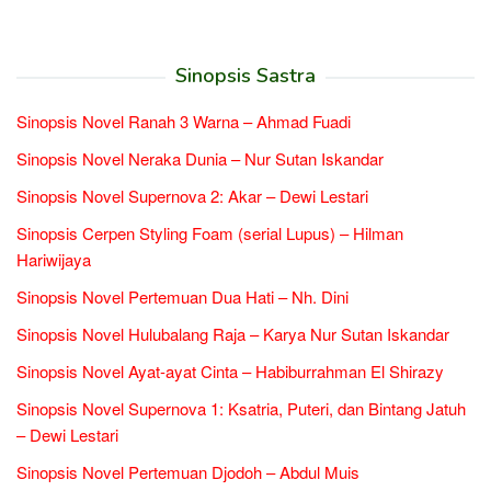
Sinopsis Sastra
Sinopsis Novel Ranah 3 Warna – Ahmad Fuadi
Sinopsis Novel Neraka Dunia – Nur Sutan Iskandar
Sinopsis Novel Supernova 2: Akar – Dewi Lestari
Sinopsis Cerpen Styling Foam (serial Lupus) – Hilman
Hariwijaya
Sinopsis Novel Pertemuan Dua Hati – Nh. Dini
Sinopsis Novel Hulubalang Raja – Karya Nur Sutan Iskandar
Sinopsis Novel Ayat-ayat Cinta – Habiburrahman El Shirazy
Sinopsis Novel Supernova 1: Ksatria, Puteri, dan Bintang Jatuh
– Dewi Lestari
Sinopsis Novel Pertemuan Djodoh – Abdul Muis