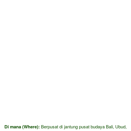
Di mana (Where):
Berpusat di jantung pusat budaya Bali, Ubud,