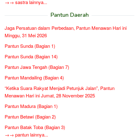
→→ sastra lainnya...
Pantun Daerah
Jaga Persatuan dalam Perbedaan, Pantun Menawan Hari ini
Minggu, 31 Mei 2026
Pantun Sunda (Bagian 1)
Pantun Sunda (Bagian 14)
Pantun Jawa Tengah (Bagian 7)
Pantun Mandailing (Bagian 4)
“Ketika Suara Rakyat Menjadi Petunjuk Jalan”, Pantun
Menawan Hari ini Jumat, 28 November 2025
Pantun Madura (Bagian 1)
Pantun Betawi (Bagian 2)
Pantun Batak Toba (Bagian 3)
→→ pantun lainnya...