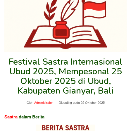
Festival Sastra Internasional
Ubud 2025, Mempesona! 25
Oktober 2025 di Ubud,
Kabupaten Gianyar, Bali
Oleh
Administrator
Diposting pada
25 Oktober 2025
Sastra
dalam Berita