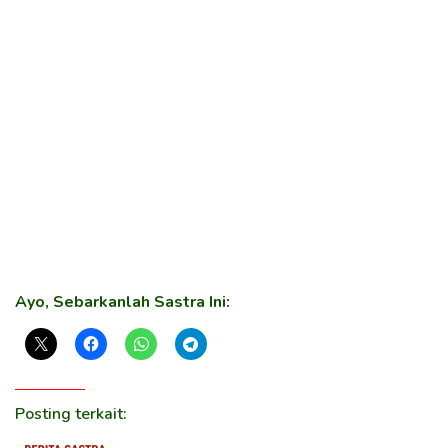
Ayo, Sebarkanlah Sastra Ini:
Posting terkait: