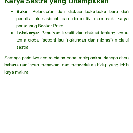
Karya Sastra yang Ditampilkan
Buku:
Peluncuran dan diskusi buku-buku baru dari
penulis internasional dan domestik (termasuk karya
pemenang Booker Prize).
Lokakarya:
Penulisan kreatif dan diskusi tentang tema-
tema global (seperti isu lingkungan dan migrasi) melalui
sastra.
Semoga peristiwa sastra diatas dapat melepaskan dahaga akan
bahasa nan indah menawan, dan menceriakan hidup yang lebih
kaya makna.