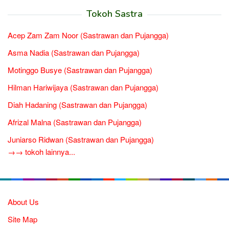
Tokoh Sastra
Acep Zam Zam Noor (Sastrawan dan Pujangga)
Asma Nadia (Sastrawan dan Pujangga)
Motinggo Busye (Sastrawan dan Pujangga)
Hilman Hariwijaya (Sastrawan dan Pujangga)
Diah Hadaning (Sastrawan dan Pujangga)
Afrizal Malna (Sastrawan dan Pujangga)
Juniarso Ridwan (Sastrawan dan Pujangga)
→→ tokoh lainnya...
About Us
Site Map