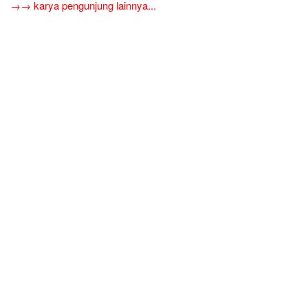
→→ karya pengunjung lainnya...