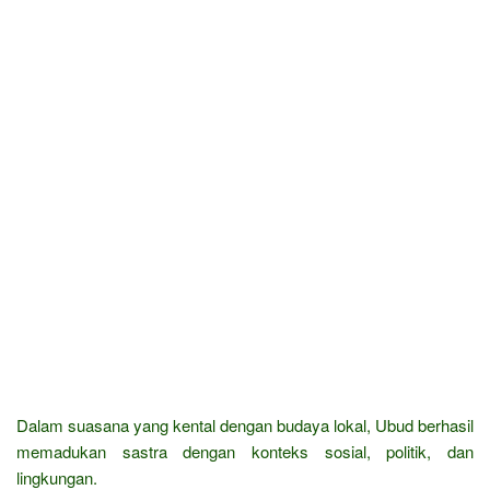
Dalam suasana yang kental dengan budaya lokal, Ubud berhasil
memadukan sastra dengan konteks sosial, politik, dan
lingkungan.