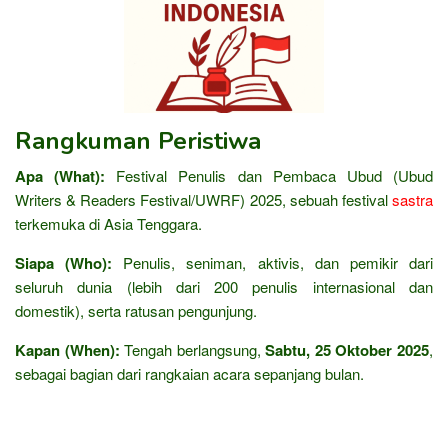
Rangkuman Peristiwa
Apa (What):
Festival Penulis dan Pembaca Ubud (Ubud
Writers & Readers Festival/UWRF) 2025, sebuah festival
sastra
terkemuka di Asia Tenggara.
Siapa (Who):
Penulis, seniman, aktivis, dan pemikir dari
seluruh dunia (lebih dari 200 penulis internasional dan
domestik), serta ratusan pengunjung.
Kapan (When):
Tengah berlangsung,
Sabtu, 25 Oktober 2025
,
sebagai bagian dari rangkaian acara sepanjang bulan.