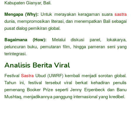
Kabupaten Gianyar, Bali.
Mengapa (Why):
Untuk merayakan keragaman suara
sastra
dunia, mempromosikan literasi, dan menempatkan Bali sebagai
pusat dialog pemikiran global.
Bagaimana (How):
Melalui diskusi panel, lokakarya,
peluncuran buku, pemutaran film, hingga pameran seni yang
terintegrasi.
Analisis Berita Viral
Festival
Sastra
Ubud (UWRF) kembali menjadi sorotan global.
Tahun ini, festival tersebut viral berkat kehadiran penulis
pemenang Booker Prize seperti Jenny Erpenbeck dan Banu
Mushtaq, menjadikannya panggung internasional yang kredibel.