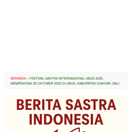
BERANDA
»
FESTIVAL SASTRA INTERNASIONAL UBUD 2025,
MEMPESONA! 25 OKTOBER 2025 DI UBUD, KABUPATEN GIANYAR, BALI